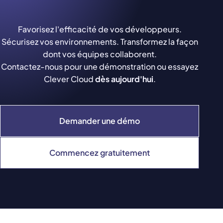
Favorisez l'efficacité de vos développeurs.
Sécurisez vos environnements. Transformez la façon
dont vos équipes collaborent.
Contactez-nous pour une démonstration ou essayez
Clever Cloud
dès aujourd'hui
.
Demander une démo
Commencez gratuitement