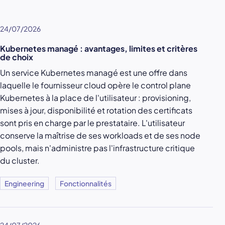
24/07/2026
Kubernetes managé : avantages, limites et critères
de choix
Un service Kubernetes managé est une offre dans
laquelle le fournisseur cloud opère le control plane
Kubernetes à la place de l'utilisateur : provisioning,
mises à jour, disponibilité et rotation des certificats
sont pris en charge par le prestataire. L'utilisateur
conserve la maîtrise de ses workloads et de ses node
pools, mais n'administre pas l'infrastructure critique
du cluster.
Engineering
Fonctionnalités
24/07/2026