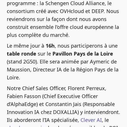
programme : la Schengen Cloud Alliance, le
consortium créé avec OVHcloud et DEEP. Nous
reviendrons sur la façon dont nous avons
construit ensemble l’offre cloud européenne la
plus complète du marché.
Le même jour à
16h
, nous participerons à une
table ronde
sur le
Pavillon Pays de la Loire
(stand 2G50). Elle sera animée par Aymeric de
Maussion, Directeur IA de la Région Pays de la
Loire.
Notre Chief Sales Officer, Florent Perreux,
Fabien Fasson (Chief Executive Officer
d’AlphaEdge) et Constantin Jais (Responsable
Innovation IA chez DOXALLIA) y interviendront.
Ils aborderont l’IA spécialisée,
Clever AI
, le