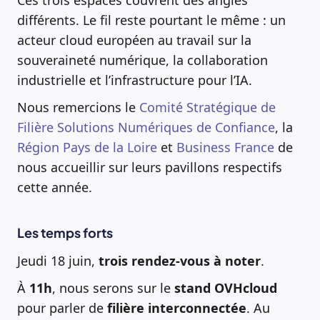
différents. Le fil reste pourtant le même : un
acteur cloud européen au travail sur la
souveraineté numérique, la collaboration
industrielle et l’infrastructure pour l’IA.
Nous remercions le
Comité Stratégique de
Filière Solutions Numériques de Confiance
, la
Région Pays de la Loire
et
Business France
de
nous accueillir sur leurs pavillons respectifs
cette année.
Les temps forts
Jeudi 18 juin,
trois rendez-vous à noter
.
À
11h
, nous serons sur le
stand OVHcloud
pour parler de
filière interconnectée
. Au