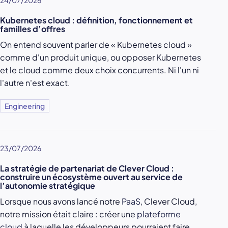
Kubernetes cloud : définition, fonctionnement et
familles d’offres
On entend souvent parler de « Kubernetes cloud »
comme d'un produit unique, ou opposer Kubernetes
et le cloud comme deux choix concurrents. Ni l'un ni
l'autre n'est exact.
Engineering
23/07/2026
La stratégie de partenariat de Clever Cloud :
construire un écosystème ouvert au service de
l’autonomie stratégique
Lorsque nous avons lancé notre
PaaS
, Clever Cloud,
notre mission était claire : créer une
plateforme
cloud
à laquelle les développeurs pourraient faire