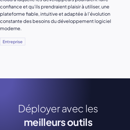
confiance et qu’ils prendraient plaisir à utiliser, une
plateforme fiable, intuitive et adaptée à l’évolution
constante des besoins du développement logiciel
moderne.
Entreprise
Déployer avec les
meilleurs outils