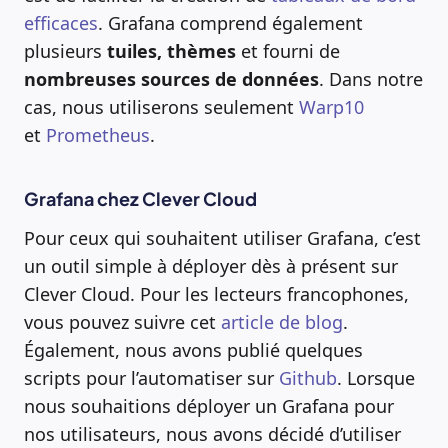
efficaces
. Grafana comprend également
plusieurs
tuiles, thèmes
et fourni de
nombreuses sources de données
. Dans notre
cas, nous utiliserons seulement
Warp10
et
Prometheus
.
Grafana chez Clever Cloud
Pour ceux qui souhaitent utiliser Grafana, c’est
un outil simple à déployer dès à présent sur
Clever Cloud. Pour les lecteurs francophones,
vous pouvez suivre cet
article de blog
.
Également, nous avons publié quelques
scripts pour l’automatiser sur
Github
. Lorsque
nous souhaitions déployer un Grafana pour
nos utilisateurs, nous avons décidé d’utiliser