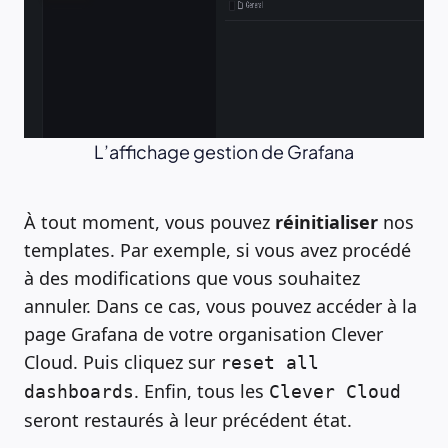
L’affichage gestion de Grafana
À tout moment, vous pouvez
réinitialiser
nos
templates. Par exemple, si vous avez procédé
à des modifications que vous souhaitez
annuler. Dans ce cas, vous pouvez accéder à la
page Grafana de votre organisation Clever
Cloud. Puis cliquez sur
reset all
. Enfin, tous les
dashboards
Clever Cloud
seront restaurés à leur précédent état.