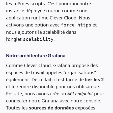
les mêmes scripts. C’est pourquoi notre
instance déployée tourne comme une
application runtime Clever Cloud. Nous
activons une option avec
et
force https
nous ajoutons la scalabilité dans
l’onglet
.
scalability
Notre architecture Grafana
Comme Clever Cloud, Grafana propose des
espaces de travail appelés “organisations”
également. De ce fait, il est facile de
lier les 2
et le rendre disponible pour nos utilisateurs.
Ensuite, nous avons créé un
API endpoint
pour
connecter notre Grafana avec notre console.
Toutes les
sources de données
exposées