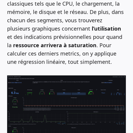
classiques tels que le CPU, le chargement, la
mémoire, le disque et le réseau. De plus, dans
chacun des segments, vous trouverez
plusieurs graphiques concernant
l’utilisation
et des indications prévisionnelles pour quand
la
ressource arrivera à saturation
. Pour
calculer ces derniers metrics, on y applique
une régression linéaire, tout simplement.