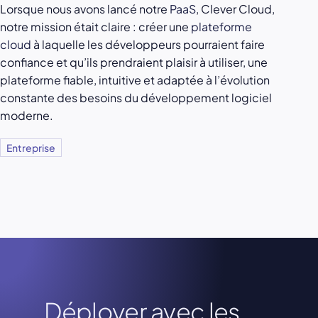
Lorsque nous avons lancé notre
PaaS
, Clever Cloud,
notre mission était claire : créer une
plateforme
cloud
à laquelle les développeurs pourraient faire
confiance et qu’ils prendraient plaisir à utiliser, une
plateforme fiable, intuitive et adaptée à l’évolution
constante des besoins du développement logiciel
moderne.
Entreprise
Déployer avec les