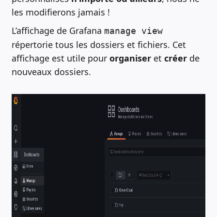
les modifierons jamais !
L’affichage de Grafana
manage view
répertorie tous les dossiers et fichiers. Cet
affichage est utile pour
organiser
et
créer
de
nouveaux dossiers.