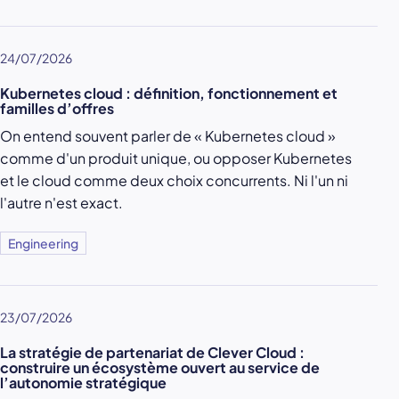
24/07/2026
Kubernetes cloud : définition, fonctionnement et
familles d’offres
On entend souvent parler de « Kubernetes cloud »
comme d'un produit unique, ou opposer Kubernetes
et le cloud comme deux choix concurrents. Ni l'un ni
l'autre n'est exact.
Engineering
23/07/2026
La stratégie de partenariat de Clever Cloud :
construire un écosystème ouvert au service de
l’autonomie stratégique