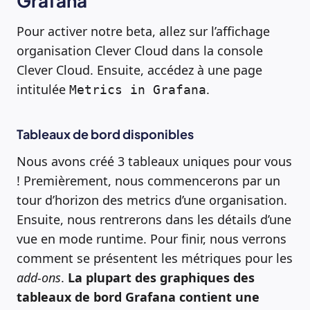
Grafana
Pour activer notre beta, allez sur l’affichage
organisation Clever Cloud dans la console
Clever Cloud. Ensuite, accédez à une page
intitulée
.
Metrics in Grafana
Tableaux de bord disponibles
Nous avons créé 3 tableaux uniques pour vous
! Premièrement, nous commencerons par un
tour d’horizon des metrics d’une organisation.
Ensuite, nous rentrerons dans les détails d’une
vue en mode runtime. Pour finir, nous verrons
comment se présentent les métriques pour les
add-ons
.
La plupart des graphiques des
tableaux de bord Grafana contient une