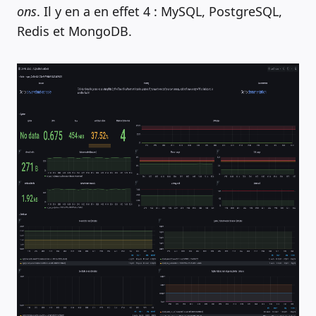
ons
. Il y en a en effet 4 : MySQL, PostgreSQL,
Redis et MongoDB.