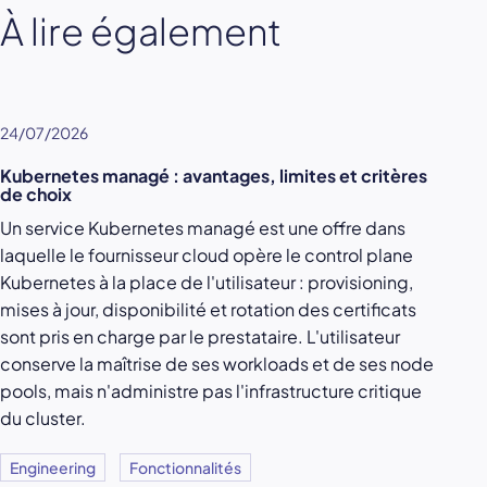
À lire également
24/07/2026
Kubernetes managé : avantages, limites et critères
de choix
Un service Kubernetes managé est une offre dans
laquelle le fournisseur cloud opère le control plane
Kubernetes à la place de l'utilisateur : provisioning,
mises à jour, disponibilité et rotation des certificats
sont pris en charge par le prestataire. L'utilisateur
conserve la maîtrise de ses workloads et de ses node
pools, mais n'administre pas l'infrastructure critique
du cluster.
Engineering
Fonctionnalités