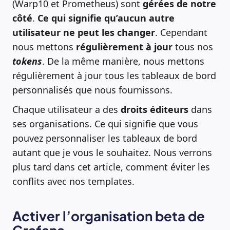
(Warp10 et Prometheus) sont
gérées de notre
côté
.
Ce qui signifie qu’aucun autre
utilisateur ne peut les changer
. Cependant
nous mettons
régulièrement à jour
tous nos
tokens
. De la même manière, nous mettons
régulièrement à jour tous les tableaux de bord
personnalisés que nous fournissons.
Chaque utilisateur a des
droits éditeurs
dans
ses organisations. Ce qui signifie que vous
pouvez personnaliser les tableaux de bord
autant que je vous le souhaitez. Nous verrons
plus tard dans cet article, comment éviter les
conflits avec nos templates.
Activer l’organisation beta de