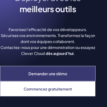
meilleurs outils
Favorisez l'efficacité de vos développeurs.
Sécurisez vos environnements. Transformez la façon
dont vos équipes collaborent.
Contactez-nous pour une démonstration ou essayez
Clever Cloud
dès aujourd'hui
.
Demander une démo
Commencez gratuitement