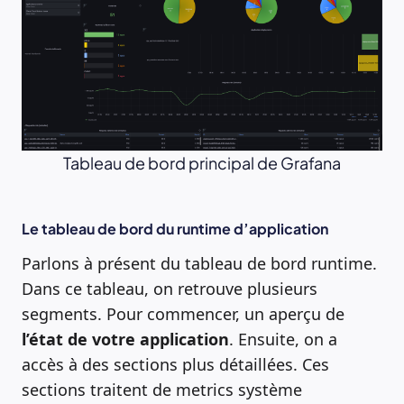
Tableau de bord principal de Grafana
Le tableau de bord du runtime d’application
Parlons à présent du tableau de bord runtime.
Dans ce tableau, on retrouve plusieurs
segments. Pour commencer, un aperçu de
l’état de votre application
. Ensuite, on a
accès à des sections plus détaillées. Ces
sections traitent de metrics système