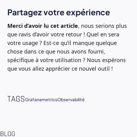
Partagez votre expérience
Merci d’avoir lu cet article
, nous serions plus
que ravis d’avoir votre retour ! Quel en sera
votre usage ? Est-ce qu’il manque quelque
chose dans ce que nous avons fourni,
spécifique à votre utilisation ? Nous espérons
que vous allez apprécier ce nouvel outil !
TAGS
Grafana
metrics
Observabilité
BLOG