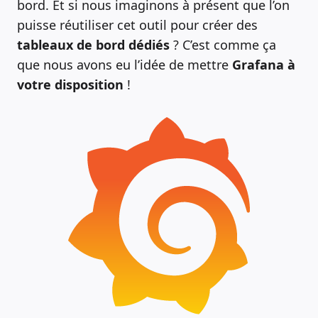
bord. Et si nous imaginons à présent que l’on
puisse réutiliser cet outil pour créer des
tableaux de bord dédiés
? C’est comme ça
que nous avons eu l’idée de mettre
Grafana à
votre disposition
!