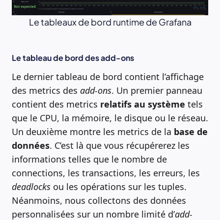
Le tableaux de bord runtime de Grafana
Le tableau de bord des add-ons
Le dernier tableau de bord contient l’affichage
des metrics des
add-ons
. Un premier panneau
contient des metrics
relatifs au système
tels
que le CPU, la mémoire, le disque ou le réseau.
Un deuxième montre les metrics de la
base de
données
. C’est là que vous récupérerez les
informations telles que le nombre de
connections, les transactions, les erreurs, les
deadlocks
ou les opérations sur les tuples.
Néanmoins, nous collectons des données
personnalisées sur un nombre limité d’
add-