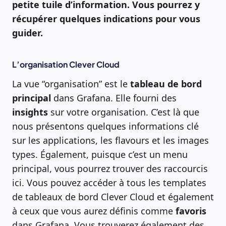
petite tuile d’information. Vous pourrez y
récupérer quelques indications pour vous
guider.
L’organisation Clever Cloud
La vue “organisation” est le
tableau de bord
principal
dans Grafana. Elle fourni des
insights
sur votre organisation. C’est là que
nous présentons quelques informations clé
sur les applications, les flavours et les images
types. Également, puisque c’est un menu
principal, vous pourrez trouver des raccourcis
ici. Vous pouvez accéder à tous les templates
de tableaux de bord Clever Cloud et également
à ceux que vous aurez définis comme
favoris
dans Grafana. Vous trouverez également des