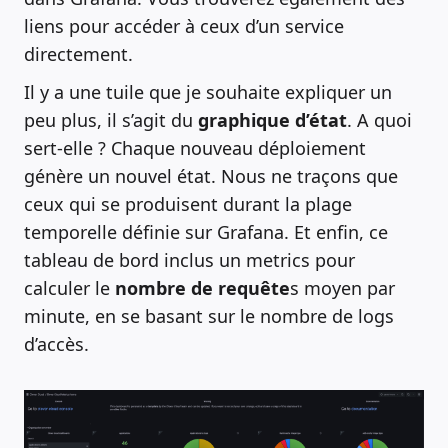
liens pour accéder à ceux d’un service
directement.
Il y a une tuile que je souhaite expliquer un
peu plus, il s’agit du
graphique d’état
. A quoi
sert-elle ? Chaque nouveau déploiement
génère un nouvel état. Nous ne traçons que
ceux qui se produisent durant la plage
temporelle définie sur Grafana. Et enfin, ce
tableau de bord inclus un metrics pour
calculer le
nombre de requête
s moyen par
minute, en se basant sur le nombre de logs
d’accès.