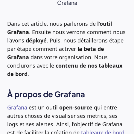
Grafana
Dans cet article, nous parlerons de
l’outil
Grafana
. Ensuite nous verrons comment nous
l’avons
déployé
. Puis, nous détaillerons étape
par étape comment activer
la beta de
Grafana
dans votre organisation. Nous
conclurons avec le
contenu de nos tableaux
de bord
.
À propos de Grafana
Grafana
est un outil
open-source
qui entre
autres choses de visualiser ses metrics, ses
logs et ses alertes. Ainsi, l’objectif de Grafana
est de faciliter la création de
tableaux de bord