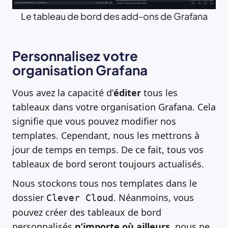
Le tableau de bord des add-ons de Grafana
Personnalisez votre
organisation Grafana
Vous avez la capacité d’
éditer
tous les
tableaux dans votre organisation Grafana. Cela
signifie que vous pouvez modifier nos
templates. Cependant, nous les mettrons à
jour de temps en temps. De ce fait, tous vos
tableaux de bord seront toujours actualisés.
Nous stockons tous nos templates dans le
dossier
. Néanmoins, vous
Clever Cloud
pouvez créer des tableaux de bord
personnalisés
n’importe où ailleurs
, nous ne