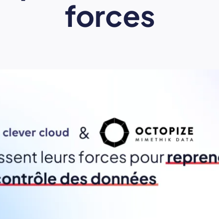
forces