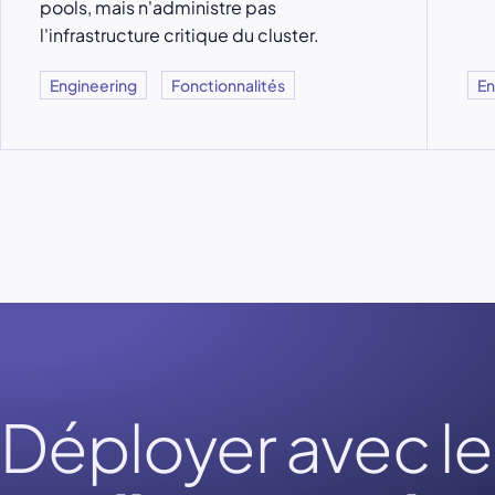
pools, mais n'administre pas
l'infrastructure critique du cluster.
Engineering
Fonctionnalités
En
Déployer avec le