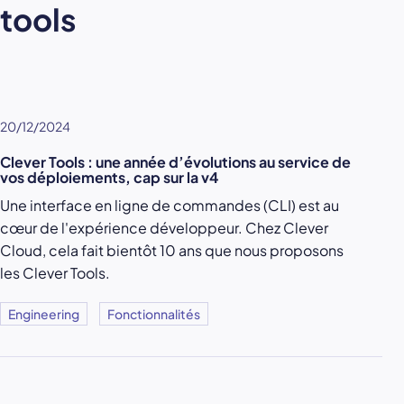
tools
20/12/2024
Clever Tools : une année d’évolutions au service de
vos déploiements, cap sur la v4
Une interface en ligne de commandes (CLI) est au
cœur de l'expérience développeur. Chez Clever
Cloud, cela fait bientôt 10 ans que nous proposons
les Clever Tools.
Engineering
Fonctionnalités