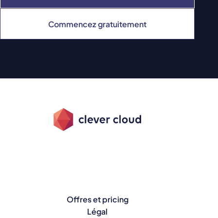
Commencez gratuitement
Offres et pricing
Légal