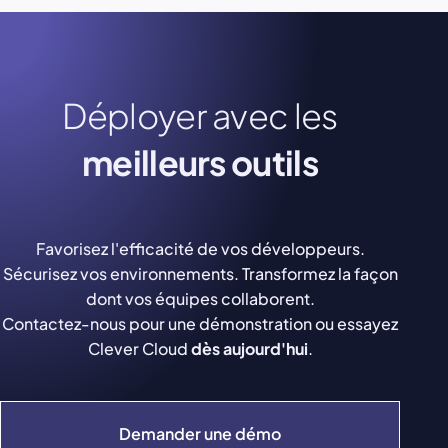
Déployer avec les
meilleurs outils
Favorisez l'efficacité de vos développeurs.
Sécurisez vos environnements. Transformez la façon
dont vos équipes collaborent.
Contactez-nous pour une démonstration ou essayez
Clever Cloud
dès aujourd'hui
.
Demander une démo