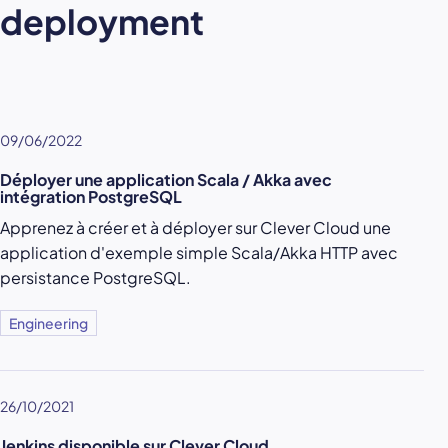
deployment
09/06/2022
Déployer une application Scala / Akka avec
intégration PostgreSQL
Apprenez à créer et à déployer sur Clever Cloud une
application d'exemple simple Scala/Akka HTTP avec
persistance PostgreSQL.
Engineering
26/10/2021
Jenkins disponible sur Clever Cloud