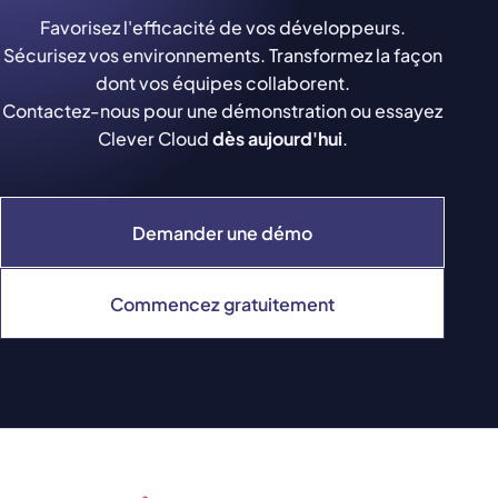
Favorisez l'efficacité de vos développeurs.
Sécurisez vos environnements. Transformez la façon
dont vos équipes collaborent.
Contactez-nous pour une démonstration ou essayez
Clever Cloud
dès aujourd'hui
.
Demander une démo
Commencez gratuitement