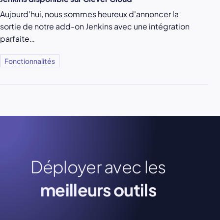
Aujourd'hui, nous sommes heureux d'annoncer la
sortie de notre add-on Jenkins avec une intégration
parfaite…
Fonctionnalités
Déployer avec les
meilleurs outils