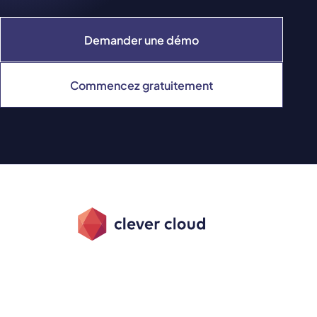
Demander une démo
Commencez gratuitement