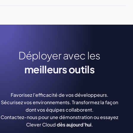
Déployer avec les
meilleurs outils
Favorisez l'efficacité de vos développeurs.
Sécurisez vos environnements. Transformez la façon
dont vos équipes collaborent.
Contactez-nous pour une démonstration ou essayez
Clever Cloud
dès aujourd'hui
.