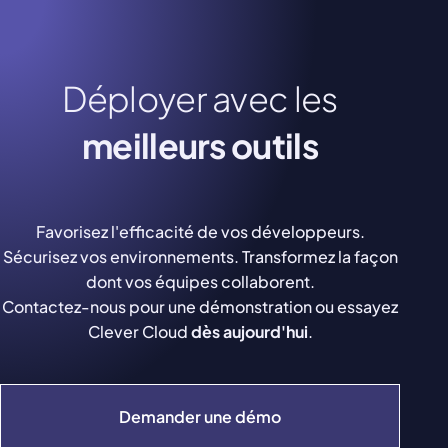
Déployer avec les
meilleurs outils
Favorisez l'efficacité de vos développeurs.
Sécurisez vos environnements. Transformez la façon
dont vos équipes collaborent.
Contactez-nous pour une démonstration ou essayez
Clever Cloud
dès aujourd'hui
.
Demander une démo