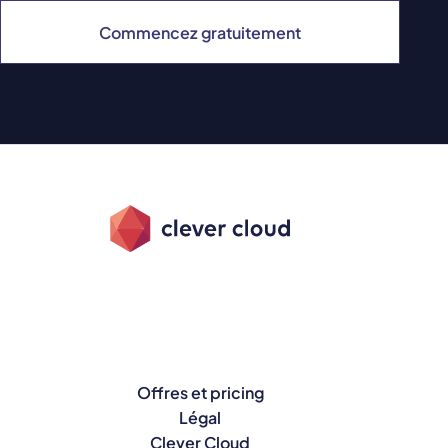
Commencez gratuitement
Offres et pricing
Légal
Clever Cloud