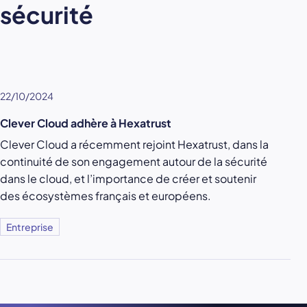
sécurité
22/10/2024
Clever Cloud adhère à Hexatrust
Clever Cloud a récemment rejoint Hexatrust, dans la
continuité de son engagement autour de la sécurité
dans le cloud, et l’importance de créer et soutenir
des écosystèmes français et européens.
Entreprise