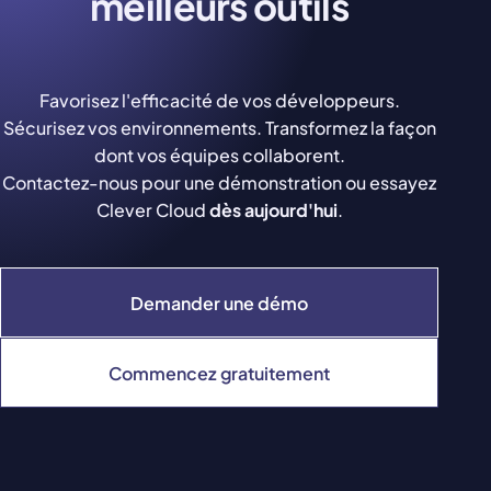
meilleurs outils
Favorisez l'efficacité de vos développeurs.
Sécurisez vos environnements. Transformez la façon
dont vos équipes collaborent.
Contactez-nous pour une démonstration ou essayez
Clever Cloud
dès aujourd'hui
.
Demander une démo
Commencez gratuitement