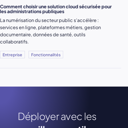
Comment choisir une solution cloud sécurisée pour
les administrations publiques
La numérisation du secteur public s’accélère :
services en ligne, plateformes métiers, gestion
documentaire, données de santé, outils
collaboratifs.
Entreprise
Fonctionnalités
Déployer avec les