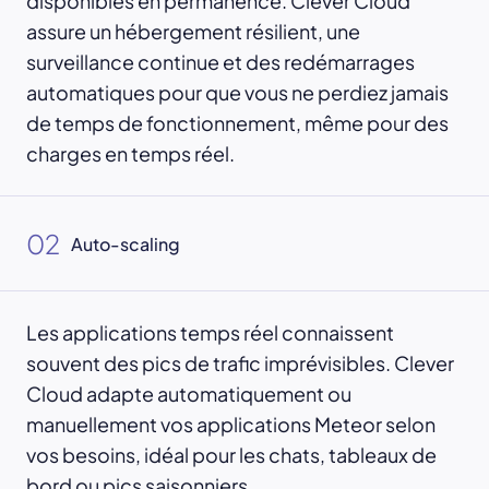
disponibles en permanence. Clever Cloud
assure un hébergement résilient, une
surveillance continue et des redémarrages
automatiques pour que vous ne perdiez jamais
de temps de fonctionnement, même pour des
charges en temps réel.
02
Auto-scaling
Les applications temps réel connaissent
souvent des pics de trafic imprévisibles. Clever
Cloud adapte automatiquement ou
manuellement vos applications Meteor selon
vos besoins, idéal pour les chats, tableaux de
bord ou pics saisonniers.