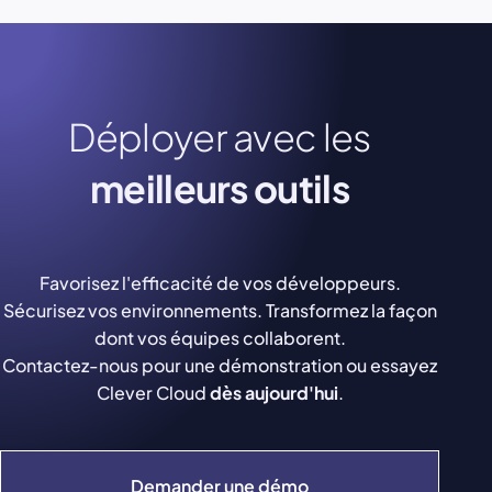
Déployer avec les
meilleurs outils
Favorisez l'efficacité de vos développeurs.
Sécurisez vos environnements. Transformez la façon
dont vos équipes collaborent.
Contactez-nous pour une démonstration ou essayez
Clever Cloud
dès aujourd'hui
.
Demander une démo