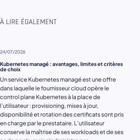
À LIRE ÉGALEMENT
24/07/2026
Kubernetes managé : avantages, limites et critères
de choix
Un service Kubernetes managé est une offre
dans laquelle le fournisseur cloud opère le
control plane Kubernetes à la place de
l’utilisateur : provisioning, mises à jour,
disponibilité et rotation des certificats sont pris
en charge par le prestataire. L’utilisateur
conserve la maîtrise de ses workloads et de ses