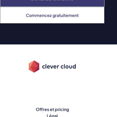
Commencez gratuitement
Offres et pricing
Légal