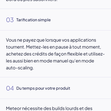
03
Tarification simple
Vous ne payez que lorsque vos applications
tournent. Mettez-les en pause à tout moment,
achetez des crédits de façon flexible et utilisez-
les aussi bien en mode manuel qu’en mode
auto-scaling.
04
Du temps pour votre produit
Meteor nécessite des builds lourds et des