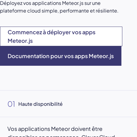
Déployez vos applications Meteor.js sur une
plateforme cloud simple, performante et résiliente.
Commencez à déployer vos apps
Meteor.js
Documentation pour vos apps Meteor.js
01
Haute disponibilité
Vos applications Meteor doivent être