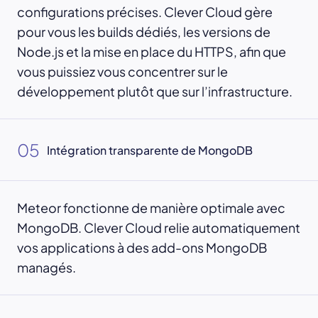
configurations précises. Clever Cloud gère
pour vous les builds dédiés, les versions de
Node.js et la mise en place du HTTPS, afin que
vous puissiez vous concentrer sur le
développement plutôt que sur l’infrastructure.
05
Intégration transparente de MongoDB
Meteor fonctionne de manière optimale avec
MongoDB. Clever Cloud relie automatiquement
vos applications à des add-ons MongoDB
managés.