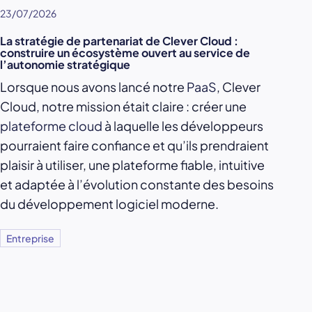
23/07/2026
La stratégie de partenariat de Clever Cloud :
construire un écosystème ouvert au service de
l’autonomie stratégique
Lorsque nous avons lancé notre
PaaS
, Clever
Cloud, notre mission était claire : créer une
plateforme cloud
à laquelle les développeurs
pourraient faire confiance et qu’ils prendraient
plaisir à utiliser, une plateforme fiable, intuitive
et adaptée à l’évolution constante des besoins
du développement logiciel moderne.
Entreprise