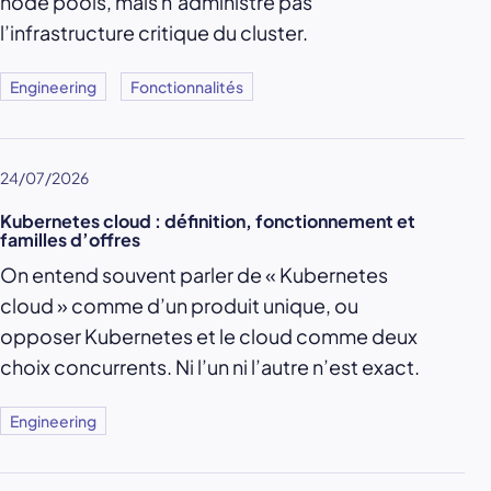
node pools, mais n’administre pas
l’infrastructure critique du cluster.
Engineering
Fonctionnalités
24/07/2026
Kubernetes cloud : définition, fonctionnement et
familles d’offres
On entend souvent parler de « Kubernetes
cloud » comme d’un produit unique, ou
opposer Kubernetes et le cloud comme deux
choix concurrents. Ni l’un ni l’autre n’est exact.
Engineering