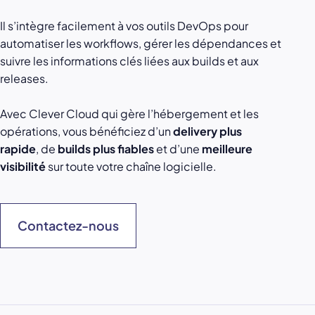
Il s’intègre facilement à vos outils DevOps pour
automatiser les workflows, gérer les dépendances et
suivre les informations clés liées aux builds et aux
releases.
Avec Clever Cloud qui gère l’hébergement et les
opérations, vous bénéficiez d’un
delivery plus
rapide
, de
builds plus fiables
et d’une
meilleure
visibilité
sur toute votre chaîne logicielle.
Contactez-nous