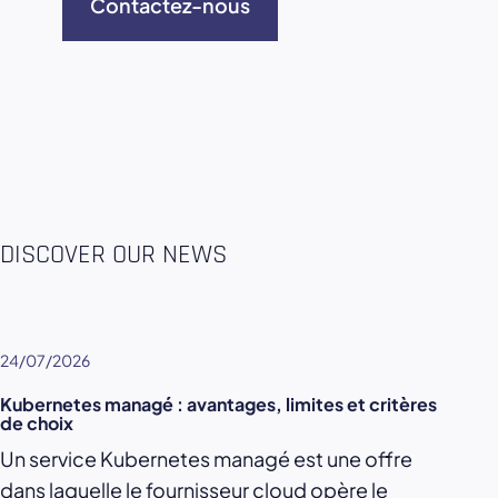
Contactez-nous
DISCOVER OUR NEWS
24/07/2026
Kubernetes managé : avantages, limites et critères
de choix
Un service Kubernetes managé est une offre
dans laquelle le fournisseur cloud opère le