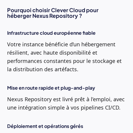
Pourquoi choisir Clever Cloud pour
héberger
Nexus Repository
?
Infrastructure cloud européenne fiable
Votre instance bénéficie d’un hébergement
résilient, avec haute disponibilité et
performances constantes pour le stockage et
la distribution des artéfacts.
Mise en route rapide et plug-and-play
Nexus Repository est livré prêt à l’emploi, avec
une intégration simple à vos pipelines CI/CD.
Déploiement et opérations gérés