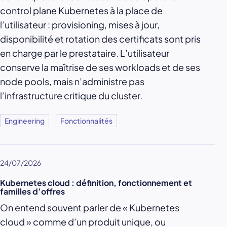
control plane Kubernetes à la place de
l’utilisateur : provisioning, mises à jour,
disponibilité et rotation des certificats sont pris
en charge par le prestataire. L’utilisateur
conserve la maîtrise de ses workloads et de ses
node pools, mais n’administre pas
l’infrastructure critique du cluster.
Engineering
Fonctionnalités
24/07/2026
Kubernetes cloud : définition, fonctionnement et
familles d’offres
On entend souvent parler de « Kubernetes
cloud » comme d’un produit unique, ou