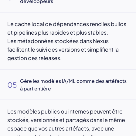
développeurs
Le cache local de dépendances rend les builds
et pipelines plus rapides et plus stables.
Les métadonnées stockées dans Nexus
facilitent le suivi des versions et simplifient la
gestion des releases.
Gère les modèles IA/ML comme des artéfacts
05
à part entière
Les modèles publics ou internes peuvent être
stockés, versionnés et partagés dans le même
espace que vos autres artéfacts, avec une