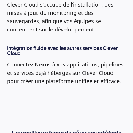
Clever Cloud s’occupe de l’installation, des
mises à jour, du monitoring et des
sauvegardes, afin que vos équipes se
concentrent sur le développement.
Intégration fluide avec les autres services Clever
Cloud
Connectez Nexus à vos applications, pipelines
et services déjà hébergés sur Clever Cloud
pour créer une plateforme unifiée et efficace.
Une meilleure façon de gérer vos artéfacts