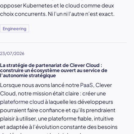
opposer Kubernetes et le cloud comme deux
choix concurrents. Ni l’un ni l’autre n’est exact.
Engineering
23/07/2026
La stratégie de partenariat de Clever Cloud :
construire un écosystème ouvert au service de
l’autonomie stratégique
Lorsque nous avons lancé notre
PaaS
, Clever
Cloud, notre mission était claire : créer une
plateforme cloud
à laquelle les développeurs
pourraient faire confiance et qu’ils prendraient
plaisir à utiliser, une plateforme fiable, intuitive
et adaptée à l’évolution constante des besoins