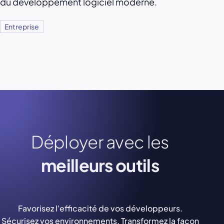
du développement logiciel moderne.
Entreprise
Déployer avec les
meilleurs outils
Favorisez l'efficacité de vos développeurs.
Sécurisez vos environnements. Transformez la façon