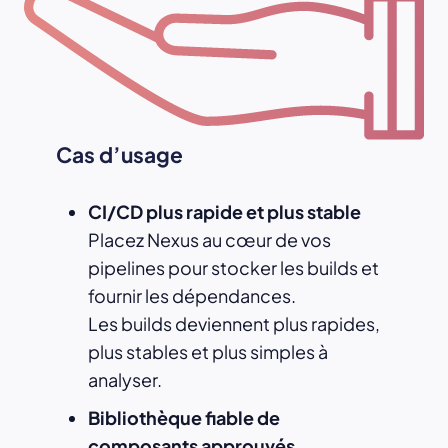
Cas d’usage
CI/CD plus rapide et plus stable
Placez Nexus au cœur de vos
pipelines pour stocker les builds et
fournir les dépendances.
Les builds deviennent plus rapides,
plus stables et plus simples à
analyser.
Bibliothèque fiable de
composants approuvés