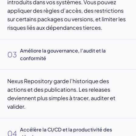
introduits dans vos systèmes. Vous pouvez
appliquer des règles d’accès, des restrictions
sur certains packages ou versions, et limiter les
risques liés aux dépendances tierces.
Améliore la gouvernance, l’audit et la
03
conformité
Nexus Repository garde l’historique des
actions et des publications. Les releases
deviennent plus simples à tracer, auditer et
valider.
Accélère la CI/CD et la productivité des
04