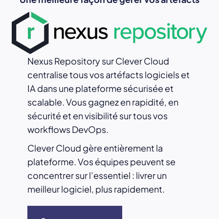
Nexus Repository sur Clever Cloud
centralise tous vos artéfacts logiciels et
IA dans une plateforme sécurisée et
scalable. Vous gagnez en rapidité, en
sécurité et en visibilité sur tous vos
workflows DevOps.
Clever Cloud gère entièrement la
plateforme. Vos équipes peuvent se
concentrer sur l’essentiel : livrer un
meilleur logiciel, plus rapidement.