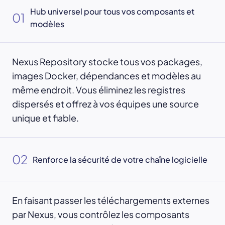
Hub universel pour tous vos composants et
01
modèles
Nexus Repository stocke tous vos packages,
images Docker, dépendances et modèles au
même endroit. Vous éliminez les registres
dispersés et offrez à vos équipes une source
unique et fiable.
02
Renforce la sécurité de votre chaîne logicielle
En faisant passer les téléchargements externes
par Nexus, vous contrôlez les composants