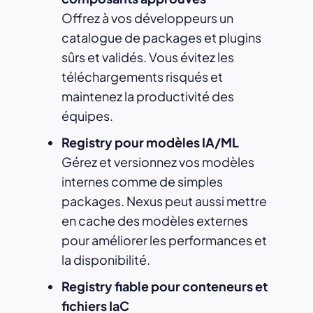
Offrez à vos développeurs un
catalogue de packages et plugins
sûrs et validés. Vous évitez les
téléchargements risqués et
maintenez la productivité des
équipes.
Registry pour modèles IA/ML
Gérez et versionnez vos modèles
internes comme de simples
packages. Nexus peut aussi mettre
en cache des modèles externes
pour améliorer les performances et
la disponibilité.
Registry fiable pour conteneurs et
fichiers IaC