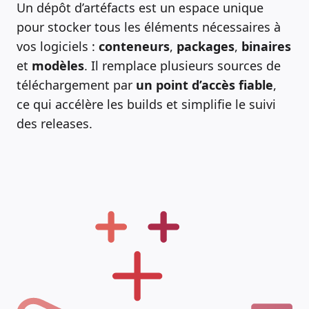
Un dépôt d’artéfacts est un espace unique
pour stocker tous les éléments nécessaires à
vos logiciels :
conteneurs
,
packages
,
binaires
et
modèles
. Il remplace plusieurs sources de
téléchargement par
un point d’accès fiable
,
ce qui accélère les builds et simplifie le suivi
des releases.