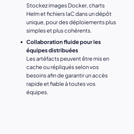
Stockez images Docker, charts
Helm et fichiers IaC dans un dépôt
unique, pour des déploiements plus
simples et plus cohérents.
Collaboration fluide pour les
équipes distribuées
Les artéfacts peuvent être mis en
cache ou répliqués selon vos
besoins afin de garantir un accès
rapide et fiable à toutes vos
équipes.