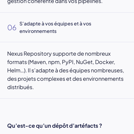
gestion cohérente dans vos pipelines.
S’adapte à vos équipes et à vos
06
environnements
Nexus Repository supporte de nombreux
formats (Maven, npm, PyPI, NuGet, Docker,
Helm…). Il s’adapte à des équipes nombreuses,
des projets complexes et des environnements
distribués.
Qu’est-ce qu’un dépôt d’artéfacts ?