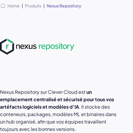
Home
|
Produits
|
Nexus Repository
Nexus Repository sur Clever Cloud est
un
emplacement centralisé et sécurisé pour tous vos
artéfacts logiciels et modèles d’IA
. Il stocke des
conteneurs, packages, modèles ML et binaires dans
un hub organisé, afin que vos équipes travaillent
toujours avec les bonnes versions.