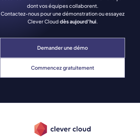
dont vos équipes collaborent.
Contactez-nous pour une démonstration ou essayez
Clever Cloud
dès aujourd'hui
.
Demander une démo
Commencez gratuitement