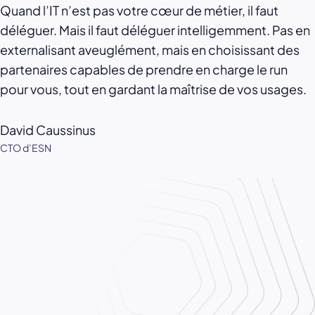
Quand l’IT n’est pas votre cœur de métier, il faut
déléguer. Mais il faut déléguer intelligemment. Pas en
externalisant aveuglément, mais en choisissant des
partenaires capables de prendre en charge le run
pour vous, tout en gardant la maîtrise de vos usages.
David Caussinus
CTO d’ESN