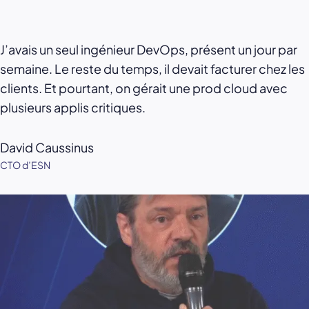
J’avais un seul ingénieur DevOps, présent un jour par
semaine. Le reste du temps, il devait facturer chez les
clients. Et pourtant, on gérait une prod cloud avec
plusieurs applis critiques.
David Caussinus
CTO d’ESN