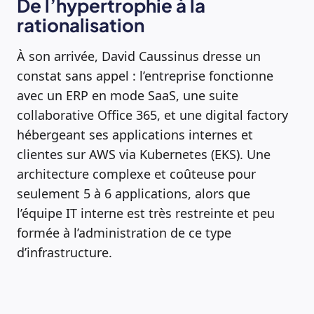
De l’hypertrophie à la
rationalisation
À son arrivée, David Caussinus dresse un
constat sans appel : l’entreprise fonctionne
avec un ERP en mode SaaS, une suite
collaborative Office 365, et une digital factory
hébergeant ses applications internes et
clientes sur AWS via Kubernetes (EKS). Une
architecture complexe et coûteuse pour
seulement 5 à 6 applications, alors que
l’équipe IT interne est très restreinte et peu
formée à l’administration de ce type
d’infrastructure.