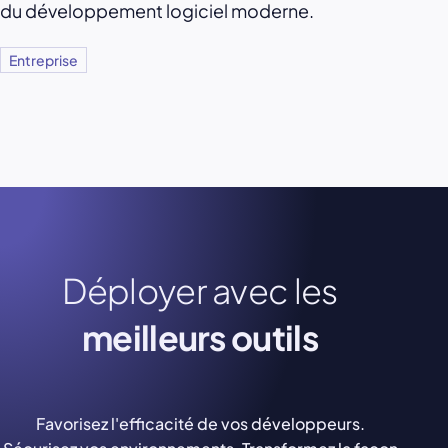
du développement logiciel moderne.
Entreprise
Déployer avec les
meilleurs outils
Favorisez l'efficacité de vos développeurs.