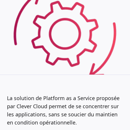
La solution de Platform as a Service proposée
par Clever Cloud permet de se concentrer sur
les applications, sans se soucier du maintien
en condition opérationnelle.