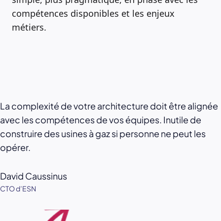
compétences disponibles et les enjeux
métiers.
La complexité de votre architecture doit être alignée
avec les compétences de vos équipes. Inutile de
construire des usines à gaz si personne ne peut les
opérer.
David Caussinus
CTO d’ESN