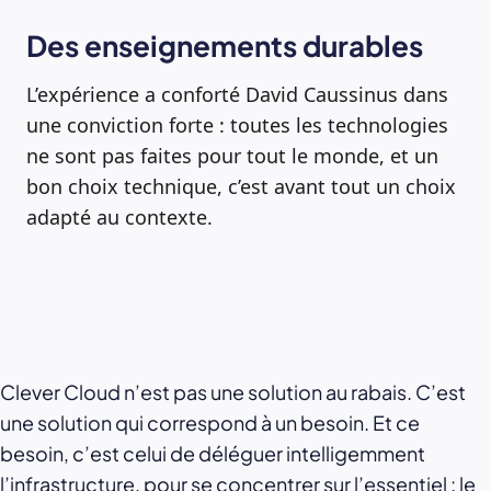
Des enseignements durables
L’expérience a conforté David Caussinus dans
une conviction forte : toutes les technologies
ne sont pas faites pour tout le monde, et un
bon choix technique, c’est avant tout un choix
adapté au contexte.
Clever Cloud n’est pas une solution au rabais. C’est
une solution qui correspond à un besoin. Et ce
besoin, c’est celui de déléguer intelligemment
l’infrastructure, pour se concentrer sur l’essentiel : le