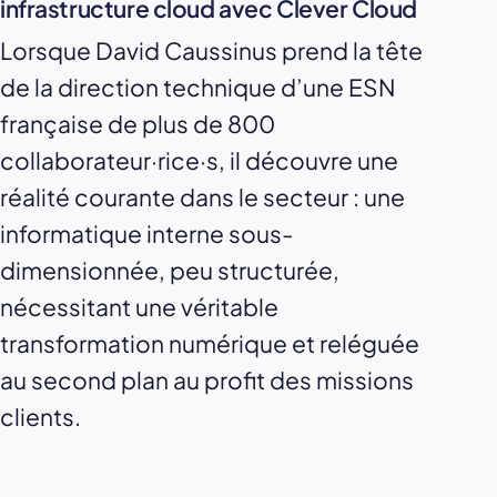
infrastructure cloud avec Clever Cloud
Lorsque David Caussinus prend la tête
de la direction technique d’une ESN
française de plus de 800
collaborateur·rice·s, il découvre une
réalité courante dans le secteur : une
informatique interne sous-
dimensionnée, peu structurée,
nécessitant une véritable
transformation numérique et reléguée
au second plan au profit des missions
clients.