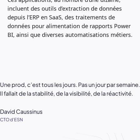
incluent des outils d’extraction de données
depuis l’ERP en SaaS, des traitements de
données pour alimentation de rapports Power
BI, ainsi que diverses automatisations métiers.
Une prod, c’est tous les jours. Pas un jour par semaine.
Il fallait de la stabilité, de la visibilité, de la réactivité.
David Caussinus
CTO d’ESN