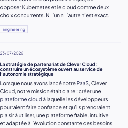
opposer Kubernetes et le cloud comme deux
choix concurrents. Ni l’un ni l’autre n’est exact.
Engineering
23/07/2026
La stratégie de partenariat de Clever Cloud :
construire un écosystème ouvert au service de
l’autonomie stratégique
Lorsque nous avons lancé notre
PaaS
, Clever
Cloud, notre mission était claire : créer une
plateforme cloud
à laquelle les développeurs
pourraient faire confiance et qu’ils prendraient
plaisir à utiliser, une plateforme fiable, intuitive
et adaptée à l’évolution constante des besoins