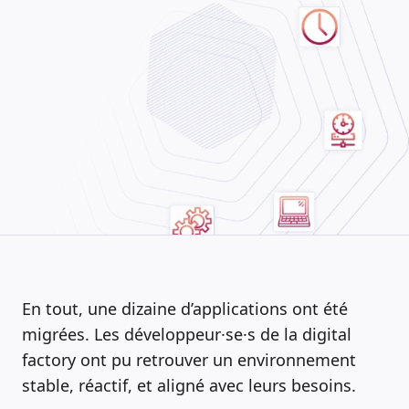
En tout, une dizaine d’applications ont été
migrées. Les développeur·se·s de la digital
factory ont pu retrouver un environnement
stable, réactif, et aligné avec leurs besoins.