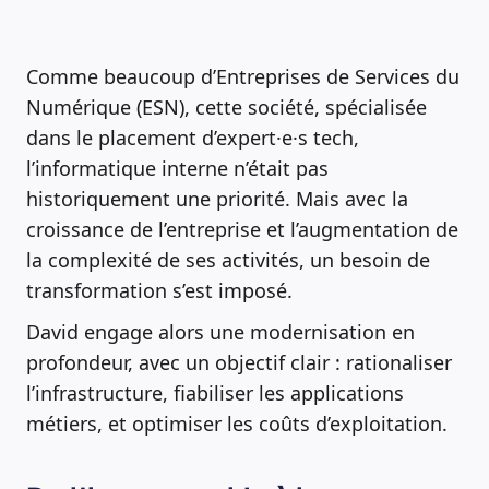
Comme beaucoup d’Entreprises de Services du
Numérique (ESN), cette société, spécialisée
dans le placement d’expert·e·s tech,
l’informatique interne n’était pas
historiquement une priorité. Mais avec la
croissance de l’entreprise et l’augmentation de
la complexité de ses activités, un besoin de
transformation s’est imposé.
David engage alors une modernisation en
profondeur, avec un objectif clair : rationaliser
l’infrastructure, fiabiliser les applications
métiers, et optimiser les coûts d’exploitation.