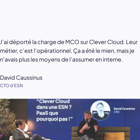
J’ai déporté la charge de MCO sur Clever Cloud. Leur
métier, c’est l’opérationnel. Ça a été le mien, mais je
n’avais plus les moyens de l’assumer en interne.
David Caussinus
CTO d’ESN