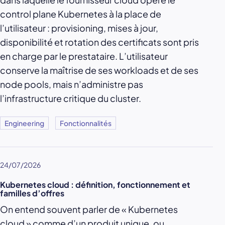
control plane Kubernetes à la place de
l’utilisateur : provisioning, mises à jour,
disponibilité et rotation des certificats sont pris
en charge par le prestataire. L’utilisateur
conserve la maîtrise de ses workloads et de ses
node pools, mais n’administre pas
l’infrastructure critique du cluster.
Engineering
Fonctionnalités
24/07/2026
Kubernetes cloud : définition, fonctionnement et
familles d’offres
On entend souvent parler de « Kubernetes
cloud » comme d’un produit unique, ou