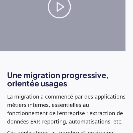
Une migration progressive,
orientée usages
La migration a commencé par des applications
métiers internes, essentielles au
fonctionnement de l’entreprise : extraction de
données ERP, reporting, automatisations, etc.
Ces applications, au nombre d’une dizaine,