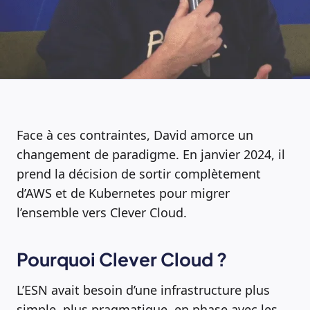
Face à ces contraintes, David amorce un
changement de paradigme. En janvier 2024, il
prend la décision de sortir complètement
d’AWS et de Kubernetes pour migrer
l’ensemble vers Clever Cloud.
Pourquoi Clever Cloud ?
L’ESN avait besoin d’une infrastructure plus
simple, plus pragmatique, en phase avec les