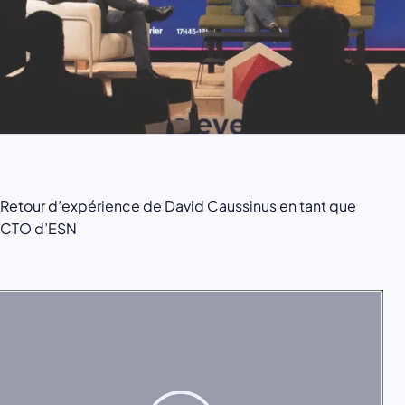
Retour d’expérience de David Caussinus en tant que
CTO d’ESN