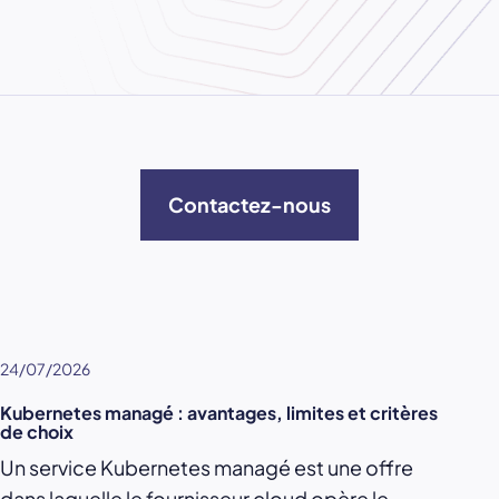
Contactez-nous
24/07/2026
Kubernetes managé : avantages, limites et critères
de choix
Un service Kubernetes managé est une offre
dans laquelle le fournisseur cloud opère le