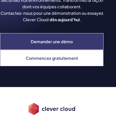
Sécurisez vos environnements. Transformez la façon
dont vos équipes collaborent.
Contactez-nous pour une démonstration ou essayez
Clever Cloud
dès aujourd'hui
.
Demander une démo
Commencez gratuitement