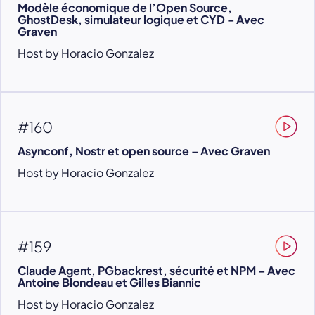
Modèle économique de l’Open Source,
GhostDesk, simulateur logique et CYD – Avec
Graven
Host by Horacio Gonzalez
#160
Asynconf, Nostr et open source – Avec Graven
Host by Horacio Gonzalez
#159
Claude Agent, PGbackrest, sécurité et NPM – Avec
Antoine Blondeau et Gilles Biannic
Host by Horacio Gonzalez