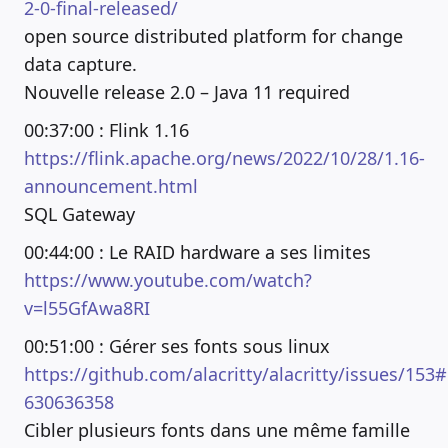
2-0-final-released/
open source distributed platform for change
data capture.
Nouvelle release 2.0 – Java 11 required
00:37:00 : Flink 1.16
https://flink.apache.org/news/2022/10/28/1.16-
announcement.html
SQL Gateway
00:44:00 : Le RAID hardware a ses limites
https://www.youtube.com/watch?
v=l55GfAwa8RI
00:51:00 : Gérer ses fonts sous linux
https://github.com/alacritty/alacritty/issues/15
630636358
Cibler plusieurs fonts dans une même famille