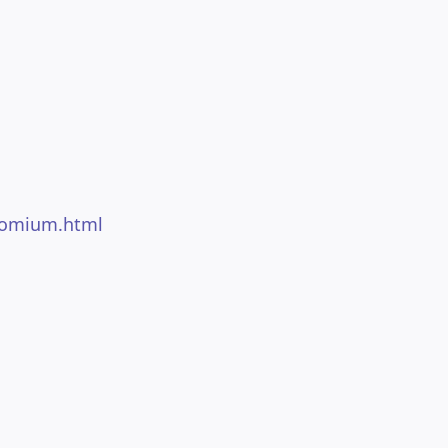
hromium.html