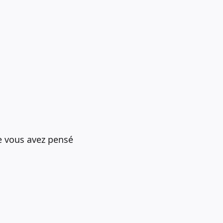
e vous avez pensé