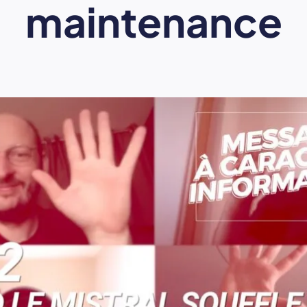
maintenance