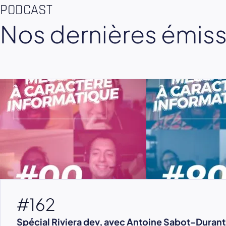
PODCAST
Nos dernières émis
#162
Spécial Riviera dev, avec Antoine Sabot-Durant