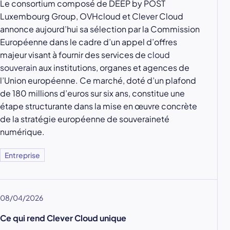
Le consortium composé de DEEP by POST
Luxembourg Group, OVHcloud et Clever Cloud
annonce aujourd’hui sa sélection par la Commission
Européenne dans le cadre d’un appel d’offres
majeur visant à fournir des services de
cloud
souverain
aux institutions, organes et agences de
l’Union européenne. Ce marché, doté d’un plafond
de 180 millions d’euros sur six ans, constitue une
étape structurante dans la mise en œuvre concrète
de la stratégie européenne de souveraineté
numérique.
Entreprise
08/04/2026
Ce qui rend Clever Cloud unique