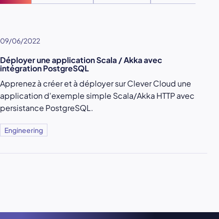
09/06/2022
Déployer une application Scala / Akka avec
intégration PostgreSQL
Apprenez à créer et à déployer sur Clever Cloud une
application d'exemple simple Scala/Akka HTTP avec
persistance PostgreSQL.
Engineering