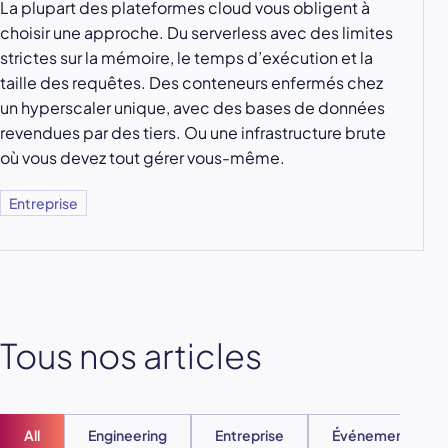
La plupart des plateformes cloud vous obligent à
choisir une approche. Du serverless avec des limites
strictes sur la mémoire, le temps d’exécution et la
taille des requêtes. Des conteneurs enfermés chez
un hyperscaler unique, avec des bases de données
revendues par des tiers. Ou une infrastructure brute
où vous devez tout gérer vous-même.
Entreprise
Tous nos articles
All
Engineering
Entreprise
Événements