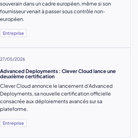
souverain dans un cadre européen, même si son
fournisseur venait à passer sous contrôle non-
européen.
Entreprise
27/05/2026
Advanced Deployments : Clever Cloud lance une
deuxième certification
Clever Cloud annonce le lancement d’Advanced
Deployments, sa nouvelle certification officielle
consacrée aux déploiements avancés sur sa
plateforme.
Entreprise