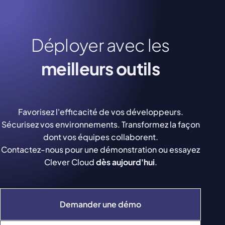
Déployer avec les
meilleurs outils
Favorisez l'efficacité de vos développeurs.
Sécurisez vos environnements. Transformez la façon
dont vos équipes collaborent.
Contactez-nous pour une démonstration ou essayez
Clever Cloud
dès aujourd'hui
.
Demander une démo