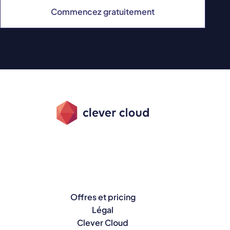
Commencez gratuitement
Offres et pricing
Légal
Clever Cloud