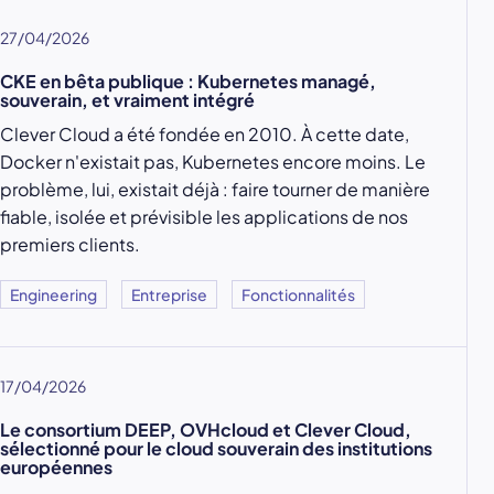
27/04/2026
CKE en bêta publique : Kubernetes managé,
souverain, et vraiment intégré
Clever Cloud a été fondée en 2010. À cette date,
Docker n'existait pas, Kubernetes encore moins. Le
problème, lui, existait déjà : faire tourner de manière
fiable, isolée et prévisible les applications de nos
premiers clients.
Engineering
Entreprise
Fonctionnalités
17/04/2026
Le consortium DEEP, OVHcloud et Clever Cloud,
sélectionné pour le cloud souverain des institutions
européennes