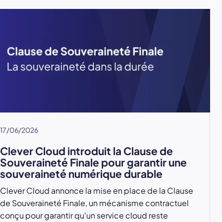
17/06/2026
Clever Cloud introduit la Clause de
Souveraineté Finale pour garantir une
souveraineté numérique durable
Clever Cloud annonce la mise en place de la Clause
de Souveraineté Finale, un mécanisme contractuel
conçu pour garantir qu'un service cloud reste