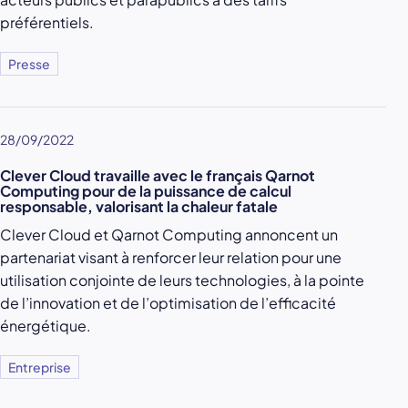
préférentiels.
Presse
28/09/2022
Clever Cloud travaille avec le français Qarnot
Computing pour de la puissance de calcul
responsable, valorisant la chaleur fatale
Clever Cloud et Qarnot Computing annoncent un
partenariat visant à renforcer leur relation pour une
utilisation conjointe de leurs technologies, à la pointe
de l’innovation et de l’optimisation de l’efficacité
énergétique.
Entreprise