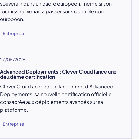
souverain dans un cadre européen, même si son
fournisseur venait à passer sous contrôle non-
européen.
Entreprise
27/05/2026
Advanced Deployments : Clever Cloud lance une
deuxième certification
Clever Cloud annonce le lancement d’Advanced
Deployments, sa nouvelle certification officielle
consacrée aux déploiements avancés sur sa
plateforme.
Entreprise