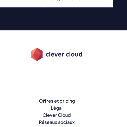
Offres et pricing
Légal
Clever Cloud
Réseaux sociaux