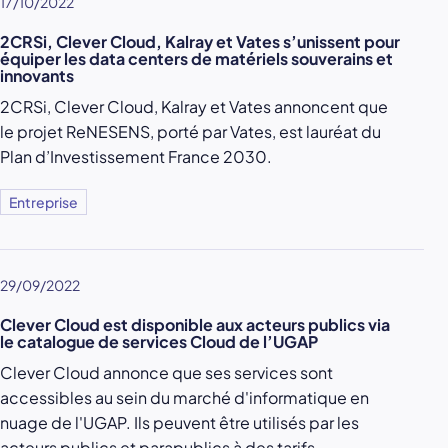
17/10/2022
2CRSi, Clever Cloud, Kalray et Vates s’unissent pour
équiper les data centers de matériels souverains et
innovants
2CRSi, Clever Cloud, Kalray et Vates annoncent que
le projet ReNESENS, porté par Vates, est lauréat du
Plan d’Investissement France 2030.
Entreprise
29/09/2022
Clever Cloud est disponible aux acteurs publics via
le catalogue de services Cloud de l’UGAP
Clever Cloud annonce que ses services sont
accessibles au sein du marché d'informatique en
nuage de l'UGAP. Ils peuvent être utilisés par les
acteurs publics et parapublics à des tarifs