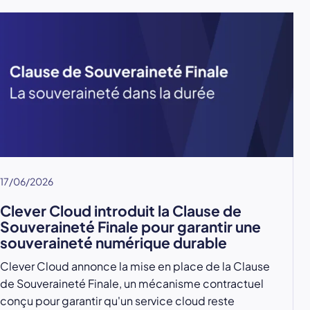
17/06/2026
Clever Cloud introduit la Clause de
Souveraineté Finale pour garantir une
souveraineté numérique durable
Clever Cloud annonce la mise en place de la Clause
de Souveraineté Finale, un mécanisme contractuel
conçu pour garantir qu'un service cloud reste