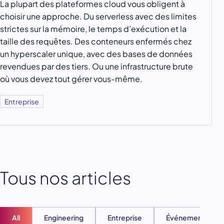
La plupart des plateformes cloud vous obligent à
choisir une approche. Du serverless avec des limites
strictes sur la mémoire, le temps d’exécution et la
taille des requêtes. Des conteneurs enfermés chez
un hyperscaler unique, avec des bases de données
revendues par des tiers. Ou une infrastructure brute
où vous devez tout gérer vous-même.
Entreprise
Tous nos articles
All
Engineering
Entreprise
Événements