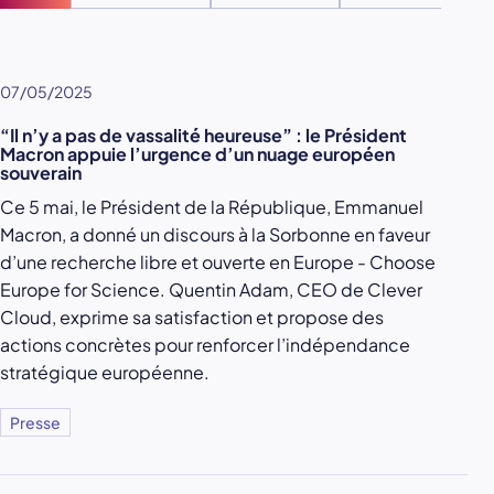
07/05/2025
“Il n’y a pas de vassalité heureuse” : le Président
Macron appuie l’urgence d’un nuage européen
souverain
Ce 5 mai, le Président de la République, Emmanuel
Macron, a donné un discours à la Sorbonne en faveur
d’une recherche libre et ouverte en Europe - Choose
Europe for Science. Quentin Adam, CEO de Clever
Cloud, exprime sa satisfaction et propose des
actions concrètes pour renforcer l’indépendance
stratégique européenne.
Presse