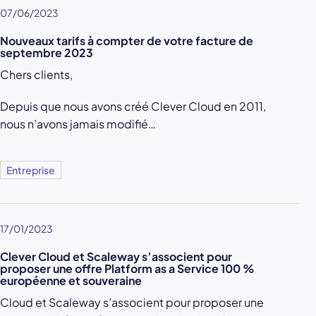
07/06/2023
Nouveaux tarifs à compter de votre facture de
septembre 2023
Chers clients,
Depuis que nous avons créé Clever Cloud en 2011,
nous n’avons jamais modifié…
Entreprise
17/01/2023
Clever Cloud et Scaleway s’associent pour
proposer une offre Platform as a Service 100 %
européenne et souveraine
Cloud et Scaleway s’associent pour proposer une