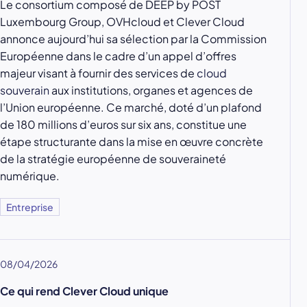
Le consortium composé de DEEP by POST
Luxembourg Group, OVHcloud et Clever Cloud
annonce aujourd’hui sa sélection par la Commission
Européenne dans le cadre d’un appel d’offres
majeur visant à fournir des services de
cloud
souverain
aux institutions, organes et agences de
l’Union européenne. Ce marché, doté d’un plafond
de 180 millions d’euros sur six ans, constitue une
étape structurante dans la mise en œuvre concrète
de la stratégie européenne de souveraineté
numérique.
Entreprise
08/04/2026
Ce qui rend Clever Cloud unique