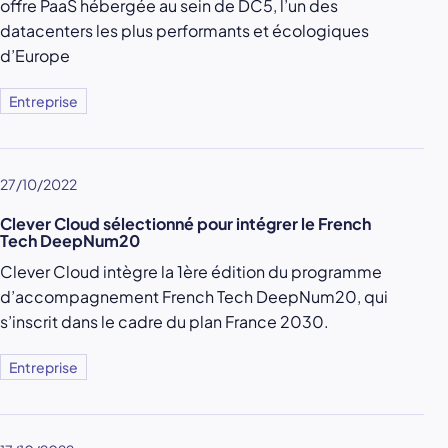
offre PaaS hébergée au sein de DC5, l’un des
datacenters les plus performants et écologiques
d’Europe
Entreprise
27/10/2022
Clever Cloud sélectionné pour intégrer le French
Tech DeepNum20
Clever Cloud intègre la 1ère édition du programme
d’accompagnement French Tech DeepNum20, qui
s’inscrit dans le cadre du plan France 2030.
Entreprise