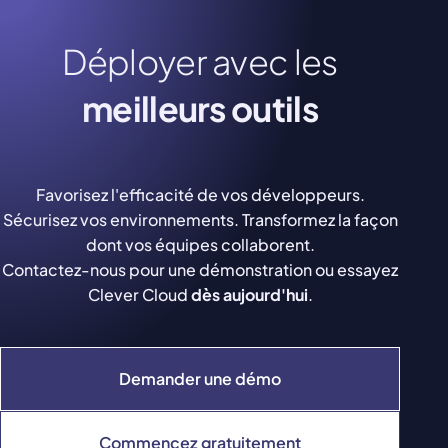
Déployer avec les
meilleurs outils
Favorisez l'efficacité de vos développeurs.
Sécurisez vos environnements. Transformez la façon
dont vos équipes collaborent.
Contactez-nous pour une démonstration ou essayez
Clever Cloud
dès aujourd'hui
.
Demander une démo
Commencez gratuitement