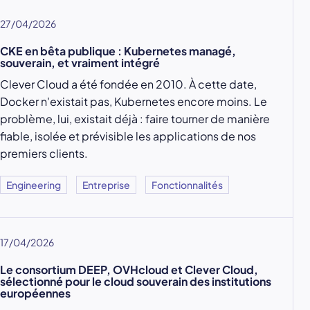
27/04/2026
CKE en bêta publique : Kubernetes managé,
souverain, et vraiment intégré
Clever Cloud a été fondée en 2010. À cette date,
Docker n'existait pas, Kubernetes encore moins. Le
problème, lui, existait déjà : faire tourner de manière
fiable, isolée et prévisible les applications de nos
premiers clients.
Engineering
Entreprise
Fonctionnalités
17/04/2026
Le consortium DEEP, OVHcloud et Clever Cloud,
sélectionné pour le cloud souverain des institutions
européennes