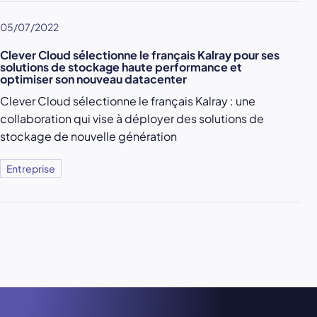
05/07/2022
Clever Cloud sélectionne le français Kalray pour ses
solutions de stockage haute performance et
optimiser son nouveau datacenter
Clever Cloud sélectionne le français Kalray : une
collaboration qui vise à déployer des solutions de
stockage de nouvelle génération
Entreprise