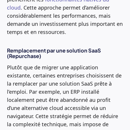
cloud
. Cette approche permet d’améliorer
considérablement les performances, mais
demande un investissement plus important en
temps et en ressources.
Remplacement par une solution SaaS
(Repurchase)
Plutôt que de migrer une application
existante, certaines entreprises choisissent de
la remplacer par une solution SaaS prête à
l’emploi. Par exemple, un ERP installé
localement peut être abandonné au profit
d’une alternative cloud accessible via un
navigateur. Cette stratégie permet de réduire
la complexité technique, mais impose de