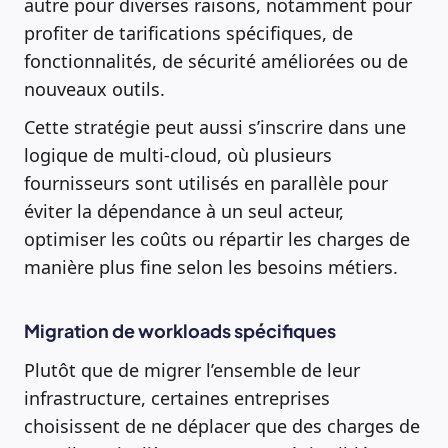
autre pour diverses raisons, notamment pour
profiter de tarifications spécifiques, de
fonctionnalités, de sécurité améliorées ou de
nouveaux outils.
Cette stratégie peut aussi s’inscrire dans une
logique de multi-cloud, où plusieurs
fournisseurs sont utilisés en parallèle pour
éviter la dépendance à un seul acteur,
optimiser les coûts ou répartir les charges de
manière plus fine selon les besoins métiers.
Migration de workloads spécifiques
Plutôt que de migrer l’ensemble de leur
infrastructure, certaines entreprises
choisissent de ne déplacer que des charges de