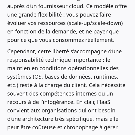
auprès d’un fournisseur cloud. Ce modèle offre
une grande flexibilité : vous pouvez faire
évoluer vos ressources (scale-up/scale-down)
en fonction de la demande, et ne payer que
pour ce que vous consommez réellement.
Cependant, cette liberté s’accompagne d’une
responsabilité technique importante : le
maintien en conditions opérationnelles des
systèmes (OS, bases de données, runtimes,
etc.) reste à la charge du client. Cela nécessite
souvent des compétences internes ou un
recours à de l’infogérance. En clair, l’IaaS
convient aux organisations qui ont besoin
d’une architecture très spécifique, mais elle
peut être coûteuse et chronophage à gérer.