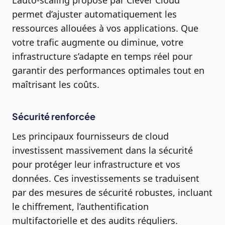
permet d’ajuster automatiquement les
ressources allouées à vos applications. Que
votre trafic augmente ou diminue, votre
infrastructure s’adapte en temps réel pour
garantir des performances optimales tout en
maîtrisant les coûts.
Sécurité renforcée
Les principaux fournisseurs de cloud
investissent massivement dans la sécurité
pour protéger leur infrastructure et vos
données. Ces investissements se traduisent
par des mesures de sécurité robustes, incluant
le chiffrement, l’authentification
multifactorielle et des audits réguliers.