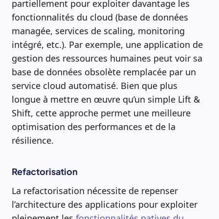
partiellement pour exploiter davantage les
fonctionnalités du cloud (base de données
managée, services de scaling, monitoring
intégré, etc.). Par exemple, une application de
gestion des ressources humaines peut voir sa
base de données obsolète remplacée par un
service cloud automatisé. Bien que plus
longue à mettre en œuvre qu’un simple Lift &
Shift, cette approche permet une meilleure
optimisation des performances et de la
résilience.
Refactorisation
La refactorisation nécessite de repenser
l’architecture des applications pour exploiter
pleinement les
fonctionnalités natives du