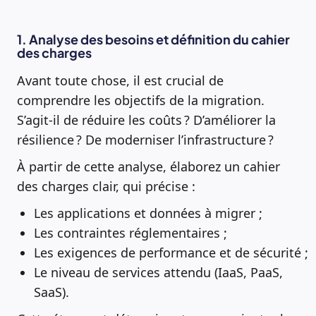
1. Analyse des besoins et définition du cahier
des charges
Avant toute chose, il est crucial de
comprendre les objectifs de la migration.
S’agit-il de réduire les coûts ? D’améliorer la
résilience ? De moderniser l’infrastructure ?
À partir de cette analyse, élaborez un cahier
des charges clair, qui précise :
Les applications et données à migrer ;
Les contraintes réglementaires ;
Les exigences de performance et de sécurité ;
Le niveau de services attendu (IaaS, PaaS,
SaaS).