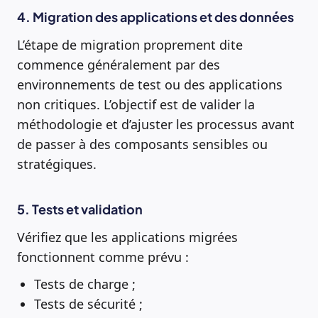
4. Migration des applications et des données
L’étape de migration proprement dite
commence généralement par des
environnements de test ou des applications
non critiques. L’objectif est de valider la
méthodologie et d’ajuster les processus avant
de passer à des composants sensibles ou
stratégiques.
5. Tests et validation
Vérifiez que les applications migrées
fonctionnent comme prévu :
Tests de charge ;
Tests de sécurité ;