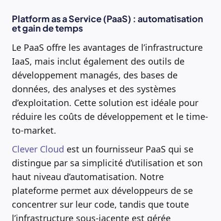
Platform as a Service (PaaS) : automatisation
et gain de temps
Le PaaS offre les avantages de l’infrastructure
IaaS, mais inclut également des outils de
développement managés, des bases de
données, des analyses et des systèmes
d’exploitation. Cette solution est idéale pour
réduire les coûts de développement et le time-
to-market.
Clever Cloud
est un fournisseur PaaS qui se
distingue par sa simplicité d’utilisation et son
haut niveau d’automatisation. Notre
plateforme permet aux développeurs de se
concentrer sur leur code, tandis que toute
l’infrastructure sous-jacente est gérée