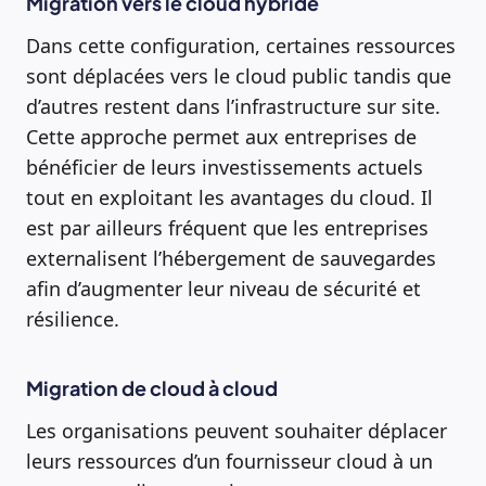
Migration vers le cloud hybride
Dans cette configuration, certaines ressources
sont déplacées vers le cloud public tandis que
d’autres restent dans l’infrastructure sur site.
Cette approche permet aux entreprises de
bénéficier de leurs investissements actuels
tout en exploitant les avantages du cloud. Il
est par ailleurs fréquent que les entreprises
externalisent l’hébergement de sauvegardes
afin d’augmenter leur niveau de sécurité et
résilience.
Migration de cloud à cloud
Les organisations peuvent souhaiter déplacer
leurs ressources d’un fournisseur cloud à un