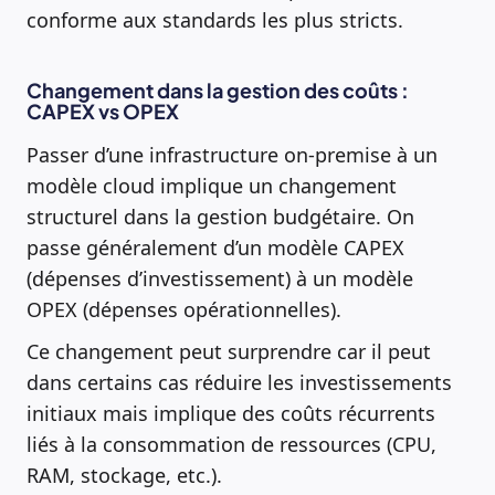
conforme aux standards les plus stricts.
Changement dans la gestion des coûts :
CAPEX vs OPEX
Passer d’une infrastructure on-premise à un
modèle cloud implique un changement
structurel dans la gestion budgétaire. On
passe généralement d’un modèle CAPEX
(dépenses d’investissement) à un modèle
OPEX (dépenses opérationnelles).
Ce changement peut surprendre car il peut
dans certains cas réduire les investissements
initiaux mais implique des coûts récurrents
liés à la consommation de ressources (CPU,
RAM, stockage, etc.).