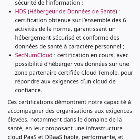
sécurité de l’information ;
HDS
(
Hébergeur de Données de Santé
) :
certification obtenue sur l’ensemble des 6
activités de la norme, garantissant un
hébergement sécurisé et conforme des
données de santé à caractère personnel ;
SecNumCloud
: certification en cours, avec
possibilité d’héberger vos données sur une
zone partenaire certifiée Cloud Temple, pour
répondre aux exigences d’un cloud de
confiance.
Ces certifications démontrent notre capacité à
accompagner des organisations aux exigences
élevées, notamment dans le domaine de la
santé, en leur proposant une infrastructure
cloud PaaS et DBaaS fiable, performante, et