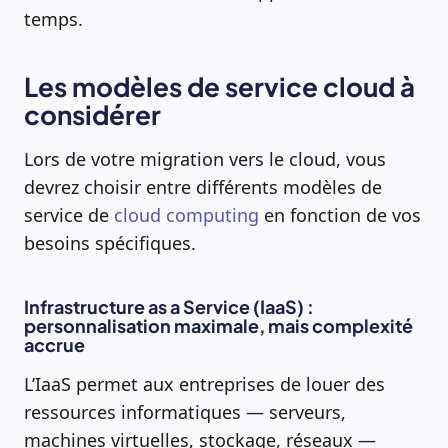
temps.
Les modèles de service cloud à
considérer
Lors de votre migration vers le cloud, vous
devrez choisir entre différents modèles de
service de
cloud computing
en fonction de vos
besoins spécifiques.
Infrastructure as a Service (IaaS) :
personnalisation maximale, mais complexité
accrue
L’IaaS permet aux entreprises de louer des
ressources informatiques — serveurs,
machines virtuelles, stockage, réseaux —