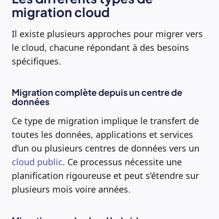
migration cloud
Il existe plusieurs approches pour migrer vers
le cloud, chacune répondant à des besoins
spécifiques.
Migration complète depuis un centre de
données
Ce type de migration implique le transfert de
toutes les données, applications et services
d’un ou plusieurs centres de données vers un
cloud public
. Ce processus nécessite une
planification rigoureuse et peut s’étendre sur
plusieurs mois voire années.