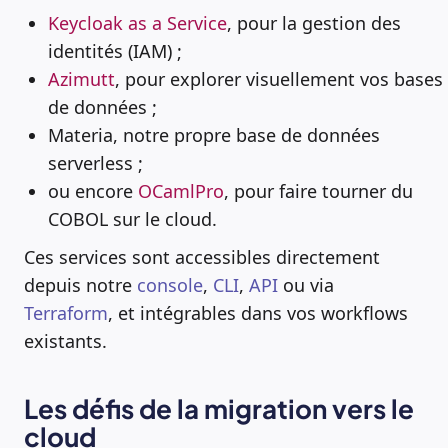
Keycloak as a Service
, pour la gestion des
identités (IAM) ;
Azimutt
, pour explorer visuellement vos bases
de données ;
Materia, notre propre base de données
serverless ;
ou encore
OCamlPro
, pour faire tourner du
COBOL sur le cloud.
Ces services sont accessibles directement
depuis notre
console
,
CLI
,
API
ou via
Terraform
, et intégrables dans vos workflows
existants.
Les défis de la migration vers le
cloud