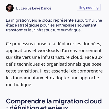
Engineering
By
Leo Le Levé Dandé
La migration vers le cloud représente aujourd'hui une
étape stratégique pour les entreprises souhaitant
transformer leur infrastructure numérique.
Ce processus consiste à déplacer les données,
applications et workloads d’un environnement
sur site vers une infrastructure cloud. Face aux
défis techniques et organisationnels que pose
cette transition, il est essentiel de comprendre
les fondamentaux et d’adopter une approche
méthodique.
Comprendre la migration cloud
: définition et enjeux