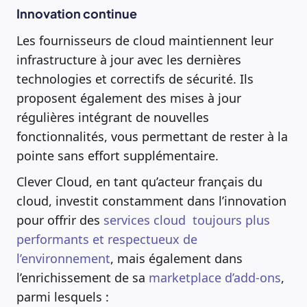
Innovation continue
Les fournisseurs de cloud maintiennent leur
infrastructure à jour avec les dernières
technologies et correctifs de sécurité. Ils
proposent également des mises à jour
régulières intégrant de nouvelles
fonctionnalités, vous permettant de rester à la
pointe sans effort supplémentaire.
Clever Cloud, en tant qu’acteur français du
cloud, investit constamment dans l’innovation
pour offrir des
services cloud toujours plus
performants et respectueux de
l’environnement
, mais également dans
l’enrichissement de sa
marketplace d’add-ons
,
parmi lesquels :