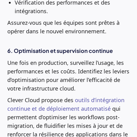
Vérification des performances et des
intégrations.
Assurez-vous que les équipes sont prêtes à
opérer dans le nouvel environnement.
6. Optimisation et supervision continue
Une fois en production, surveillez l’usage, les
performances et les coûts. Identifiez les leviers
d’optimisation pour améliorer l’efficacité de
votre infrastructure cloud.
Clever Cloud propose des
outils d’intégration
continue et de déploiement automatisé
qui
permettent d’optimiser les workflows post-
migration, de fluidifier les mises à jour et de
renforcer la résilience des applications dans le