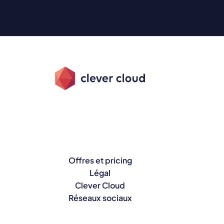
Offres et pricing
Légal
Clever Cloud
Réseaux sociaux