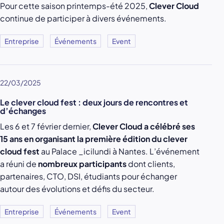
Pour cette saison printemps-été 2025,
Clever Cloud
continue de participer à divers événements.
Entreprise
Événements
Event
22/03/2025
Le clever cloud fest : deux jours de rencontres et
d’échanges
Les 6 et 7 février dernier,
Clever Cloud a célébré ses
15 ans en organisant la première édition du clever
cloud fest
au Palace _icilundi à Nantes. L’événement
a réuni de
nombreux participants
dont clients,
partenaires, CTO, DSI, étudiants pour échanger
autour des évolutions et défis du secteur.
Entreprise
Événements
Event