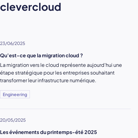
clevercloud
23/06/2025
Qu’est-ce que la migration cloud ?
La migration vers le cloud représente aujourd'hui une
étape stratégique pour les entreprises souhaitant
transformer leur infrastructure numérique.
Engineering
20/05/2025
Les événements du printemps-été 2025