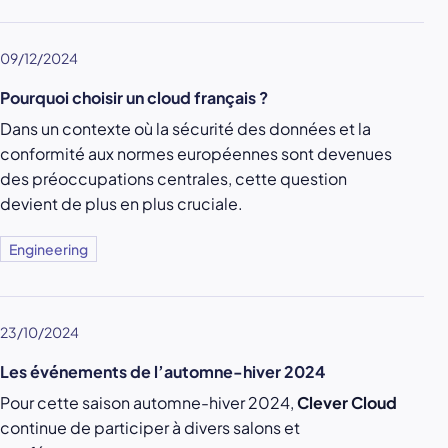
09/12/2024
Pourquoi choisir un cloud français ?
Dans un contexte où la sécurité des données et la
conformité aux normes européennes sont devenues
des préoccupations centrales, cette question
devient de plus en plus cruciale.
Engineering
23/10/2024
Les événements de l’automne-hiver 2024
Pour cette saison automne-hiver 2024,
Clever Cloud
continue de participer à divers salons et