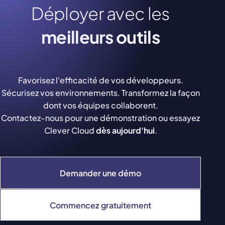
Déployer avec les
meilleurs outils
Favorisez l'efficacité de vos développeurs.
Sécurisez vos environnements. Transformez la façon
dont vos équipes collaborent.
Contactez-nous pour une démonstration ou essayez
Clever Cloud
dès aujourd'hui
.
Demander une démo
Commencez gratuitement