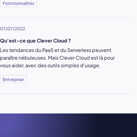
Fonctionnalités
07/07/2022
Qu’est-ce que Clever Cloud ?
Les tendances du PaaS et du Serverless peuvent
paraître nébuleuses. Mais Clever Cloud est là pour
vous aider, avec des outils simples d'usage.
Entreprise