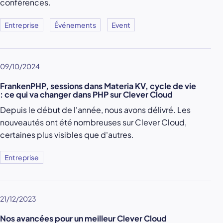
conférences.
Entreprise
Événements
Event
09/10/2024
FrankenPHP, sessions dans Materia KV, cycle de vie
: ce qui va changer dans PHP sur Clever Cloud
Depuis le début de l'année, nous avons délivré. Les
nouveautés ont été nombreuses sur Clever Cloud,
certaines plus visibles que d'autres.
Entreprise
21/12/2023
Nos avancées pour un meilleur Clever Cloud