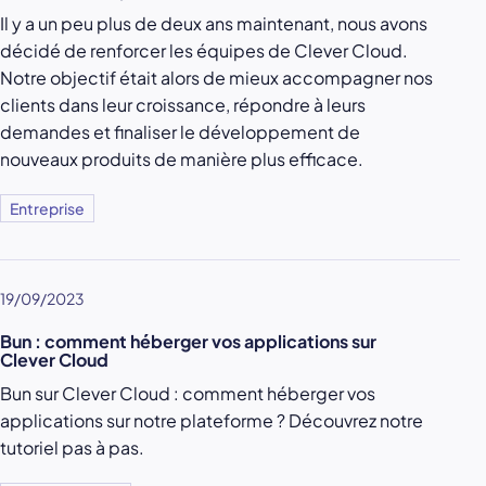
Il y a un peu plus de deux ans maintenant, nous avons
décidé de renforcer les équipes de Clever Cloud.
Notre objectif était alors de mieux accompagner nos
clients dans leur croissance, répondre à leurs
demandes et finaliser le développement de
nouveaux produits de manière plus efficace.
Entreprise
19/09/2023
Bun : comment héberger vos applications sur
Clever Cloud
Bun sur Clever Cloud : comment héberger vos
applications sur notre plateforme ? Découvrez notre
tutoriel pas à pas.