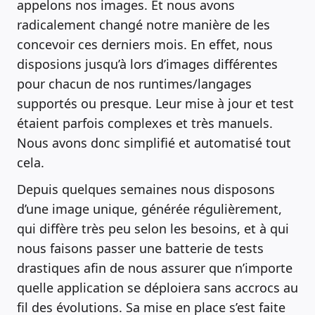
appelons nos images. Et nous avons
radicalement changé notre manière de les
concevoir ces derniers mois. En effet, nous
disposions jusqu’à lors d’images différentes
pour chacun de nos runtimes/langages
supportés ou presque. Leur mise à jour et test
étaient parfois complexes et très manuels.
Nous avons donc simplifié et automatisé tout
cela.
Depuis quelques semaines nous disposons
d’une image unique, générée régulièrement,
qui diffère très peu selon les besoins, et à qui
nous faisons passer une batterie de tests
drastiques afin de nous assurer que n’importe
quelle application se déploiera sans accrocs au
fil des évolutions. Sa mise en place s’est faite