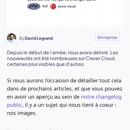
Entreprise
By
David Legrand
Depuis le début de l'année, nous avons délivré. Les
nouveautés ont été nombreuses sur Clever Cloud,
certaines plus visibles que d'autres.
Si nous aurons l’occasion de détailler tout cela
dans de prochains articles, et que vous pouvez
en avoir un aperçu au sein de
notre changelog
public
, il y a un sujet qui nous tient à coeur :
nos images.