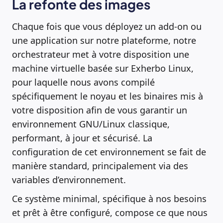
La refonte des images
Chaque fois que vous déployez un add-on ou
une application sur notre plateforme, notre
orchestrateur met à votre disposition une
machine virtuelle basée sur Exherbo Linux,
pour laquelle nous avons compilé
spécifiquement le noyau et les binaires mis à
votre disposition afin de vous garantir un
environnement GNU/Linux classique,
performant, à jour et sécurisé. La
configuration de cet environnement se fait de
manière standard, principalement via des
variables d’environnement.
Ce système minimal, spécifique à nos besoins
et prêt à être configuré, compose ce que nous