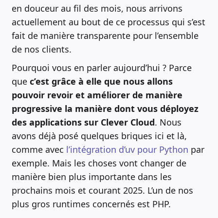
en douceur au fil des mois, nous arrivons
actuellement au bout de ce processus qui s’est
fait de manière transparente pour l’ensemble
de nos clients.
Pourquoi vous en parler aujourd’hui ? Parce
que
c’est grâce à elle que nous allons
pouvoir revoir et améliorer de manière
progressive la manière dont vous déployez
des applications sur Clever Cloud
. Nous
avons déjà posé quelques briques ici et là,
comme avec
l’intégration d’uv pour Python
par
exemple. Mais les choses vont changer de
manière bien plus importante dans les
prochains mois et courant 2025. L’un de nos
plus gros runtimes concernés est PHP.