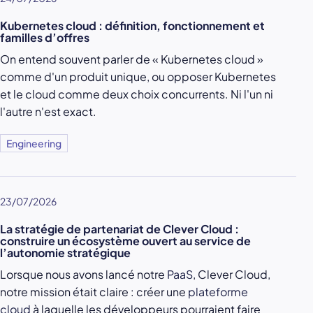
Kubernetes cloud : définition, fonctionnement et
familles d’offres
On entend souvent parler de « Kubernetes cloud »
comme d'un produit unique, ou opposer Kubernetes
et le cloud comme deux choix concurrents. Ni l'un ni
l'autre n'est exact.
Engineering
23/07/2026
La stratégie de partenariat de Clever Cloud :
construire un écosystème ouvert au service de
l’autonomie stratégique
Lorsque nous avons lancé notre
PaaS
, Clever Cloud,
notre mission était claire : créer une
plateforme
cloud
à laquelle les développeurs pourraient faire