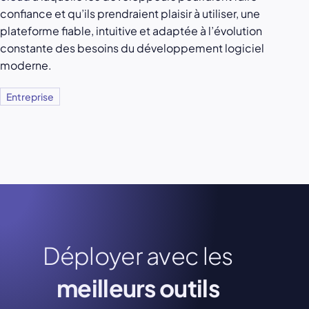
confiance et qu’ils prendraient plaisir à utiliser, une
plateforme fiable, intuitive et adaptée à l’évolution
constante des besoins du développement logiciel
moderne.
Entreprise
Déployer avec les
meilleurs outils