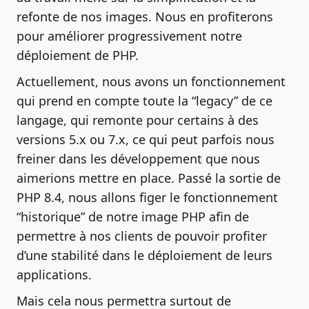
refonte de nos images. Nous en profiterons
pour améliorer progressivement notre
déploiement de PHP.
Actuellement, nous avons un fonctionnement
qui prend en compte toute la “legacy” de ce
langage, qui remonte pour certains à des
versions 5.x ou 7.x, ce qui peut parfois nous
freiner dans les développement que nous
aimerions mettre en place. Passé la sortie de
PHP 8.4, nous allons figer le fonctionnement
“historique” de notre image PHP afin de
permettre à nos clients de pouvoir profiter
d’une stabilité dans le déploiement de leurs
applications.
Mais cela nous permettra surtout de