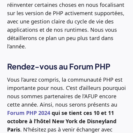
réinventer certaines choses en nous focalisant
sur les version de PHP activement supportées,
avec une gestion claire du cycle de vie des
applications et de nos runtimes. Nous vous
détaillerons ce plan un peu plus tard dans
l’année.
Rendez-vous au Forum PHP
Vous l’aurez compris, la communauté PHP est
importante pour nous. C’est d’ailleurs pourquoi
nous sommes partenaires de l’AFUP encore
cette année. Ainsi, nous serons présents au
Forum PHP 2024
qui se tient ces 10 et 11
octobre à l’hôtel New York de Disneyland
Paris
. N’hésitez pas à venir échanger avec