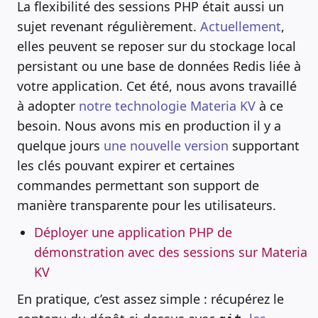
La flexibilité des sessions PHP était aussi un
sujet revenant régulièrement.
Actuellement
,
elles peuvent se reposer sur du stockage local
persistant ou une base de données Redis liée à
votre application. Cet été, nous avons travaillé
à adopter
notre technologie Materia KV
à ce
besoin. Nous avons mis en production il y a
quelque jours
une nouvelle version
supportant
les clés pouvant expirer et certaines
commandes permettant son support de
manière transparente pour les utilisateurs.
Déployer une application PHP de
démonstration avec des sessions sur Materia
KV
En pratique, c’est assez simple : récupérez le