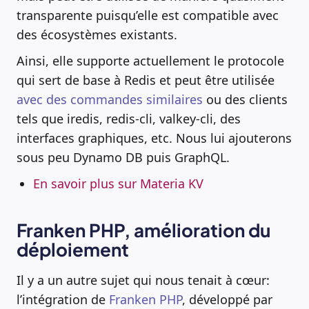
transparente puisqu’elle est compatible avec
des écosystèmes existants.
Ainsi, elle supporte actuellement le protocole
qui sert de base à Redis et peut être utilisée
avec des commandes similaires
ou des clients
tels que iredis, redis-cli, valkey-cli, des
interfaces graphiques, etc. Nous lui ajouterons
sous peu Dynamo DB puis GraphQL.
En savoir plus sur Materia KV
Franken PHP, amélioration du
déploiement
Il y a un autre sujet qui nous tenait à cœur:
l’intégration de
Franken PHP
, développé par