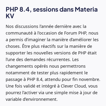
PHP 8.4, sessions dans Materia
KV
Nos discussions l’année dernière avec la
communauté à l’occasion de Forum PHP, nous
a permis d’imaginer la manière d’améliorer les
choses. Être plus réactifs sur la manière de
supporter les nouvelles versions de PHP était
l’une des demandes récurrentes. Les
changements opérés nous permettrons
notamment de tester plus rapidement le
passage à PHP 8.4, attendu pour fin novembre.
Une fois validé et intégré à Clever Cloud, vous
pourrez l’activer via une simple mise à jour de
variable d’environnement.