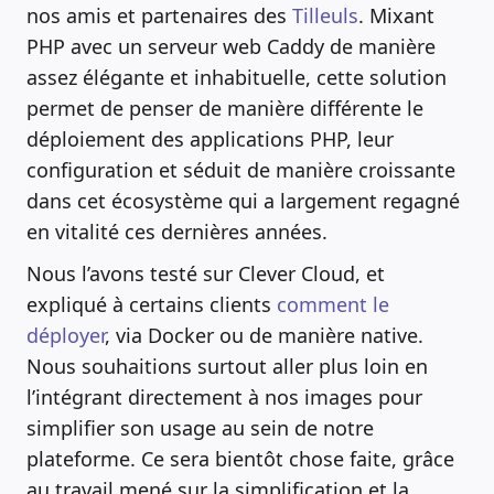
nos amis et partenaires des
Tilleuls
. Mixant
PHP avec un serveur web Caddy de manière
assez élégante et inhabituelle, cette solution
permet de penser de manière différente le
déploiement des applications PHP, leur
configuration et séduit de manière croissante
dans cet écosystème qui a largement regagné
en vitalité ces dernières années.
Nous l’avons testé sur Clever Cloud, et
expliqué à certains clients
comment le
déployer
, via Docker ou de manière native.
Nous souhaitions surtout aller plus loin en
l’intégrant directement à nos images pour
simplifier son usage au sein de notre
plateforme. Ce sera bientôt chose faite, grâce
au travail mené sur la simplification et la