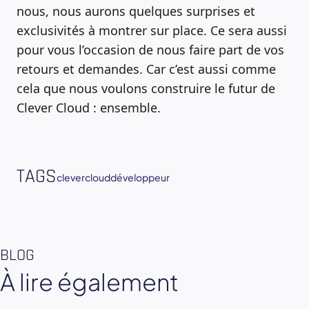
nous, nous aurons quelques surprises et
exclusivités à montrer sur place. Ce sera aussi
pour vous l’occasion de nous faire part de vos
retours et demandes. Car c’est aussi comme
cela que nous voulons construire le futur de
Clever Cloud : ensemble.
TAGS
clevercloud
développeur
BLOG
À lire également