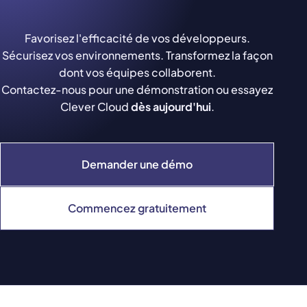
Favorisez l'efficacité de vos développeurs.
Sécurisez vos environnements. Transformez la façon
dont vos équipes collaborent.
Contactez-nous pour une démonstration ou essayez
Clever Cloud
dès aujourd'hui
.
Demander une démo
Commencez gratuitement