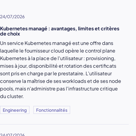
24/07/2026
Kubernetes managé : avantages, limites et critères
de choix
Un service Kubernetes managé est une offre dans
laquelle le fournisseur cloud opère le control plane
Kubernetes à la place de l'utilisateur : provisioning,
mises à jour, disponibilité et rotation des certificats
sont pris en charge par le prestataire. L'utilisateur
conserve la maîtrise de ses workloads et de ses node
pools, mais n'administre pas l'infrastructure critique
du cluster.
Engineering
Fonctionnalités
24/07/2026