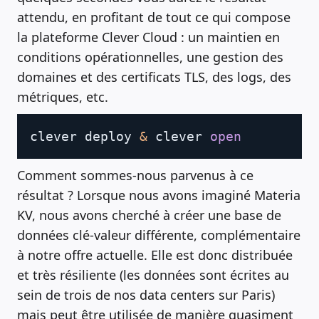
attendu, en profitant de tout ce qui compose
la plateforme Clever Cloud : un maintien en
conditions opérationnelles, une gestion des
domaines et des certificats TLS, des logs, des
métriques, etc.
Copy
clever deploy 
&
 clever 
open
Comment sommes-nous parvenus à ce
résultat ? Lorsque nous avons imaginé Materia
KV, nous avons cherché à créer une base de
données clé-valeur différente, complémentaire
à notre offre actuelle. Elle est donc distribuée
et très résiliente (les données sont écrites au
sein de trois de nos data centers sur Paris)
mais peut être utilisée de manière quasiment