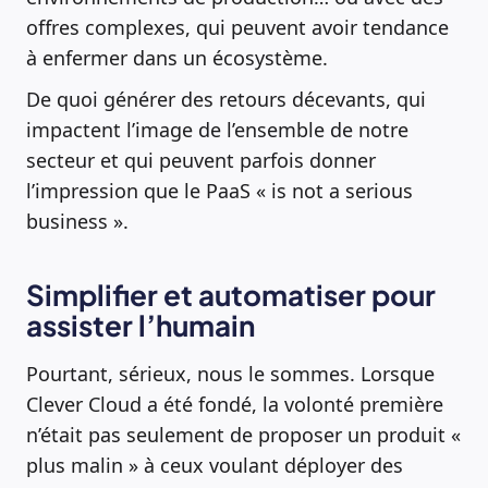
offres complexes, qui peuvent avoir tendance
à enfermer dans un écosystème.
De quoi générer des retours décevants, qui
impactent l’image de l’ensemble de notre
secteur et qui peuvent parfois donner
l’impression que le PaaS « is not a serious
business ».
Simplifier et automatiser pour
assister l’humain
Pourtant, sérieux, nous le sommes. Lorsque
Clever Cloud a été fondé, la volonté première
n’était pas seulement de proposer un produit «
plus malin » à ceux voulant déployer des