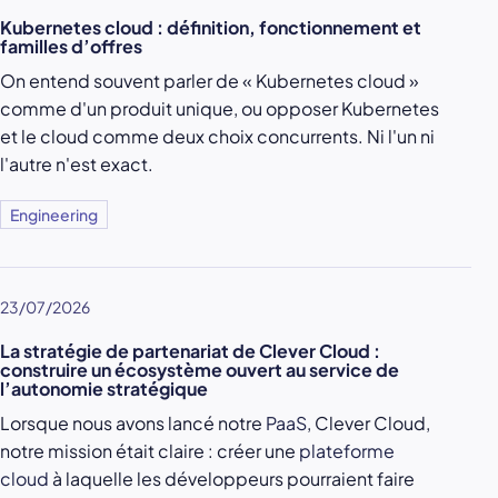
Kubernetes cloud : définition, fonctionnement et
familles d’offres
On entend souvent parler de « Kubernetes cloud »
comme d'un produit unique, ou opposer Kubernetes
et le cloud comme deux choix concurrents. Ni l'un ni
l'autre n'est exact.
Engineering
23/07/2026
La stratégie de partenariat de Clever Cloud :
construire un écosystème ouvert au service de
l’autonomie stratégique
Lorsque nous avons lancé notre
PaaS
, Clever Cloud,
notre mission était claire : créer une
plateforme
cloud
à laquelle les développeurs pourraient faire