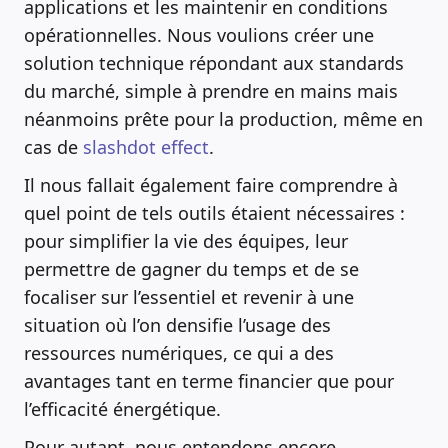
applications et les maintenir en conditions
opérationnelles. Nous voulions créer une
solution technique répondant aux standards
du marché, simple à prendre en mains mais
néanmoins prête pour la production, même en
cas de
slashdot effect
.
Il nous fallait également faire comprendre à
quel point de tels outils étaient nécessaires :
pour simplifier la vie des équipes, leur
permettre de gagner du temps et de se
focaliser sur l’essentiel et revenir à une
situation où l’on densifie l’usage des
ressources numériques, ce qui a des
avantages tant en terme financier que pour
l’efficacité énergétique.
Pour autant, nous entendons encore