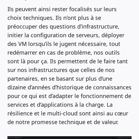
Ils peuvent ainsi rester focalisés sur leurs
choix techniques. Ils n’ont plus à se
préoccuper des questions d’infrastructure,
initier la configuration de serveurs, déployer
des VM lorsqu’ils le jugent nécessaire, tout
redémarrer en cas de problème, nos outils
sont là pour ça. Ils permettent de le faire tant
sur nos infrastructures que celles de nos
partenaires, en se basant sur plus d’une
dizaine d’années d’historique de connaissances
pour ce qui est d’adapter le fonctionnement de
services et d’applications à la charge. La
résilience et le multi-cloud sont ainsi au cœur
de notre promesse technique et de valeur.