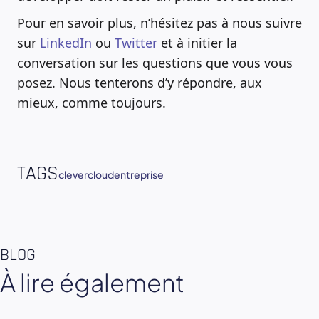
Pour en savoir plus, n’hésitez pas à nous suivre
sur
LinkedIn
ou
Twitter
et à initier la
conversation sur les questions que vous vous
posez. Nous tenterons d’y répondre, aux
mieux, comme toujours.
TAGS
clevercloud
entreprise
BLOG
À lire également