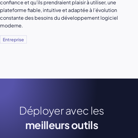
confiance et qu’ils prendraient plaisir à utiliser, une
plateforme fiable, intuitive et adaptée à l’évolution
constante des besoins du développement logiciel
moderne.
Entreprise
Déployer avec les
meilleurs outils