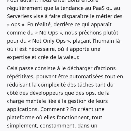
régulièrement que la tendance au PaaS ou au
Serverless vise à faire disparaître le métier des
« ops ». En réalité, derrière ce qui apparaît
comme du « No Ops », nous prêchons plutôt
pour du « Not Only Ops », plaçant l’humain là
où il est nécessaire, où il apporte une
expertise et crée de la valeur.
Cela passe consiste à le décharger d’actions
répétitives, pouvant être automatisées tout en
réduisant la complexité des tâches tant du
côté des développeurs que des ops, de la
charge mentale liée à la gestion de leurs
applications. Comment ? En créant une
plateforme où elles fonctionnent, tout
simplement, constamment, dans un