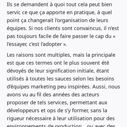
Ils se demandent à quoi tout cela peut bien
servir, ce que ça apporte en pratique, à quel
point ça changerait l’organisation de leurs
équipes. Si nos clients sont convaincus, il n’est
pas toujours facile de faire passer le cap du «
l’essayer, c’est l’adopter ».
Les raisons sont multiples, mais la principale
est que ces termes ont le plus souvent été
dévoyés de leur signification initiale, étant
utilisés à toutes les sauces selon les besoins
d’équipes marketing peu inspirées. Aussi, nous
avons vu au fil des années des acteurs
proposer de tels services, permettant aux
développeurs et ops de s’y former, sans la
rigueur nécessaire à leur utilisation pour des
environnements de production… ou avec des