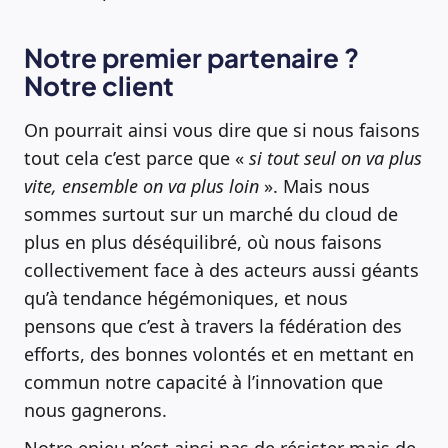
Notre premier partenaire ?
Notre client
On pourrait ainsi vous dire que si nous faisons
tout cela c’est parce que «
si tout seul on va plus
vite, ensemble on va plus loin
». Mais nous
sommes surtout sur un marché du cloud de
plus en plus déséquilibré, où nous faisons
collectivement face à des acteurs aussi géants
qu’à tendance hégémoniques, et nous
pensons que c’est à travers la fédération des
efforts, des bonnes volontés et en mettant en
commun notre capacité à l’innovation que
nous gagnerons.