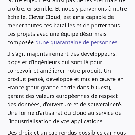
Notre enjeu n’est ainsi pas de résister mais de
croître, ensemble. Et nous y parvenons à notre
échelle. Clever Cloud, est ainsi capable de
mener toutes ces batailles et de porter tous
ces projets avec une équipe désormais
composée
d’une quarantaine de personnes
.
Il s’agit majoritairement des développeurs,
d’ops et d’ingénieurs qui sont là pour
concevoir et améliorer notre produit. Un
produit pensé, développé et mis en œuvre en
France (pour grande partie dans l’Ouest),
garant des valeurs européennes de respect
des données, d’ouverture et de souveraineté.
Une forme d’artisanat du cloud au service de
l’industrialisation de vos applications.
Des choix et un cap rendus possibles car nous