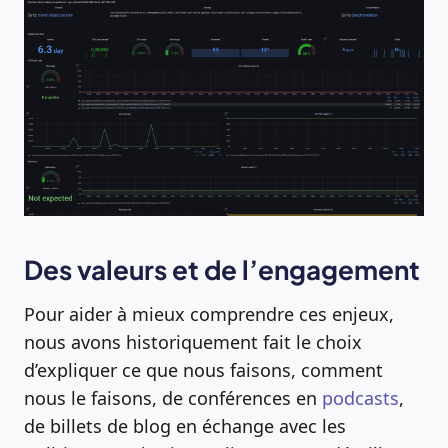
Des valeurs et de l’engagement
Pour aider à mieux comprendre ces enjeux,
nous avons historiquement fait le choix
d’expliquer ce que nous faisons, comment
nous le faisons, de conférences en
podcasts
,
de billets de blog en échange avec les