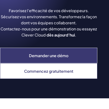
Favorisez l'efficacité de vos développeurs.
Sécurisez vos environnements. Transformez la façon
dont vos équipes collaborent.
Contactez-nous pour une démonstration ou essayez
Clever Cloud
dès aujourd'hui
.
Demander une démo
Commencez gratuitement