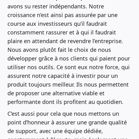
avons su rester indépendants. Notre
croissance n’est ainsi pas assurée par une
course aux investisseurs qu’il faudrait
constamment rassurer et à qui il faudrait
plaire en attendant de revendre l’entreprise.
Nous avons plutôt fait le choix de nous
développer grâce à nos clients qui paient pour
utiliser nos outils. Ce sont eux notre force, qui
assurent notre capacité à investir pour un
produit toujours meilleur. Ils nous permettent
de proposer une alternative viable et
performante dont ils profitent au quotidien.
C’est aussi pour cela que nous mettons un
point d’honneur à assurer une grande qualité
de support, avec une équipe dédiée,