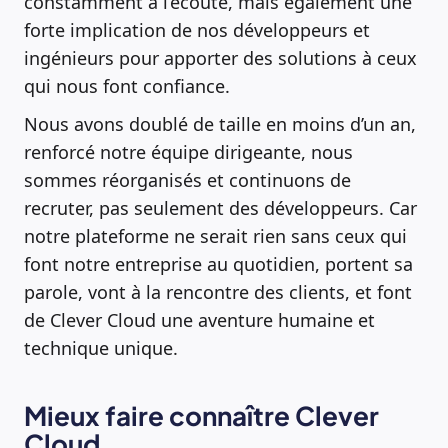
constamment à l’écoute, mais également une
forte implication de nos développeurs et
ingénieurs pour apporter des solutions à ceux
qui nous font confiance.
Nous avons doublé de taille en moins d’un an,
renforcé notre équipe dirigeante, nous
sommes réorganisés et continuons de
recruter, pas seulement des développeurs. Car
notre plateforme ne serait rien sans ceux qui
font notre entreprise au quotidien, portent sa
parole, vont à la rencontre des clients, et font
de Clever Cloud une aventure humaine et
technique unique.
Mieux faire connaître Clever
Cloud