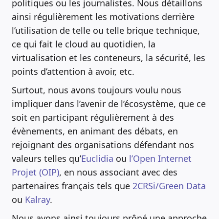
politiques ou les journalistes. Nous détaillons
ainsi régulièrement les motivations derrière
l’utilisation de telle ou telle brique technique,
ce qui fait le cloud au quotidien, la
virtualisation et les conteneurs, la sécurité, les
points d’attention à avoir, etc.
Surtout, nous avons toujours voulu nous
impliquer dans l’avenir de l’écosystème, que ce
soit en participant régulièrement à des
évènements, en animant des débats, en
rejoignant des organisations défendant nos
valeurs telles qu’
Euclidia
ou
l’Open Internet
Projet (OIP)
, en nous associant avec des
partenaires français tels que
2CRSi/Green Data
ou
Kalray
.
Nous avons ainsi toujours prôné une approche