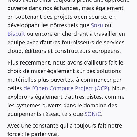
ouverte dans nos échanges, mais également
en soutenant des projets open source, en
développant les nôtres tels que
Sōzu
ou
Biscuit
ou encore en cherchant à travailler en
équipe avec d’autres fournisseurs de services
cloud, éditeurs et constructeurs européens.
Plus récemment, nous avons d’ailleurs fait le
choix de miser également sur des solutions
matérielles plus ouvertes, à commencer par
celles
de l’Open Compute Project (OCP)
. Nous
explorons également d’autres pistes, comme
les systèmes ouverts dans le domaine des
équipements réseau tels que
SONiC
.
Avec une constante qui a toujours fait notre
force : le parler vrai.