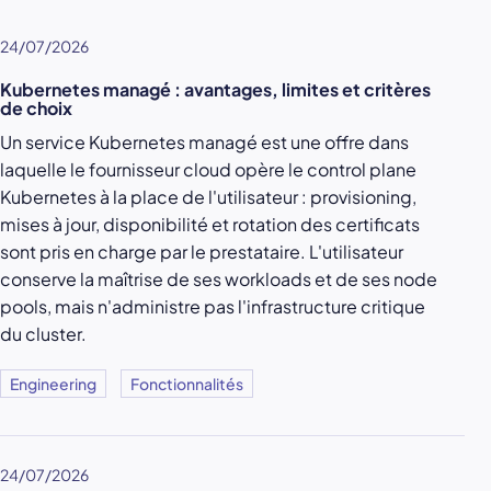
24/07/2026
Kubernetes managé : avantages, limites et critères
de choix
Un service Kubernetes managé est une offre dans
laquelle le fournisseur cloud opère le control plane
Kubernetes à la place de l'utilisateur : provisioning,
mises à jour, disponibilité et rotation des certificats
sont pris en charge par le prestataire. L'utilisateur
conserve la maîtrise de ses workloads et de ses node
pools, mais n'administre pas l'infrastructure critique
du cluster.
Engineering
Fonctionnalités
24/07/2026