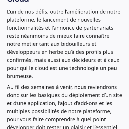
L’un de nos défis, outre l’amélioration de notre
plateforme, le lancement de nouvelles
fonctionnalités et l’annonce de partenariats
reste néanmoins de mieux faire connaître
notre métier tant aux bidouilleurs et
développeurs en herbe qu’à des profils plus
confirmés, mais aussi aux décideurs et à ceux
pour qui le cloud est une technologie un peu
brumeuse.
Au fil des semaines à venir, nous reviendrons
donc sur les basiques du déploiement d’un site
et d’une application, l’ajout d’add-ons et les
multiples possibilités de notre plateforme,
pour vous faire comprendre à quel point
développer doit rester un plaisir et l’essentiel.