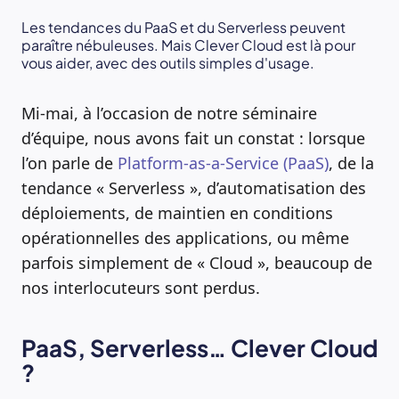
Les tendances du PaaS et du Serverless peuvent
paraître nébuleuses. Mais Clever Cloud est là pour
vous aider, avec des outils simples d'usage.
Mi-mai, à l’occasion de notre séminaire
d’équipe, nous avons fait un constat : lorsque
l’on parle de
Platform-as-a-Service (PaaS)
, de la
tendance « Serverless », d’automatisation des
déploiements, de maintien en conditions
opérationnelles des applications, ou même
parfois simplement de « Cloud », beaucoup de
nos interlocuteurs sont perdus.
PaaS, Serverless… Clever Cloud
?