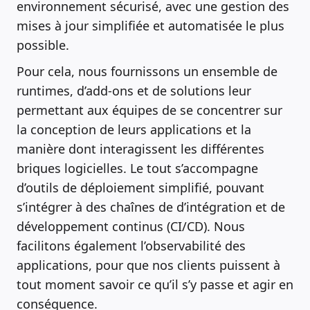
environnement sécurisé, avec une gestion des
mises à jour simplifiée et automatisée le plus
possible.
Pour cela, nous fournissons un ensemble de
runtimes, d’add-ons et de solutions leur
permettant aux équipes de se concentrer sur
la conception de leurs applications et la
manière dont interagissent les différentes
briques logicielles. Le tout s’accompagne
d’outils de déploiement simplifié, pouvant
s’intégrer à des chaînes de d’intégration et de
développement continus (CI/CD). Nous
facilitons également l’observabilité des
applications, pour que nos clients puissent à
tout moment savoir ce qu’il s’y passe et agir en
conséquence.