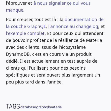
l'éprouver et
à nous signaler ce qui vous
manque
.
Pour creuser, tout est là : la
documentation de
la couche GraphQL
,
l'annonce au changelog
, et
l'exemple complet
. Et pour ceux qui attendent
de pouvoir profiter de la résilience de Materia
avec des clients issus de l'écosystème
DynamoDB, c'est en cours via un produit
dédié. Il est actuellement en test auprès de
clients qui l'utilisent pour des besoins
spécifiques et sera ouvert plus largement un
peu plus tard dans l'année.
TAGS
database
graphql
materia