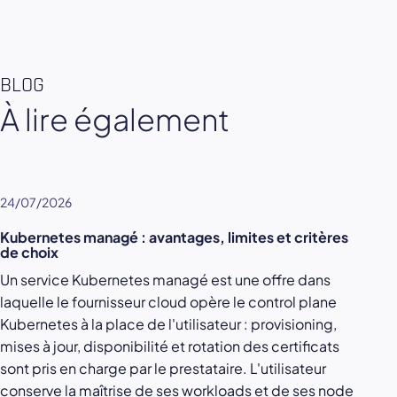
BLOG
À lire également
24/07/2026
Kubernetes managé : avantages, limites et critères
de choix
Un service Kubernetes managé est une offre dans
laquelle le fournisseur cloud opère le control plane
Kubernetes à la place de l'utilisateur : provisioning,
mises à jour, disponibilité et rotation des certificats
sont pris en charge par le prestataire. L'utilisateur
conserve la maîtrise de ses workloads et de ses node