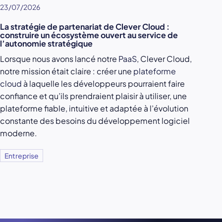
23/07/2026
La stratégie de partenariat de Clever Cloud :
construire un écosystème ouvert au service de
l’autonomie stratégique
Lorsque nous avons lancé notre
PaaS
, Clever Cloud,
notre mission était claire : créer une
plateforme
cloud
à laquelle les développeurs pourraient faire
confiance et qu’ils prendraient plaisir à utiliser, une
plateforme fiable, intuitive et adaptée à l’évolution
constante des besoins du développement logiciel
moderne.
Entreprise