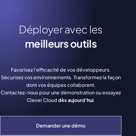
Déployer avec les
meilleurs outils
Favorisez l'efficacité de vos développeurs.
Sécurisez vos environnements. Transformez la façon
dont vos équipes collaborent.
Contactez-nous pour une démonstration ou essayez
Clever Cloud
dès aujourd'hui
.
Demander une démo