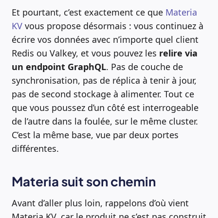
Et pourtant, c’est exactement ce que
Materia
KV
vous propose désormais : vous continuez à
écrire vos données avec n’importe quel client
Redis ou Valkey, et vous pouvez les
relire via
un endpoint GraphQL
. Pas de couche de
synchronisation, pas de réplica à tenir à jour,
pas de second stockage à alimenter. Tout ce
que vous poussez d’un côté est interrogeable
de l’autre dans la foulée, sur le même cluster.
C’est la même base, vue par deux portes
différentes.
Materia suit son chemin
Avant d’aller plus loin, rappelons d’où vient
Materia KV, car le produit ne s’est pas construit