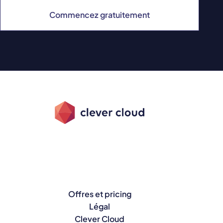
Commencez gratuitement
Offres et pricing
Légal
Clever Cloud