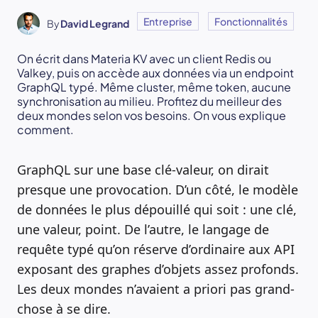
Entreprise
Fonctionnalités
By
David Legrand
On écrit dans Materia KV avec un client Redis ou
Valkey, puis on accède aux données via un endpoint
GraphQL typé. Même cluster, même token, aucune
synchronisation au milieu. Profitez du meilleur des
deux mondes selon vos besoins. On vous explique
comment.
GraphQL sur une base clé-valeur, on dirait
presque une provocation. D’un côté, le modèle
de données le plus dépouillé qui soit : une clé,
une valeur, point. De l’autre, le langage de
requête typé qu’on réserve d’ordinaire aux API
exposant des graphes d’objets assez profonds.
Les deux mondes n’avaient a priori pas grand-
chose à se dire.