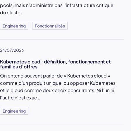
pools, mais n'administre pas l'infrastructure critique
du cluster.
Engineering
Fonctionnalités
24/07/2026
Kubernetes cloud : définition, fonctionnement et
familles d’offres
On entend souvent parler de « Kubernetes cloud »
comme d'un produit unique, ou opposer Kubernetes
et le cloud comme deux choix concurrents. Ni l'un ni
l'autre n'est exact.
Engineering