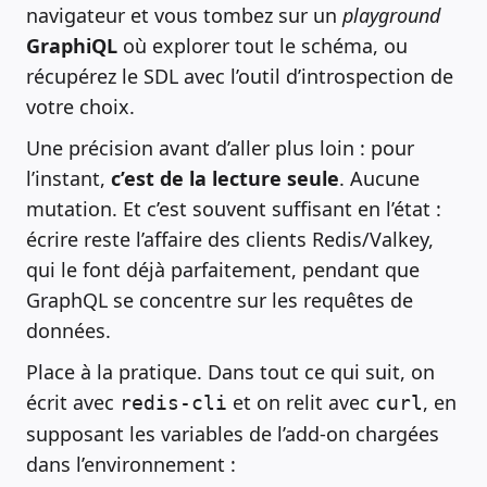
navigateur et vous tombez sur un
playground
GraphiQL
où explorer tout le schéma, ou
récupérez le SDL avec l’outil d’introspection de
votre choix.
Une précision avant d’aller plus loin : pour
l’instant,
c’est de la lecture seule
. Aucune
mutation. Et c’est souvent suffisant en l’état :
écrire reste l’affaire des clients Redis/Valkey,
qui le font déjà parfaitement, pendant que
GraphQL se concentre sur les requêtes de
données.
Place à la pratique. Dans tout ce qui suit, on
écrit avec
et on relit avec
, en
redis-cli
curl
supposant les variables de l’add-on chargées
dans l’environnement :