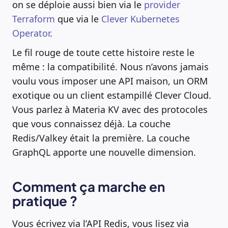
on se déploie aussi bien via le
provider
Terraform
que via le
Clever Kubernetes
Operator
.
Le fil rouge de toute cette histoire reste le
même : la compatibilité. Nous n’avons jamais
voulu vous imposer une API maison, un ORM
exotique ou un client estampillé Clever Cloud.
Vous parlez à Materia KV avec des protocoles
que vous connaissez déjà. La couche
Redis/Valkey était la première. La couche
GraphQL apporte une nouvelle dimension.
Comment ça marche en
pratique ?
Vous écrivez via l’API Redis, vous lisez via