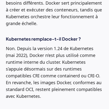
besoins différents. Docker sert principalement
à créer et exécuter des conteneurs, tandis que
Kubernetes orchestre leur fonctionnement à
grande échelle.
Kubernetes remplace-t-il Docker ?
Non. Depuis la version 1.24 de Kubernetes
(mai 2022), Docker n’est plus utilisé comme
runtime interne du cluster. Kubernetes
s’appuie désormais sur des runtimes
compatibles CRI comme containerd ou CRI-O.
En revanche, les images Docker, conformes au
standard OCI, restent pleinement compatibles
avec Kubernetes.