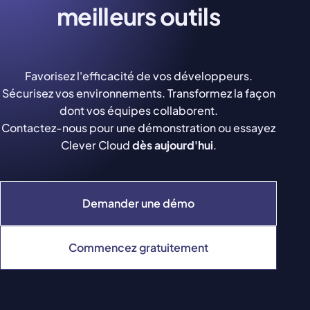
meilleurs outils
Favorisez l'efficacité de vos développeurs.
Sécurisez vos environnements. Transformez la façon
dont vos équipes collaborent.
Contactez-nous pour une démonstration ou essayez
Clever Cloud
dès aujourd'hui
.
Demander une démo
Commencez gratuitement