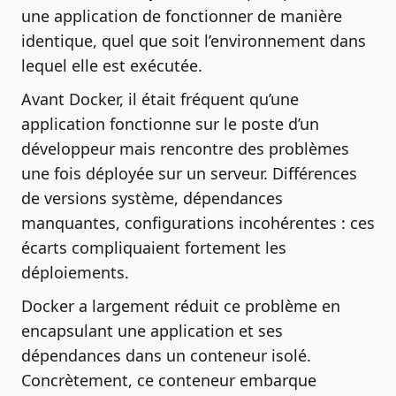
une application de fonctionner de manière
identique, quel que soit l’environnement dans
lequel elle est exécutée.
Avant Docker, il était fréquent qu’une
application fonctionne sur le poste d’un
développeur mais rencontre des problèmes
une fois déployée sur un serveur. Différences
de versions système, dépendances
manquantes, configurations incohérentes : ces
écarts compliquaient fortement les
déploiements.
Docker a largement réduit ce problème en
encapsulant une application et ses
dépendances dans un conteneur isolé.
Concrètement, ce conteneur embarque