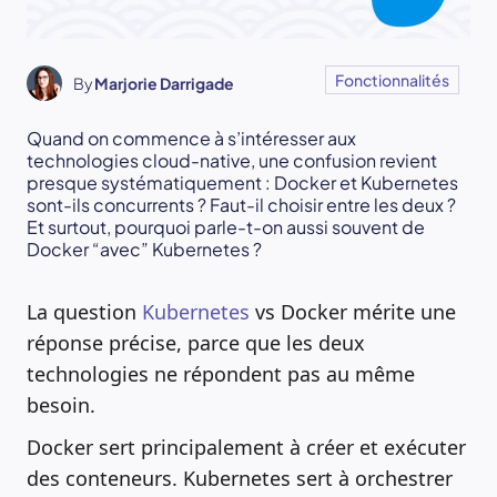
Fonctionnalités
By
Marjorie Darrigade
Quand on commence à s’intéresser aux
technologies cloud-native, une confusion revient
presque systématiquement : Docker et Kubernetes
sont-ils concurrents ? Faut-il choisir entre les deux ?
Et surtout, pourquoi parle-t-on aussi souvent de
Docker “avec” Kubernetes ?
La question
Kubernetes
vs Docker mérite une
réponse précise, parce que les deux
technologies ne répondent pas au même
besoin.
Docker sert principalement à créer et exécuter
des conteneurs. Kubernetes sert à orchestrer