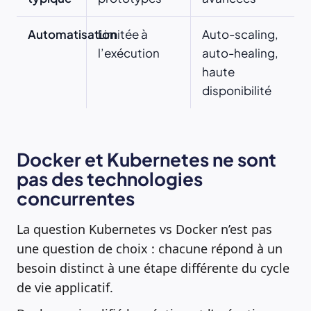
Automatisation
Limitée à
Auto-scaling,
l’exécution
auto-healing,
haute
disponibilité
Docker et Kubernetes ne sont
pas des technologies
concurrentes
La question Kubernetes vs Docker n’est pas
une question de choix : chacune répond à un
besoin distinct à une étape différente du cycle
de vie applicatif.