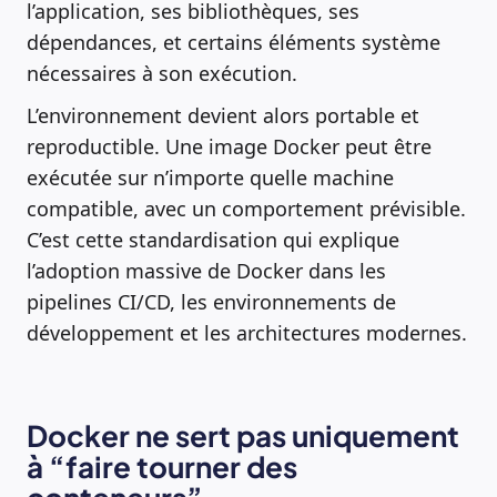
l’application, ses bibliothèques, ses
dépendances, et certains éléments système
nécessaires à son exécution.
L’environnement devient alors portable et
reproductible. Une image Docker peut être
exécutée sur n’importe quelle machine
compatible, avec un comportement prévisible.
C’est cette standardisation qui explique
l’adoption massive de Docker dans les
pipelines CI/CD, les environnements de
développement et les architectures modernes.
Docker ne sert pas uniquement
à “faire tourner des