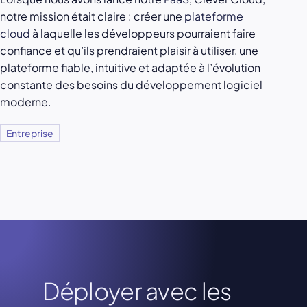
notre mission était claire : créer une
plateforme
cloud
à laquelle les développeurs pourraient faire
confiance et qu’ils prendraient plaisir à utiliser, une
plateforme fiable, intuitive et adaptée à l’évolution
constante des besoins du développement logiciel
moderne.
Entreprise
Déployer avec les