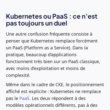
Kubernetes ou PaaS : ce n’est
pas toujours un duel
Une autre confusion fréquente consiste à
penser que Kubernetes remplace forcément
un PaaS (Platform as a Service). Dans la
pratique, beaucoup d’applications
fonctionnent très bien sur un PaaS classique,
avec moins d’exploitation et moins de
complexité.
Même dans le cadre de CKE, le positionnement
affiché est explicite : Kubernetes ne remplace
pas le
PaaS
. Les deux répondent à des
modèles opérationnels différents, pas à des