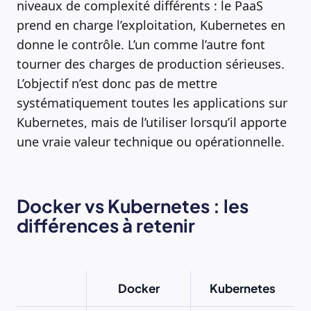
niveaux de complexité différents : le PaaS
prend en charge l’exploitation, Kubernetes en
donne le contrôle. L’un comme l’autre font
tourner des charges de production sérieuses.
L’objectif n’est donc pas de mettre
systématiquement toutes les applications sur
Kubernetes, mais de l’utiliser lorsqu’il apporte
une vraie valeur technique ou opérationnelle.
Docker vs Kubernetes : les
différences à retenir
Docker
Kubernetes