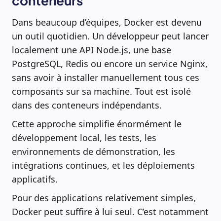
conteneurs”
Dans beaucoup d’équipes, Docker est devenu
un outil quotidien. Un développeur peut lancer
localement une API Node.js, une base
PostgreSQL, Redis ou encore un service Nginx,
sans avoir à installer manuellement tous ces
composants sur sa machine. Tout est isolé
dans des conteneurs indépendants.
Cette approche simplifie énormément le
développement local, les tests, les
environnements de démonstration, les
intégrations continues, et les déploiements
applicatifs.
Pour des applications relativement simples,
Docker peut suffire à lui seul. C’est notamment