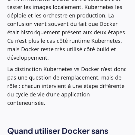
tester les images localement. Kubernetes les
déploie et les orchestre en production. La
confusion vient souvent du fait que Docker
était historiquement présent aux deux étapes.
Ce n’est plus le cas côté runtime Kubernetes,
mais Docker reste très utilisé côté build et
développement.
La distinction Kubernetes vs Docker n’est donc
pas une question de remplacement, mais de
rôle : chacun intervient à une étape différente
du cycle de vie d’une application
conteneurisée.
Quand utiliser Docker sans