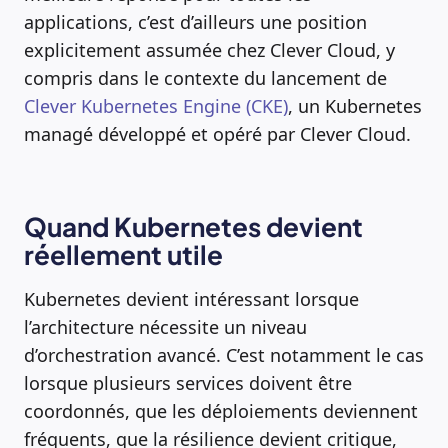
applications, c’est d’ailleurs une position
explicitement assumée chez Clever Cloud, y
compris dans le contexte du lancement de
Clever Kubernetes Engine (CKE)
, un Kubernetes
managé développé et opéré par Clever Cloud.
Quand Kubernetes devient
réellement utile
Kubernetes devient intéressant lorsque
l’architecture nécessite un niveau
d’orchestration avancé. C’est notamment le cas
lorsque plusieurs services doivent être
coordonnés, que les déploiements deviennent
fréquents, que la résilience devient critique,