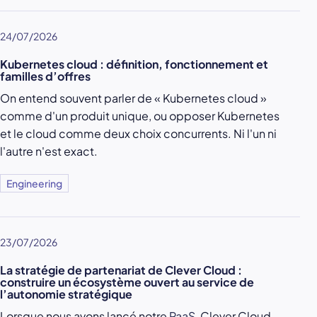
24/07/2026
Kubernetes cloud : définition, fonctionnement et
familles d’offres
On entend souvent parler de « Kubernetes cloud »
comme d'un produit unique, ou opposer Kubernetes
et le cloud comme deux choix concurrents. Ni l'un ni
l'autre n'est exact.
Engineering
23/07/2026
La stratégie de partenariat de Clever Cloud :
construire un écosystème ouvert au service de
l’autonomie stratégique
Lorsque nous avons lancé notre
PaaS
, Clever Cloud,