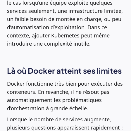
le cas lorsqu’une équipe exploite quelques
services seulement, une infrastructure limitée,
un faible besoin de montée en charge, ou peu
d’automatisation d’exploitation. Dans ce
contexte, ajouter Kubernetes peut même
introduire une complexité inutile.
Là où Docker atteint ses limites
Docker fonctionne très bien pour exécuter des
conteneurs. En revanche, il ne résout pas
automatiquement les problématiques
d’orchestration à grande échelle.
Lorsque le nombre de services augmente,
plusieurs questions apparaissent rapidement :