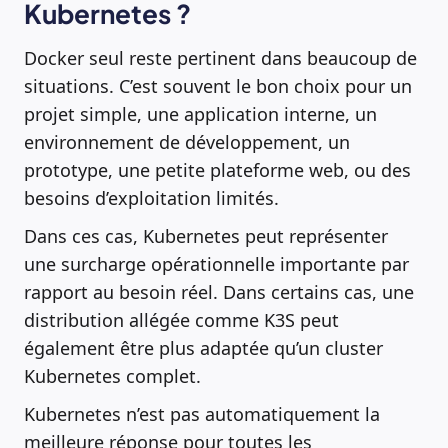
Kubernetes ?
Docker seul reste pertinent dans beaucoup de
situations. C’est souvent le bon choix pour un
projet simple, une application interne, un
environnement de développement, un
prototype, une petite plateforme web, ou des
besoins d’exploitation limités.
Dans ces cas, Kubernetes peut représenter
une surcharge opérationnelle importante par
rapport au besoin réel. Dans certains cas, une
distribution allégée comme K3S peut
également être plus adaptée qu’un cluster
Kubernetes complet.
Kubernetes n’est pas automatiquement la
meilleure réponse pour toutes les