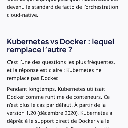
devenu le standard de facto de l’orchestration
cloud-native.
Kubernetes vs Docker : lequel
remplace l’autre ?
C’est l’une des questions les plus fréquentes,
et la réponse est claire : Kubernetes ne
remplace pas Docker.
Pendant longtemps, Kubernetes utilisait
Docker comme runtime de conteneurs. Ce
n’est plus le cas par défaut. À partir de la
version 1.20 (décembre 2020), Kubernetes a
déprécié le support direct de Docker via le