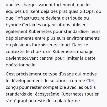
que les charges varient fortement, que les
équipes utilisent déjà des pratiques GitOps, ou
que l’infrastructure devient distribuée ou
hybride.Certaines organisations utilisent
également Kubernetes pour standardiser leurs
déploiements entre plusieurs environnements
ou plusieurs fournisseurs cloud. Dans ce
contexte, le choix d’un Kubernetes managé
devient souvent central pour limiter la dette
opérationnelle.
C’est précisément ce type d’usage qui motive
le développement de solutions comme
CKE
,
conçu pour rester compatible avec les outils
standards de l’écosystème Kubernetes tout en
s’intégrant au reste de la plateforme.