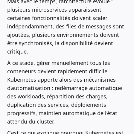
Mais avec le temps, l’architecture évolue :
plusieurs microservices apparaissent,
certaines fonctionnalités doivent scaler
indépendamment, des files de messages sont
ajoutées, plusieurs environnements doivent
être synchronisés, la disponibilité devient
critique.
À ce stade, gérer manuellement tous les
conteneurs devient rapidement difficile.
Kubernetes apporte alors des mécanismes
d’automatisation : redémarrage automatique
des workloads, répartition des charges,
duplication des services, déploiements
progressifs, maintien automatique de l’état
attendu du cluster.
C’est ce qui explique pourquoi Kubernetes est