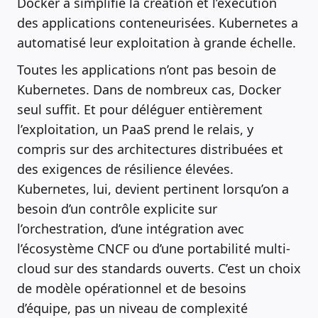
Docker a simplifié la création et l’exécution
des applications conteneurisées. Kubernetes a
automatisé leur exploitation à grande échelle.
Toutes les applications n’ont pas besoin de
Kubernetes. Dans de nombreux cas, Docker
seul suffit. Et pour déléguer entièrement
l’exploitation, un PaaS prend le relais, y
compris sur des architectures distribuées et
des exigences de résilience élevées.
Kubernetes, lui, devient pertinent lorsqu’on a
besoin d’un contrôle explicite sur
l’orchestration, d’une intégration avec
l’écosystème CNCF ou d’une portabilité multi-
cloud sur des standards ouverts. C’est un choix
de modèle opérationnel et de besoins
d’équipe, pas un niveau de complexité