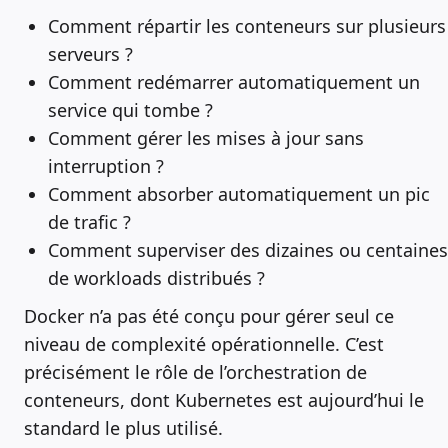
Comment répartir les conteneurs sur plusieurs
serveurs ?
Comment redémarrer automatiquement un
service qui tombe ?
Comment gérer les mises à jour sans
interruption ?
Comment absorber automatiquement un pic
de trafic ?
Comment superviser des dizaines ou centaines
de workloads distribués ?
Docker n’a pas été conçu pour gérer seul ce
niveau de complexité opérationnelle. C’est
précisément le rôle de l’orchestration de
conteneurs, dont Kubernetes est aujourd’hui le
standard le plus utilisé.