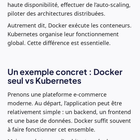
haute disponibilité, effectuer de l’auto-scaling,
piloter des architectures distribuées.
Autrement dit, Docker exécute les conteneurs.
Kubernetes organise leur fonctionnement
global. Cette différence est essentielle.
Un exemple concret : Docker
seul vs Kubernetes
Prenons une plateforme e-commerce
moderne. Au départ, l’application peut être
relativement simple : un backend, un frontend
et une base de données. Docker suffit souvent
à faire fonctionner cet ensemble.