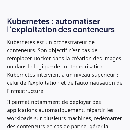
Kubernetes : automatiser
l’exploitation des conteneurs
Kubernetes est un orchestrateur de
conteneurs. Son objectif n’est pas de
remplacer Docker dans la création des images
ou dans la logique de conteneurisation.
Kubernetes intervient à un niveau supérieur :
celui de l’exploitation et de l’automatisation de
l’infrastructure.
Il permet notamment de déployer des
applications automatiquement, répartir les
workloads sur plusieurs machines, redémarrer
des conteneurs en cas de panne, gérer la