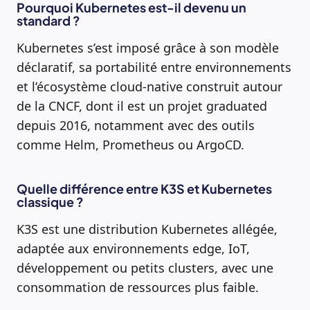
Pourquoi Kubernetes est-il devenu un
standard ?
Kubernetes s’est imposé grâce à son modèle
déclaratif, sa portabilité entre environnements
et l’écosystème cloud-native construit autour
de la CNCF, dont il est un projet graduated
depuis 2016, notamment avec des outils
comme Helm, Prometheus ou ArgoCD.
Quelle différence entre K3S et Kubernetes
classique ?
K3S est une distribution Kubernetes allégée,
adaptée aux environnements edge, IoT,
développement ou petits clusters, avec une
consommation de ressources plus faible.