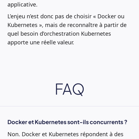
applicative.
L’enjeu n’est donc pas de choisir « Docker ou
Kubernetes », mais de reconnaître à partir de
quel besoin d’orchestration Kubernetes
apporte une réelle valeur.
FAQ
Docker et Kubernetes sont-ils concurrents ?
Non. Docker et Kubernetes répondent à des