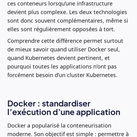
ces conteneurs lorsqu’une infrastructure
devient plus complexe. Les deux technologies
sont donc souvent complémentaires, même si
elles sont régulièrement opposées à tort.
Comprendre cette différence permet surtout
de mieux savoir quand utiliser Docker seul,
quand Kubernetes devient pertinent, et
pourquoi toutes les applications n’ont pas
forcément besoin d’un cluster Kubernetes.
Docker : standardiser
l’exécution d’une application
Docker a popularisé la conteneurisation
moderne. Son objectif est simple : permettre à