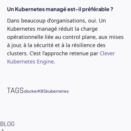
Un Kubernetes managé est-il préférable ?
Dans beaucoup d’organisations, oui. Un
Kubernetes managé réduit la charge
opérationnelle liée au control plane, aux mises
à jour, à la sécurité et à la résilience des
clusters. C’est l’approche retenue par
Clever
Kubernetes Engine
.
TAGS
docker
K8S
kubernetes
BLOG