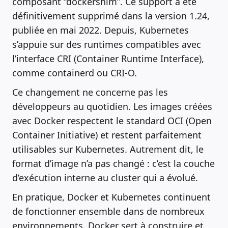
composant “dockershim”. Ce support a été
définitivement supprimé dans la version 1.24,
publiée en mai 2022. Depuis, Kubernetes
s’appuie sur des runtimes compatibles avec
l’interface CRI (Container Runtime Interface),
comme containerd ou CRI-O.
Ce changement ne concerne pas les
développeurs au quotidien. Les images créées
avec Docker respectent le standard OCI (Open
Container Initiative) et restent parfaitement
utilisables sur Kubernetes. Autrement dit, le
format d’image n’a pas changé : c’est la couche
d’exécution interne au cluster qui a évolué.
En pratique, Docker et Kubernetes continuent
de fonctionner ensemble dans de nombreux
environnements. Docker sert à construire et