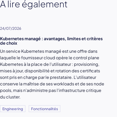
À lire également
24/07/2026
Kubernetes managé : avantages, limites et critères
de choix
Un service Kubernetes managé est une offre dans
laquelle le fournisseur cloud opère le control plane
Kubernetes à la place de l'utilisateur : provisioning,
mises à jour, disponibilité et rotation des certificats
sont pris en charge par le prestataire. L'utilisateur
conserve la maîtrise de ses workloads et de ses node
pools, mais n'administre pas l'infrastructure critique
du cluster.
Engineering
Fonctionnalités