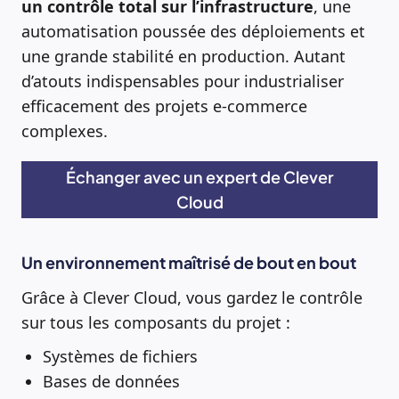
un contrôle total sur l’infrastructure
, une
automatisation poussée des déploiements et
une grande stabilité en production. Autant
d’atouts indispensables pour industrialiser
efficacement des projets e-commerce
complexes.
Échanger avec un expert de Clever
Cloud
Un environnement maîtrisé de bout en bout
Grâce à Clever Cloud, vous gardez le contrôle
sur tous les composants du projet :
Systèmes de fichiers
Bases de données