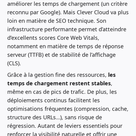
améliorer les temps de chargement (un critère
reconnu par Google). Mais Clever Cloud va plus
loin en matière de SEO technique. Son
infrastructure performante permet d’atteindre
d’excellents scores Core Web Vitals,
notamment en matière de temps de réponse
serveur (TTFB) et de stabilité de l’affichage
(CLS).
Grâce à la gestion fine des ressources,
les
temps de chargement restent stables
,
même en cas de pics de trafic. De plus, les
déploiements continus facilitent les
optimisations fréquentes (compression, cache,
structure des URLs…), sans risque de
régression. Autant de leviers essentiels pour
renforcer la visibilité naturelle et offrir une