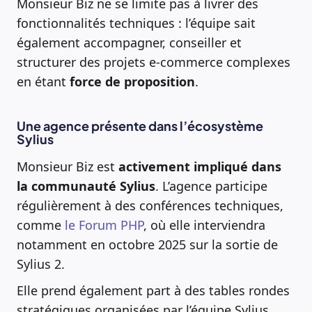
Monsieur Biz ne se limite pas à livrer des
fonctionnalités techniques : l’équipe sait
également accompagner, conseiller et
structurer des projets e-commerce complexes
en étant
force de proposition
.
Une agence présente dans l’écosystème
Sylius
Monsieur Biz est
activement impliqué dans
la communauté Sylius
. L’agence participe
régulièrement à des conférences techniques,
comme
le Forum PHP
, où elle interviendra
notamment en octobre 2025 sur la sortie de
Sylius 2.
Elle prend également part à des tables rondes
stratégiques organisées par l’équipe Sylius,