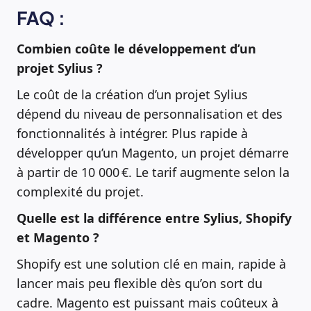
FAQ :
Combien coûte le développement d’un
projet Sylius ?
Le coût de la création d’un projet Sylius
dépend du niveau de personnalisation et des
fonctionnalités à intégrer. Plus rapide à
développer qu’un Magento, un projet démarre
à partir de 10 000 €. Le tarif augmente selon la
complexité du projet.
Quelle est la différence entre Sylius, Shopify
et Magento ?
Shopify est une solution clé en main, rapide à
lancer mais peu flexible dès qu’on sort du
cadre. Magento est puissant mais coûteux à