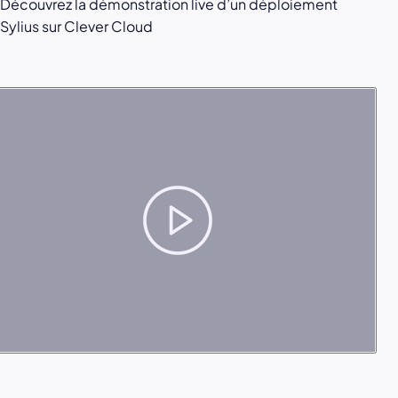
Découvrez la démonstration live d’un déploiement
Sylius sur Clever Cloud