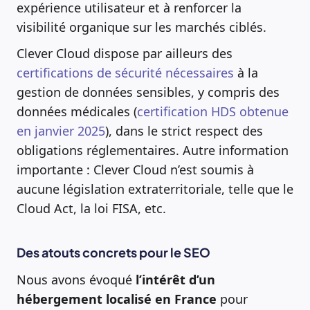
expérience utilisateur et à renforcer la
visibilité organique sur les marchés ciblés.
Clever Cloud dispose par ailleurs des
certifications de sécurité nécessaires
à la
gestion de données sensibles, y compris des
données médicales (
certification HDS obtenue
en janvier 2025
), dans le strict respect des
obligations réglementaires. Autre information
importante : Clever Cloud n’est soumis à
aucune législation extraterritoriale, telle que le
Cloud Act, la loi FISA, etc.
Des atouts concrets pour le SEO
Nous avons évoqué
l’intérêt d’un
hébergement localisé en France
pour