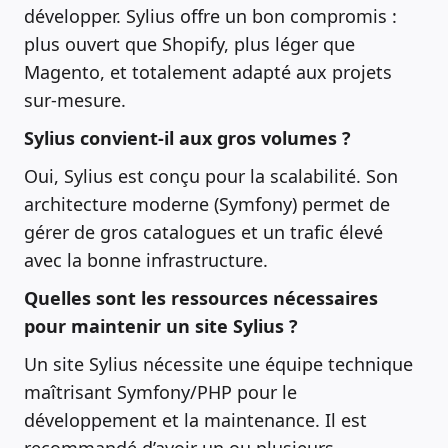
développer. Sylius offre un bon compromis :
plus ouvert que Shopify, plus léger que
Magento, et totalement adapté aux projets
sur-mesure.
Sylius convient-il aux gros volumes ?
Oui, Sylius est conçu pour la scalabilité. Son
architecture moderne (Symfony) permet de
gérer de gros catalogues et un trafic élevé
avec la bonne infrastructure.
Quelles sont les ressources nécessaires
pour maintenir un site Sylius ?
Un site Sylius nécessite une équipe technique
maîtrisant Symfony/PHP pour le
développement et la maintenance. Il est
recommandé d’avoir un ou plusieurs