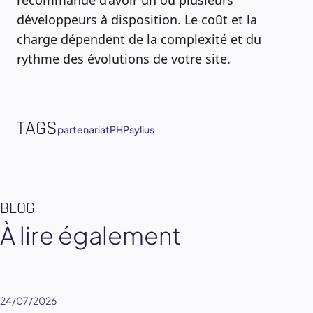
développeurs à disposition. Le coût et la
charge dépendent de la complexité et du
rythme des évolutions de votre site.
TAGS
partenariat
PHP
sylius
BLOG
À lire également
24/07/2026