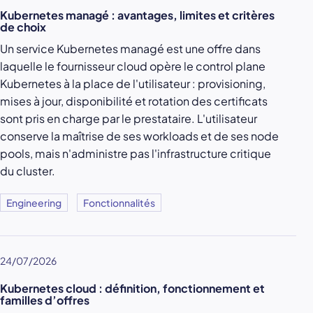
Kubernetes managé : avantages, limites et critères
de choix
Un service Kubernetes managé est une offre dans
laquelle le fournisseur cloud opère le control plane
Kubernetes à la place de l'utilisateur : provisioning,
mises à jour, disponibilité et rotation des certificats
sont pris en charge par le prestataire. L'utilisateur
conserve la maîtrise de ses workloads et de ses node
pools, mais n'administre pas l'infrastructure critique
du cluster.
Engineering
Fonctionnalités
24/07/2026
Kubernetes cloud : définition, fonctionnement et
familles d’offres