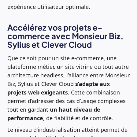
expérience utilisateur optimale.
Accélérez vos projets e-
commerce avec Monsieur Biz,
Sylius et Clever Cloud
Que ce soit pour un site e-commerce, une
plateforme métier, un site vitrine ou tout autre
architecture headless, l’alliance entre Monsieur
Biz, Sylius et Clever Cloud
s’adapte aux
projets web exigeants
. Cette combinaison
permet d’adresser des cas d’usage complexes
tout en gardant
un haut niveau de
performance
, de fiabilité et de contrôle.
Le niveau d’industrialisation atteint permet de