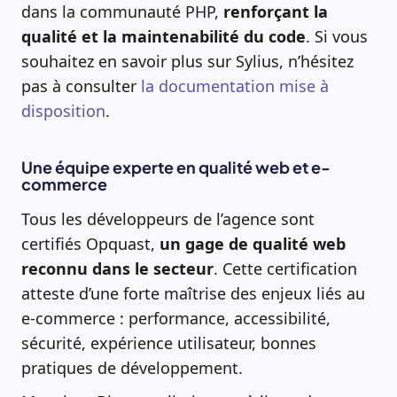
dans la communauté PHP,
renforçant la
qualité et la maintenabilité du code
. Si vous
souhaitez en savoir plus sur Sylius, n’hésitez
pas à consulter
la documentation mise à
disposition
.
Une équipe experte en qualité web et e-
commerce
Tous les développeurs de l’agence sont
certifiés Opquast,
un gage de qualité web
reconnu dans le secteur
. Cette certification
atteste d’une forte maîtrise des enjeux liés au
e-commerce : performance, accessibilité,
sécurité, expérience utilisateur, bonnes
pratiques de développement.