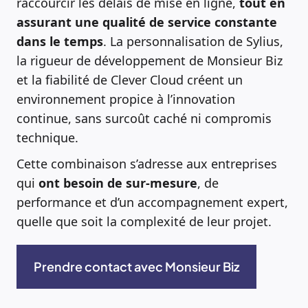
raccourcir les délais de mise en ligne,
tout
en
assurant une qualité de service constante
dans le temps
. La personnalisation de Sylius,
la rigueur de développement de Monsieur Biz
et la fiabilité de Clever Cloud créent un
environnement propice à l’innovation
continue, sans surcoût caché ni compromis
technique.
Cette combinaison s’adresse aux entreprises
qui
ont besoin de sur-mesure
, de
performance et d’un accompagnement expert,
quelle que soit la complexité de leur projet.
Prendre contact avec Monsieur Biz