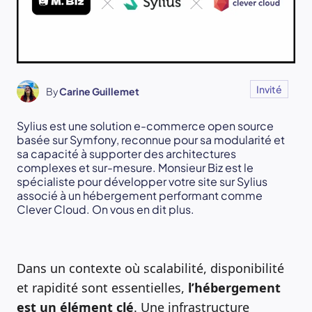
Invité
By
Carine Guillemet
Sylius est une solution e-commerce open source
basée sur Symfony, reconnue pour sa modularité et
sa capacité à supporter des architectures
complexes et sur-mesure. Monsieur Biz est le
spécialiste pour développer votre site sur Sylius
associé à un hébergement performant comme
Clever Cloud. On vous en dit plus.
Dans un contexte où scalabilité, disponibilité
et rapidité sont essentielles,
l’hébergement
est un élément clé
. Une infrastructure