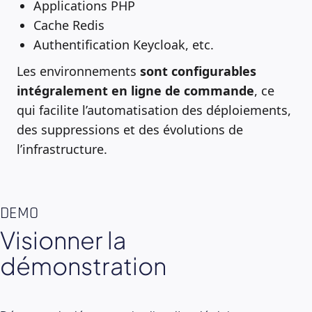
Applications PHP
Cache Redis
Authentification Keycloak, etc.
Les environnements
sont configurables
intégralement en ligne de commande
, ce
qui facilite l’automatisation des déploiements,
des suppressions et des évolutions de
l’infrastructure.
DEMO
Visionner la
démonstration