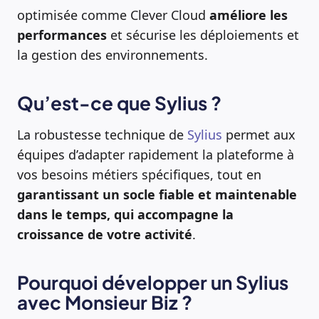
optimisée comme Clever Cloud
améliore les
performances
et sécurise les déploiements et
la gestion des environnements.
Qu’est-ce que Sylius ?
La robustesse technique de
Sylius
permet aux
équipes d’adapter rapidement la plateforme à
vos besoins métiers spécifiques, tout en
garantissant un socle fiable et maintenable
dans le temps, qui accompagne la
croissance de votre activité
.
Pourquoi développer un Sylius
avec Monsieur Biz ?