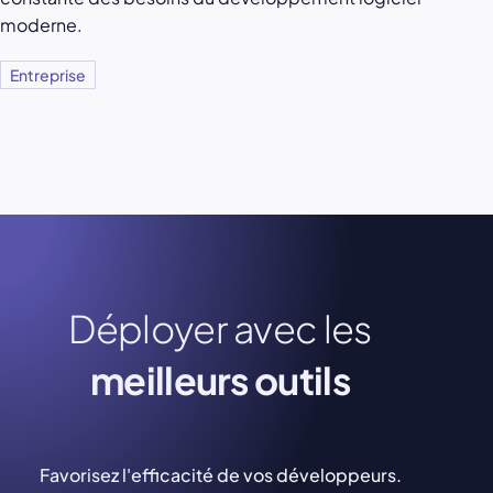
moderne.
Entreprise
Déployer avec les
meilleurs outils
Favorisez l'efficacité de vos développeurs.