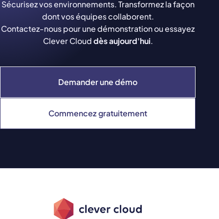
Sécurisez vos environnements. Transformez la façon
dont vos équipes collaborent.
Contactez-nous pour une démonstration ou essayez
Clever Cloud
dès aujourd'hui
.
Demander une démo
Commencez gratuitement