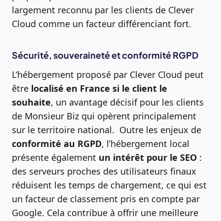
largement reconnu par les clients de Clever
Cloud comme un facteur différenciant fort.
Sécurité, souveraineté et conformité RGPD
L’hébergement proposé par Clever Cloud peut
être
localisé en France si le client le
souhaite
, un avantage décisif pour les clients
de Monsieur Biz qui opèrent principalement
sur le territoire national. Outre les enjeux de
conformité au RGPD
, l’hébergement local
présente également
un intérêt pour le SEO
:
des serveurs proches des utilisateurs finaux
réduisent les temps de chargement, ce qui est
un facteur de classement pris en compte par
Google. Cela contribue à offrir une meilleure