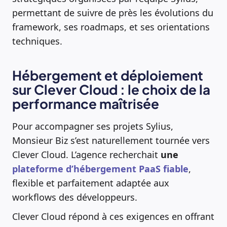
permettant de suivre de près les évolutions du
framework, ses roadmaps, et ses orientations
techniques.
Hébergement et déploiement
sur Clever Cloud : le choix de la
performance maîtrisée
Pour accompagner ses projets Sylius,
Monsieur Biz s’est naturellement tournée vers
Clever Cloud. L’agence recherchait
une
plateforme d’hébergement PaaS fiable
,
flexible et parfaitement adaptée aux
workflows des développeurs.
Clever Cloud répond à ces exigences en offrant