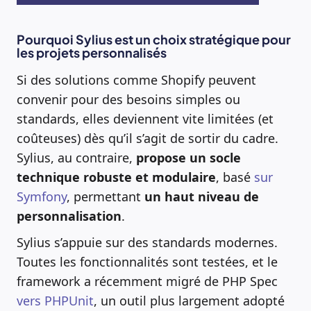
Pourquoi Sylius est un choix stratégique pour
les projets personnalisés
Si des solutions comme Shopify peuvent
convenir pour des besoins simples ou
standards, elles deviennent vite limitées (et
coûteuses) dès qu’il s’agit de sortir du cadre.
Sylius, au contraire,
propose un socle
technique robuste et modulaire
, basé
sur
Symfony
, permettant
un haut niveau de
personnalisation
.
Sylius s’appuie sur des standards modernes.
Toutes les fonctionnalités sont testées, et le
framework a récemment migré de PHP Spec
vers PHPUnit
, un outil plus largement adopté