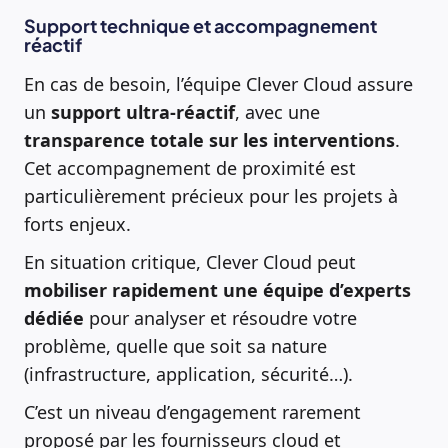
Support technique et accompagnement
réactif
En cas de besoin, l’équipe Clever Cloud assure
un
support ultra-réactif
, avec une
transparence totale sur les interventions
.
Cet accompagnement de proximité est
particulièrement précieux pour les projets à
forts enjeux.
En situation critique, Clever Cloud peut
mobiliser rapidement une équipe d’experts
dédiée
pour analyser et résoudre votre
problème, quelle que soit sa nature
(infrastructure, application, sécurité…).
C’est un niveau d’engagement rarement
proposé par les fournisseurs cloud et