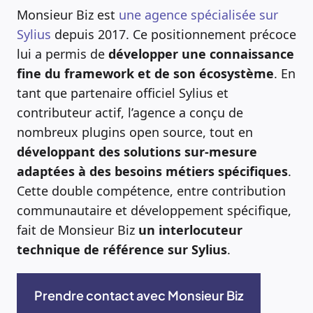
Monsieur Biz est
une agence spécialisée sur
Sylius
depuis 2017. Ce positionnement précoce
lui a permis de
développer une connaissance
fine du framework et de son écosystème
. En
tant que partenaire officiel Sylius et
contributeur actif, l’agence a conçu de
nombreux plugins open source, tout en
développant des solutions sur-mesure
adaptées à des besoins métiers spécifiques
.
Cette double compétence, entre contribution
communautaire et développement spécifique,
fait de Monsieur Biz
un interlocuteur
technique de référence sur Sylius
.
Prendre contact avec Monsieur Biz