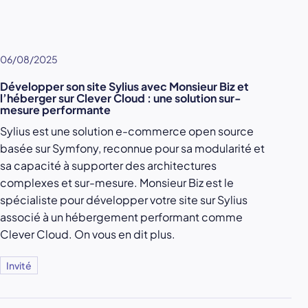
06/08/2025
Développer son site Sylius avec Monsieur Biz et
l’héberger sur Clever Cloud : une solution sur-
mesure performante
Sylius est une solution e-commerce open source
basée sur Symfony, reconnue pour sa modularité et
sa capacité à supporter des architectures
complexes et sur-mesure. Monsieur Biz est le
spécialiste pour développer votre site sur Sylius
associé à un hébergement performant comme
Clever Cloud. On vous en dit plus.
Invité