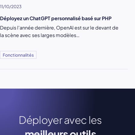
11/10/2023
Déployez un ChatGPT personnalisé basé sur PHP
Depuis l'année dernière, OpenAI est sur le devant de
la scène avec ses larges modèles…
Fonctionnalités
Déployer avec les
meilleurs outils