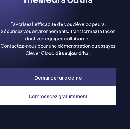
Favorisez l'efficacité de vos développeurs.
Sécurisez vos environnements. Transformez la façon
dont vos équipes collaborent.
Contactez-nous pour une démonstration ou essayez
Clever Cloud
dès aujourd'hui
.
Demander une démo
Commencez gratuitement