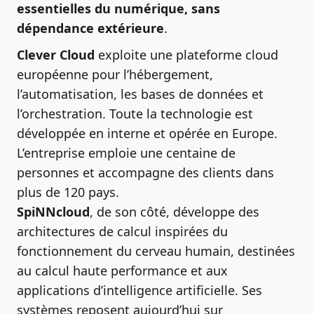
essentielles du numérique, sans
dépendance extérieure
.
Clever Cloud
exploite une plateforme cloud
européenne pour l’hébergement,
l’automatisation, les bases de données et
l’orchestration. Toute la technologie est
développée en interne et opérée en Europe.
L’entreprise emploie une centaine de
personnes et accompagne des clients dans
plus de 120 pays.
SpiNNcloud
, de son côté, développe des
architectures de calcul inspirées du
fonctionnement du cerveau humain, destinées
au calcul haute performance et aux
applications d’intelligence artificielle. Ses
systèmes reposent aujourd’hui sur