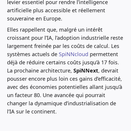
levier essentiel pour rendre l’intelligence
artificielle plus accessible et réellement
souveraine en Europe.
Elles rappellent que, malgré un intérêt
croissant pour l’IA, l’adoption industrielle reste
largement freinée par les coûts de calcul. Les
systèmes actuels de
SpiNNcloud
permettent
déjà de réduire certains coûts jusqu’à 17 fois.
La prochaine architecture,
SpiNNext
, devrait
pousser encore plus loin ces gains d’efficacité,
avec des économies potentielles allant jusqu’à
un facteur 80. Une avancée qui pourrait
changer la dynamique d’industrialisation de
l’IA sur le continent.