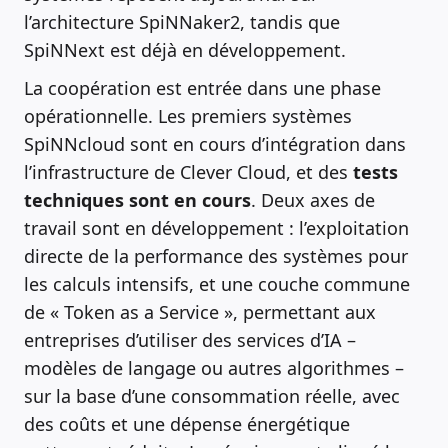
l’architecture SpiNNaker2, tandis que
SpiNNext est déjà en développement.
La coopération est entrée dans une phase
opérationnelle. Les premiers systèmes
SpiNNcloud sont en cours d’intégration dans
l’infrastructure de Clever Cloud, et des
tests
techniques sont en cours
. Deux axes de
travail sont en développement : l’exploitation
directe de la performance des systèmes pour
les calculs intensifs, et une couche commune
de « Token as a Service », permettant aux
entreprises d’utiliser des services d’IA –
modèles de langage ou autres algorithmes –
sur la base d’une consommation réelle, avec
des coûts et une dépense énergétique