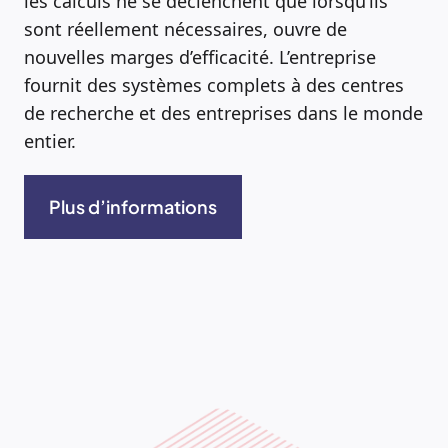
les calculs ne se déclenchent que lorsqu’ils
sont réellement nécessaires, ouvre de
nouvelles marges d’efficacité. L’entreprise
fournit des systèmes complets à des centres
de recherche et des entreprises dans le monde
entier.
Plus d’informations