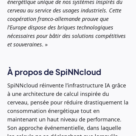
énergétique unique de nos systèmes inspirés du
cerveau au service des usages industriels. Cette
coopération franco-allemande prouve que
l’Europe dispose des briques technologiques
nécessaires pour bâtir des solutions compétitives
et souveraines
. »
À propos de SpiNNcloud
SpiNNcloud réinvente l’infrastructure IA grâce
à une architecture de calcul inspirée du
cerveau, pensée pour réduire drastiquement la
consommation énergétique tout en
maintenant un haut niveau de performance.
Son approche événementielle, dans laquelle