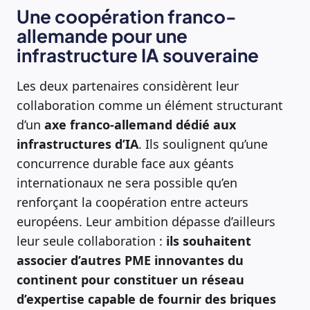
Une coopération franco-
allemande pour une
infrastructure IA souveraine
Les deux partenaires considèrent leur
collaboration comme un élément structurant
d’un
axe franco-allemand dédié aux
infrastructures d’IA
. Ils soulignent qu’une
concurrence durable face aux géants
internationaux ne sera possible qu’en
renforçant la coopération entre acteurs
européens. Leur ambition dépasse d’ailleurs
leur seule collaboration :
ils souhaitent
associer d’autres PME innovantes du
continent pour constituer un réseau
d’expertise capable de fournir des briques