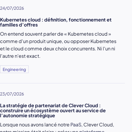
24/07/2026
Kubernetes cloud : définition, fonctionnement et
familles d’offres
On entend souvent parler de « Kubernetes cloud »
comme d'un produit unique, ou opposer Kubernetes
et le cloud comme deux choix concurrents. Ni l'un ni
l'autre n'est exact.
Engineering
23/07/2026
La stratégie de partenariat de Clever Cloud :
construire un écosystème ouvert au service de
l’autonomie stratégique
Lorsque nous avons lancé notre
PaaS
, Clever Cloud,
notre mission était claire : créer une
plateforme