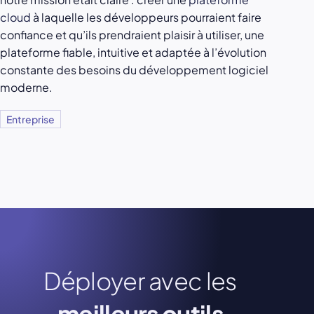
cloud
à laquelle les développeurs pourraient faire
confiance et qu’ils prendraient plaisir à utiliser, une
plateforme fiable, intuitive et adaptée à l’évolution
constante des besoins du développement logiciel
moderne.
Entreprise
Déployer avec les
meilleurs outils