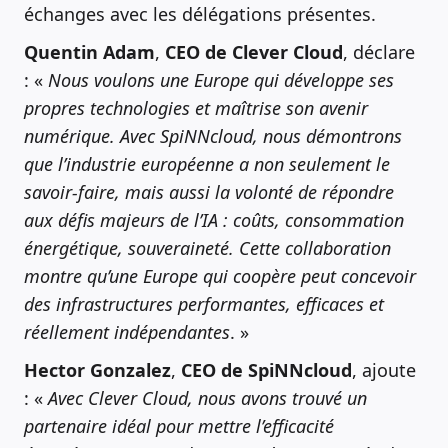
échanges avec les délégations présentes.
Quentin Adam
,
CEO de Clever Cloud
, déclare
: «
Nous voulons une Europe qui développe ses
propres technologies et maîtrise son avenir
numérique. Avec SpiNNcloud, nous démontrons
que l’industrie européenne a non seulement le
savoir-faire, mais aussi la volonté de répondre
aux défis majeurs de l’IA : coûts, consommation
énergétique, souveraineté. Cette collaboration
montre qu’une Europe qui coopère peut concevoir
des infrastructures performantes, efficaces et
réellement indépendantes
. »
Hector Gonzalez
,
CEO de SpiNNcloud
, ajoute
: «
Avec Clever Cloud, nous avons trouvé un
partenaire idéal pour mettre l’efficacité