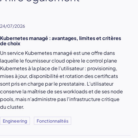
24/07/2026
Kubernetes managé : avantages, limites et critères
de choix
Un service Kubernetes managé est une offre dans
laquelle le fournisseur cloud opère le control plane
Kubernetes à la place de l'utilisateur : provisioning,
mises à jour, disponibilité et rotation des certificats
sont pris en charge par le prestataire. L'utilisateur
conserve la maîtrise de ses workloads et de ses node
pools, mais n'administre pas l'infrastructure critique
du cluster.
Engineering
Fonctionnalités