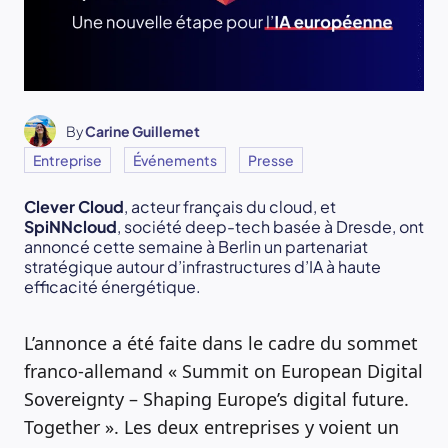
By
Carine Guillemet
Entreprise
Événements
Presse
Clever Cloud
, acteur français du cloud, et
SpiNNcloud
, société deep-tech basée à Dresde, ont
annoncé cette semaine à Berlin un partenariat
stratégique autour d’infrastructures d’IA à haute
efficacité énergétique.
L’annonce a été faite dans le cadre du sommet
franco-allemand « Summit on European Digital
Sovereignty – Shaping Europe’s digital future.
Together ». Les deux entreprises y voient un