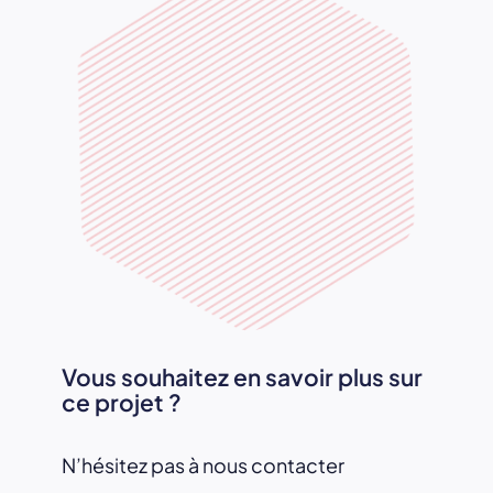
Vous souhaitez en savoir plus sur
ce projet ?
N’hésitez pas à nous contacter