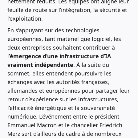
nettement réduits. Les équipes ont aligné leur
feuille de route sur l’intégration, la sécurité et
l’exploitation.
En s’appuyant sur des technologies
européennes, tant matériel que logiciel, les
deux entreprises souhaitent contribuer à
l’
émergence d’une infrastructure d’IA
vraiment indépendante
. À la suite du
sommet, elles entendent poursuivre les
échanges avec les autorités françaises,
allemandes et européennes pour partager leur
retour d’expérience sur les infrastructures,
l’efficacité énergétique et la souveraineté
numérique. L’événement entre le président
Emmanuel Macron et le chancelier Friedrich
Merz sert d’ailleurs de cadre à de nombreux