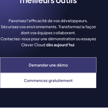
Favorisez l'efficacité de vos développeurs.
Sécurisez vos environnements. Transformez la façon
dont vos équipes collaborent.
Contactez-nous pour une démonstration ou essayez
Clever Cloud
dès aujourd'hui
.
Demander une démo
Commencez gratuitement