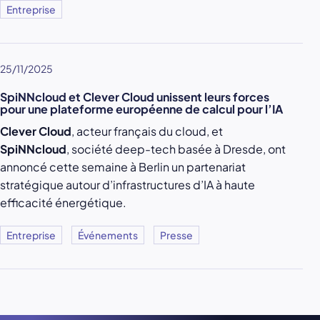
Entreprise
25/11/2025
SpiNNcloud et Clever Cloud unissent leurs forces
pour une plateforme européenne de calcul pour l’IA
Clever Cloud
, acteur français du cloud, et
SpiNNcloud
, société deep-tech basée à Dresde, ont
annoncé cette semaine à Berlin un partenariat
stratégique autour d’infrastructures d’IA à haute
efficacité énergétique.
Entreprise
Événements
Presse