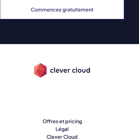
Commencez gratuitement
Offres et pricing
Légal
Clever Cloud