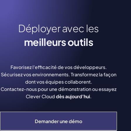
Déployer avec les
meilleurs outils
Favorisez l'efficacité de vos développeurs.
Sécurisez vos environnements. Transformez la façon
dont vos équipes collaborent.
Contactez-nous pour une démonstration ou essayez
Clever Cloud
dès aujourd'hui
.
Demander une démo