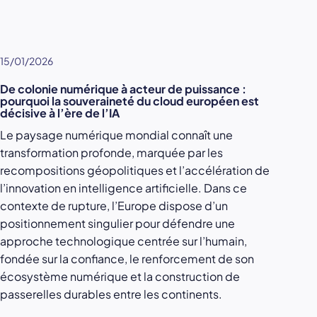
15/01/2026
De colonie numérique à acteur de puissance :
pourquoi la souveraineté du cloud européen est
décisive à l’ère de l’IA
Le paysage numérique mondial connaît une
transformation profonde, marquée par les
recompositions géopolitiques et l’accélération de
l’innovation en intelligence artificielle. Dans ce
contexte de rupture, l’Europe dispose d’un
positionnement singulier pour défendre une
approche technologique centrée sur l’humain,
fondée sur la confiance, le renforcement de son
écosystème numérique et la construction de
passerelles durables entre les continents.