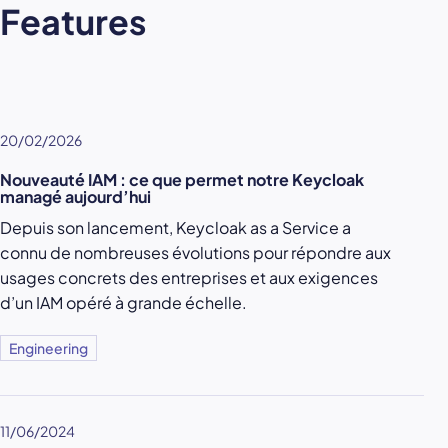
Features
20/02/2026
Nouveauté IAM : ce que permet notre Keycloak
managé aujourd’hui
Depuis son lancement, Keycloak as a Service a
connu de nombreuses évolutions pour répondre aux
usages concrets des entreprises et aux exigences
d’un IAM opéré à grande échelle.
Engineering
11/06/2024