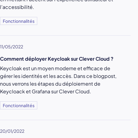
l’accessibilité.
Fonctionnalités
11/05/2022
Comment déployer Keycloak sur Clever Cloud ?
Keycloak est un moyen moderne et efficace de
gérer les identités et les accès. Dans ce blogpost,
nous verrons les étapes du déploiement de
Keycloack et Grafana sur Clever Cloud.
Fonctionnalités
20/01/2022