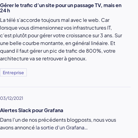
Gérer le trafic d’un site pour un passage TV, mais en
24 h
La télé s’accorde toujours mal avec le web. Car
lorsque vous dimensionnez vos infrastructures IT,
c’est plutôt pour gérer votre croissance sur 3 ans. Sur
une belle courbe montante, en général linéaire. Et
quand il faut gérer un pic de trafic de 800%, votre
architecture va se retrouver à genoux.
Entreprise
03/12/2021
Alertes Slack pour Grafana
Dans l'un de nos précédents blogposts, nous vous
avons annoncé
la sortie d'un Grafana…