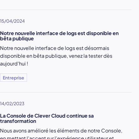
15/04/2024
Notre nouvelle interface de logs est disponible en
bêta publique
Notre nouvelle interface de logs est désormais
disponible en bêta publique, venez la tester dès
aujourd'hui !
Entreprise
14/02/2023
La Console de Clever Cloud continue sa
transformation
Nous avons amélioré les éléments de notre Console,
en mettant l’accent sur l’expérience utilisateur et