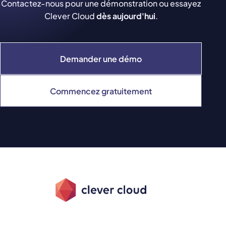
Contactez-nous pour une démonstration ou essayez
Clever Cloud
dès aujourd'hui
.
Demander une démo
Commencez gratuitement