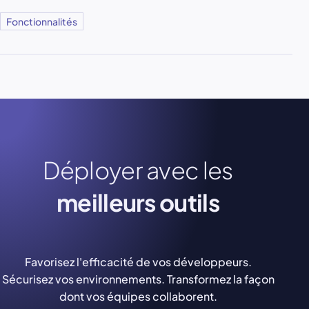
Fonctionnalités
Déployer avec les
meilleurs outils
Favorisez l'efficacité de vos développeurs.
Sécurisez vos environnements. Transformez la façon
dont vos équipes collaborent.