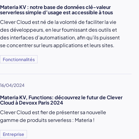
Materia KV : notre base de données clé-valeur
serverless simple d’usage est accessible à tous
Clever Cloud est né de la volonté de faciliter la vie
des développeurs, en leur fournissant des outils et
des interfaces d’automatisation, afin qu’ils puissent
se concentrer sur leurs applications et leurs sites.
Fonctionnalités
16/04/2024
Materia KV, Functions: découvrez le futur de Clever
Cloud à Devoxx Paris 2024
Clever Cloud est fier de présenter sa nouvelle
gamme de produits serverless : Materia !
Entreprise