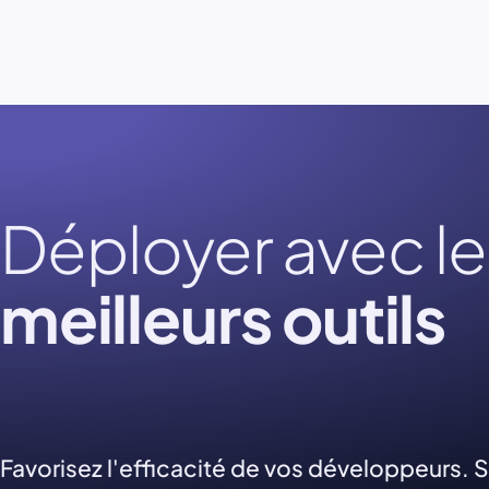
Déployer avec le
meilleurs outils
Favorisez l'efficacité de vos développeurs.