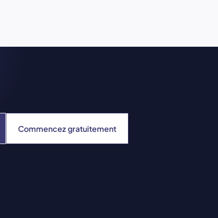
Commencez gratuitement