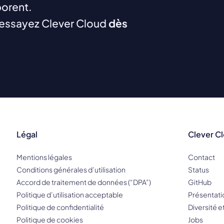
borent.
essayez Clever Cloud
dès
Légal
Clever C
Mentions légales
Contact
Conditions générales d’utilisation
Status
Accord de traitement de données (“DPA”)
GitHub
Politique d’utilisation acceptable
Présentati
Politique de confidentialité
Diversité e
Politique de cookies
Jobs