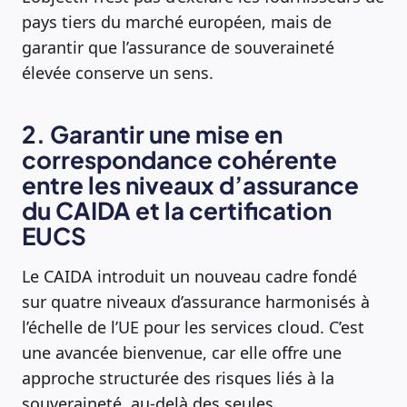
pays tiers du marché européen, mais de
garantir que l’assurance de souveraineté
élevée conserve un sens.
2. Garantir une mise en
correspondance cohérente
entre les niveaux d’assurance
du CAIDA et la certification
EUCS
Le CAIDA introduit un nouveau cadre fondé
sur quatre niveaux d’assurance harmonisés à
l’échelle de l’UE pour les services cloud. C’est
une avancée bienvenue, car elle offre une
approche structurée des risques liés à la
souveraineté, au-delà des seules