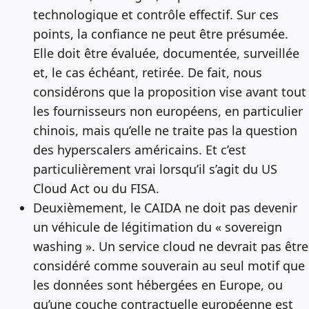
technologique et contrôle effectif. Sur ces
points, la confiance ne peut être présumée.
Elle doit être évaluée, documentée, surveillée
et, le cas échéant, retirée. De fait, nous
considérons que la proposition vise avant tout
les fournisseurs non européens, en particulier
chinois, mais qu’elle ne traite pas la question
des hyperscalers américains. Et c’est
particulièrement vrai lorsqu’il s’agit du US
Cloud Act ou du FISA.
Deuxièmement, le CAIDA ne doit pas devenir
un véhicule de légitimation du « sovereign
washing ». Un service cloud ne devrait pas être
considéré comme souverain au seul motif que
les données sont hébergées en Europe, ou
qu’une couche contractuelle européenne est