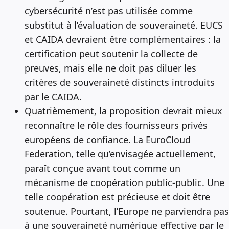
cybersécurité n’est pas utilisée comme
substitut à l’évaluation de souveraineté. EUCS
et CAIDA devraient être complémentaires : la
certification peut soutenir la collecte de
preuves, mais elle ne doit pas diluer les
critères de souveraineté distincts introduits
par le CAIDA.
Quatrièmement, la proposition devrait mieux
reconnaître le rôle des fournisseurs privés
européens de confiance. La EuroCloud
Federation, telle qu’envisagée actuellement,
paraît conçue avant tout comme un
mécanisme de coopération public-public. Une
telle coopération est précieuse et doit être
soutenue. Pourtant, l’Europe ne parviendra pas
à une souveraineté numérique effective par le