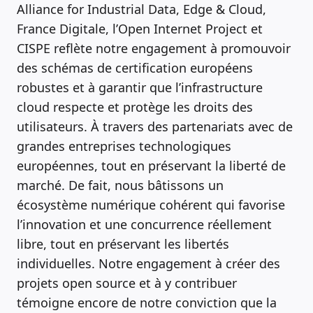
Alliance for Industrial Data, Edge & Cloud,
France Digitale, l’Open Internet Project et
CISPE reflète notre engagement à promouvoir
des schémas de certification européens
robustes et à garantir que l’infrastructure
cloud respecte et protège les droits des
utilisateurs. À travers des partenariats avec de
grandes entreprises technologiques
européennes, tout en préservant la liberté de
marché. De fait, nous bâtissons un
écosystème numérique cohérent qui favorise
l’innovation et une concurrence réellement
libre, tout en préservant les libertés
individuelles. Notre engagement à créer des
projets open source et à y contribuer
témoigne encore de notre conviction que la