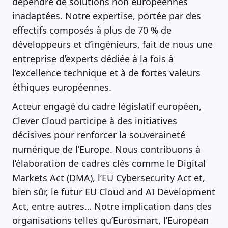
dépendre de solutions non européennes
inadaptées. Notre expertise, portée par des
effectifs composés à plus de 70 % de
développeurs et d’ingénieurs, fait de nous une
entreprise d’experts dédiée à la fois à
l’excellence technique et à de fortes valeurs
éthiques européennes.
Acteur engagé du cadre législatif européen,
Clever Cloud participe à des initiatives
décisives pour renforcer la souveraineté
numérique de l’Europe. Nous contribuons à
l’élaboration de cadres clés comme le Digital
Markets Act (DMA), l’EU Cybersecurity Act et,
bien sûr, le futur EU Cloud and AI Development
Act, entre autres… Notre implication dans des
organisations telles qu’Eurosmart, l’European