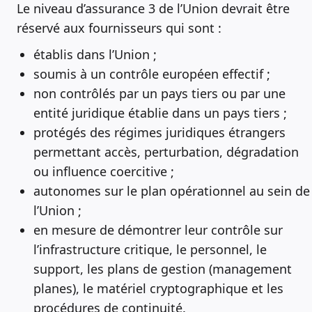
Le niveau d’assurance 3 de l’Union devrait être
réservé aux fournisseurs qui sont :
établis dans l’Union ;
soumis à un contrôle européen effectif ;
non contrôlés par un pays tiers ou par une
entité juridique établie dans un pays tiers ;
protégés des régimes juridiques étrangers
permettant accès, perturbation, dégradation
ou influence coercitive ;
autonomes sur le plan opérationnel au sein de
l’Union ;
en mesure de démontrer leur contrôle sur
l’infrastructure critique, le personnel, le
support, les plans de gestion (management
planes), le matériel cryptographique et les
procédures de continuité.