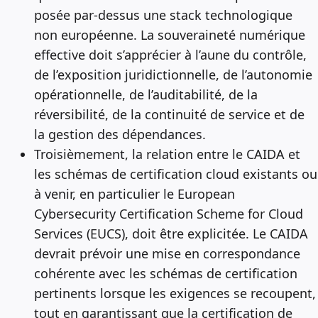
posée par-dessus une stack technologique
non européenne. La souveraineté numérique
effective doit s’apprécier à l’aune du contrôle,
de l’exposition juridictionnelle, de l’autonomie
opérationnelle, de l’auditabilité, de la
réversibilité, de la continuité de service et de
la gestion des dépendances.
Troisièmement, la relation entre le CAIDA et
les schémas de certification cloud existants ou
à venir, en particulier le European
Cybersecurity Certification Scheme for Cloud
Services (EUCS), doit être explicitée. Le CAIDA
devrait prévoir une mise en correspondance
cohérente avec les schémas de certification
pertinents lorsque les exigences se recoupent,
tout en garantissant que la certification de