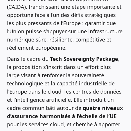
(CAIDA), franchissant une étape importante et
opportune face à l’un des défis stratégiques
les plus pressants de l’Europe : garantir que
l’Union puisse s’appuyer sur une infrastructure
numérique sûre, résiliente, compétitive et
réellement européenne.
Dans le cadre du
Tech Sovereignty Package
,
la proposition s’inscrit dans un effort plus
large visant à renforcer la souveraineté
technologique et la capacité industrielle de
l’Europe dans le cloud, les centres de données
et l’intelligence artificielle. Elle introduit un
cadre commun bâti autour de
quatre niveaux
d’assurance harmonisés à l’échelle de l’UE
pour les services cloud, et cherche à apporter