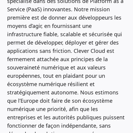
spécialisé dans des solutions de Platform as a
Service (PaaS) innovantes. Notre mission
première est de donner aux développeurs les
moyens d’agir, en fournissant une
infrastructure fiable, scalable et sécurisée qui
permet de développer, déployer et gérer des
applications sans friction. Clever Cloud est
fermement attachée aux principes de la
souveraineté numérique et aux valeurs
européennes, tout en plaidant pour un
écosystème numérique résilient et
stratégiquement autonome. Nous estimons
que l’Europe doit faire de son écosystème
numérique une priorité, afin que les
entreprises et les autorités publiques puissent
fonctionner de façon indépendante, sans