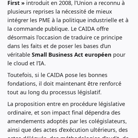
First »
introduit en 2008, l’Union a reconnu à
plusieurs reprises la nécessité de mieux
intégrer les PME à la politique industrielle et à
la commande publique. Le CAIDA offre
désormais l’occasion de traduire ce principe
dans les faits et de poser les bases d’un
véritable
Small Business Act européen
pour
le cloud et l’IA.
Toutefois, si le CAIDA pose les bonnes
fondations, il doit maintenant être renforcé
tout au long du processus législatif.
La proposition entre en procédure législative
ordinaire, et son impact final dépendra des
amendements adoptés par les colégislateurs,
ainsi que des actes d’exécution ultérieurs, des