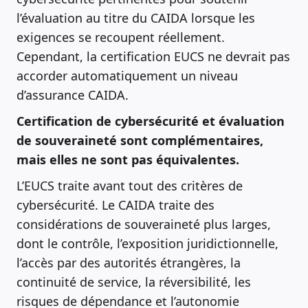
l’évaluation au titre du CAIDA lorsque les
exigences se recoupent réellement.
Cependant, la certification EUCS ne devrait pas
accorder automatiquement un niveau
d’assurance CAIDA.
Certification de cybersécurité et évaluation
de souveraineté sont complémentaires,
mais elles ne sont pas équivalentes.
L’EUCS traite avant tout des critères de
cybersécurité. Le CAIDA traite des
considérations de souveraineté plus larges,
dont le contrôle, l’exposition juridictionnelle,
l’accès par des autorités étrangères, la
continuité de service, la réversibilité, les
risques de dépendance et l’autonomie