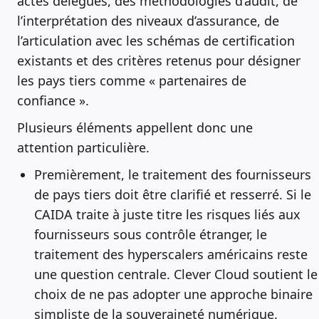
actes délégués, des méthodologies d’audit, de
l’interprétation des niveaux d’assurance, de
l’articulation avec les schémas de certification
existants et des critères retenus pour désigner
les pays tiers comme « partenaires de
confiance ».
Plusieurs éléments appellent donc une
attention particulière.
Premièrement, le traitement des fournisseurs
de pays tiers doit être clarifié et resserré. Si le
CAIDA traite à juste titre les risques liés aux
fournisseurs sous contrôle étranger, le
traitement des hyperscalers américains reste
une question centrale. Clever Cloud soutient le
choix de ne pas adopter une approche binaire
simpliste de la souveraineté numérique.