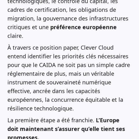
technologiques, le contrôle du capital, les
cadres de certification, les obligations de
migration, la gouvernance des infrastructures
critiques et une
préférence européenne
claire.
À travers ce position paper, Clever Cloud
entend identifier les priorités clés nécessaires
pour que le CAIDA ne soit pas un simple cadre
réglementaire de plus, mais un véritable
instrument de souveraineté numérique
effective, ancrée dans les capacités
européennes, la concurrence équitable et la
résilience technologique.
La première étape a été franchie.
L’Europe
doit maintenant s’assurer qu’elle tient ses
promesses.