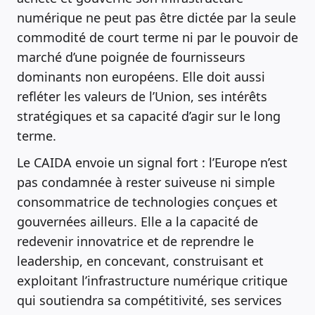
numérique ne peut pas être dictée par la seule
commodité de court terme ni par le pouvoir de
marché d’une poignée de fournisseurs
dominants non européens. Elle doit aussi
refléter les valeurs de l’Union, ses intérêts
stratégiques et sa capacité d’agir sur le long
terme.
Le CAIDA envoie un signal fort : l’Europe n’est
pas condamnée à rester suiveuse ni simple
consommatrice de technologies conçues et
gouvernées ailleurs. Elle a la capacité de
redevenir innovatrice et de reprendre le
leadership, en concevant, construisant et
exploitant l’infrastructure numérique critique
qui soutiendra sa compétitivité, ses services