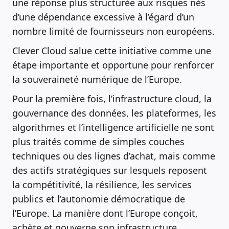
une réponse plus structurée aux risques nés
d’une dépendance excessive à l’égard d’un
nombre limité de fournisseurs non européens.
Clever Cloud salue cette initiative comme une
étape importante et opportune pour renforcer
la souveraineté numérique de l’Europe.
Pour la première fois, l’infrastructure cloud, la
gouvernance des données, les plateformes, les
algorithmes et l’intelligence artificielle ne sont
plus traités comme de simples couches
techniques ou des lignes d’achat, mais comme
des actifs stratégiques sur lesquels reposent
la compétitivité, la résilience, les services
publics et l’autonomie démocratique de
l’Europe. La manière dont l’Europe conçoit,
achète et gouverne son infrastructure