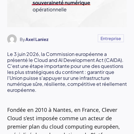
Entreprise
By
Axel Laniez
Le 3 juin 2026, la Commission européenne a
présenté le Cloud and AI Development Act (CAIDA).
C'est une étape importante pour une des questions
les plus stratégiques du continent : garantir que
l'Union puisse s'appuyer sur une infrastructure
numérique sûre, résiliente, compétitive et réellement
européenne.
Fondée en 2010 à Nantes, en France, Clever
Cloud s’est imposée comme un acteur de
premier plan du cloud computing européen,