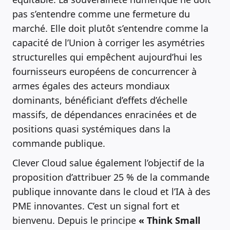
pas s’entendre comme une fermeture du
marché. Elle doit plutôt s’entendre comme la
capacité de l’Union à corriger les asymétries
structurelles qui empêchent aujourd’hui les
fournisseurs européens de concurrencer à
armes égales des acteurs mondiaux
dominants, bénéficiant d’effets d’échelle
massifs, de dépendances enracinées et de
positions quasi systémiques dans la
commande publique.
Clever Cloud salue également l’objectif de la
proposition d’attribuer 25 % de la commande
publique innovante dans le cloud et l’IA à des
PME innovantes. C’est un signal fort et
bienvenu. Depuis le principe
« Think Small