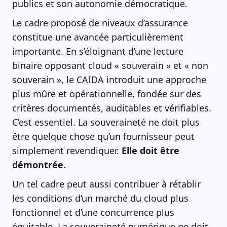
publics et son autonomie démocratique.
Le cadre proposé de niveaux d’assurance
constitue une avancée particulièrement
importante. En s’éloignant d’une lecture
binaire opposant cloud « souverain » et « non
souverain », le CAIDA introduit une approche
plus mûre et opérationnelle, fondée sur des
critères documentés, auditables et vérifiables.
C’est essentiel. La souveraineté ne doit plus
être quelque chose qu’un fournisseur peut
simplement revendiquer.
Elle doit être
démontrée.
Un tel cadre peut aussi contribuer à rétablir
les conditions d’un marché du cloud plus
fonctionnel et d’une concurrence plus
équitable. La souveraineté numérique ne doit