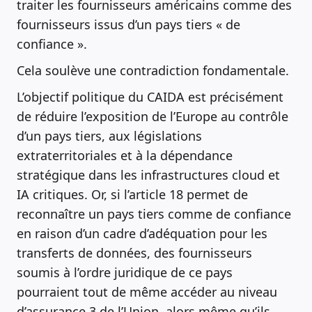
traiter les fournisseurs américains comme des
fournisseurs issus d’un pays tiers « de
confiance ».
Cela soulève une contradiction fondamentale.
L’objectif politique du CAIDA est précisément
de réduire l’exposition de l’Europe au contrôle
d’un pays tiers, aux législations
extraterritoriales et à la dépendance
stratégique dans les infrastructures cloud et
IA critiques. Or, si l’article 18 permet de
reconnaître un pays tiers comme de confiance
en raison d’un cadre d’adéquation pour les
transferts de données, des fournisseurs
soumis à l’ordre juridique de ce pays
pourraient tout de même accéder au niveau
d’assurance 3 de l’Union, alors même qu’ils