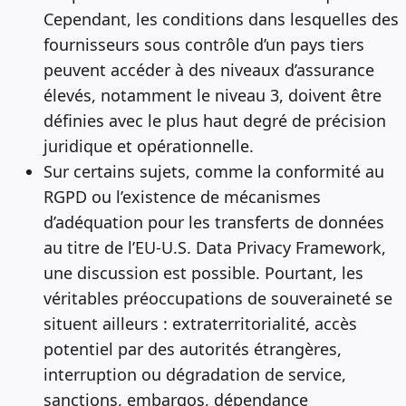
Cependant, les conditions dans lesquelles des
fournisseurs sous contrôle d’un pays tiers
peuvent accéder à des niveaux d’assurance
élevés, notamment le niveau 3, doivent être
définies avec le plus haut degré de précision
juridique et opérationnelle.
Sur certains sujets, comme la conformité au
RGPD ou l’existence de mécanismes
d’adéquation pour les transferts de données
au titre de l’EU-U.S. Data Privacy Framework,
une discussion est possible. Pourtant, les
véritables préoccupations de souveraineté se
situent ailleurs : extraterritorialité, accès
potentiel par des autorités étrangères,
interruption ou dégradation de service,
sanctions, embargos, dépendance