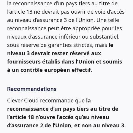
la reconnaissance d’un pays tiers au titre de
l’article 18 ne devrait pas ouvrir de voie d’accès
au niveau d’assurance 3 de l’Union. Une telle
reconnaissance peut être appropriée pour les
niveaux d’assurance inférieur ou substantiel,
sous réserve de garanties strictes, mais
le
niveau 3 devrait rester réservé aux
fournisseurs établis dans l’Union et soumis
à un contrôle européen effectif
.
Recommandations
Clever Cloud recommande que
la
reconnaissance d’un pays tiers au titre de
l’article 18 n’ouvre l’accès qu’au niveau
d’assurance 2 de l’Union, et non au niveau 3
.