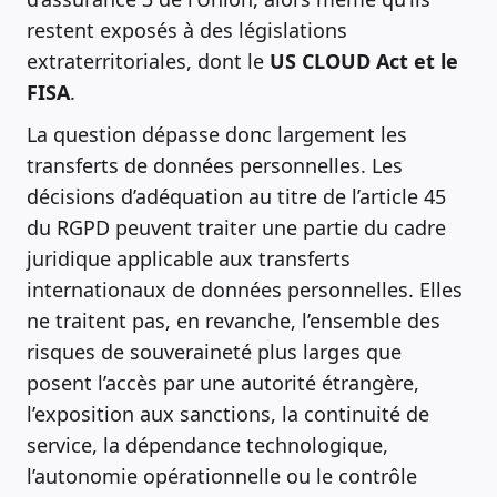
restent exposés à des législations
extraterritoriales, dont le
US CLOUD Act et le
FISA
.
La question dépasse donc largement les
transferts de données personnelles. Les
décisions d’adéquation au titre de l’article 45
du RGPD peuvent traiter une partie du cadre
juridique applicable aux transferts
internationaux de données personnelles. Elles
ne traitent pas, en revanche, l’ensemble des
risques de souveraineté plus larges que
posent l’accès par une autorité étrangère,
l’exposition aux sanctions, la continuité de
service, la dépendance technologique,
l’autonomie opérationnelle ou le contrôle