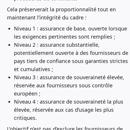
Cela préserverait la proportionnalité tout en
maintenant l’intégrité du cadre :
Niveau 1 : assurance de base, ouverte lorsque
les exigences pertinentes sont remplies ;
Niveau 2 : assurance substantielle,
potentiellement ouverte à des fournisseurs de
pays tiers de confiance sous garanties strictes
et cumulatives ;
Niveau 3 : assurance de souveraineté élevée,
réservée aux fournisseurs sous contrôle
européen ;
Niveau 4 : assurance de souveraineté la plus
élevée, réservée aux cas d’usage les plus
critiques.
L’objectif n’est pas d’exclure les fournisseurs de