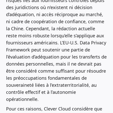
risques liés aux fournisseurs contrôlés depuis
des juridictions où n’existent ni décision
d’adéquation, ni accès réciproque au marché,
ni cadre de coopération de confiance, comme
la Chine. Cependant, la rédaction actuelle
reste moins robuste lorsqu’elle s’applique aux
fournisseurs américains. L’EU-U.S. Data Privacy
Framework peut soutenir une partie de
l’évaluation d’adéquation pour les transferts de
données personnelles, mais il ne devrait pas
être considéré comme suffisant pour résoudre
les préoccupations fondamentales de
souveraineté liées à l’extraterritorialité, au
contrôle effectif et à l’autonomie
opérationnelle.
Pour ces raisons, Clever Cloud considère que