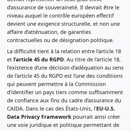
d’assurance de souveraineté. Il devrait être le
niveau auquel le contrôle européen effectif
devient une exigence structurelle, et non une
affaire d’atténuation, de garanties
contractuelles ou de désignation politique.
La difficulté tient à la relation entre l’article 18
et
l’article 45 du RGPD
. Au titre de l’article 18,
l’existence d’une décision d’adéquation au sens
de l’article 45 du RGPD est l’une des conditions
qui peuvent permettre à la Commission
d’identifier un pays tiers comme suffisamment
de confiance aux fins du cadre d’assurance du
CAIDA. Dans le cas des États-Unis, l’
EU-U.S.
Data Privacy Framework
pourrait ainsi créer
une voie juridique et politique permettant de