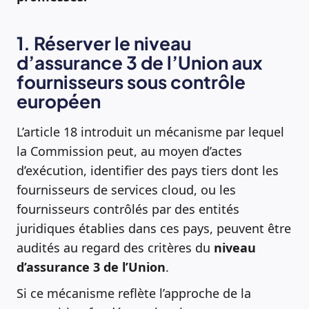
1. Réserver le niveau
d’assurance 3 de l’Union aux
fournisseurs sous contrôle
européen
L’article 18 introduit un mécanisme par lequel
la Commission peut, au moyen d’actes
d’exécution, identifier des pays tiers dont les
fournisseurs de services cloud, ou les
fournisseurs contrôlés par des entités
juridiques établies dans ces pays, peuvent être
audités au regard des critères du
niveau
d’assurance 3 de l’Union
.
Si ce mécanisme reflète l’approche de la