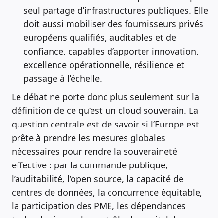
seul partage d’infrastructures publiques. Elle
doit aussi mobiliser des fournisseurs privés
européens qualifiés, auditables et de
confiance, capables d’apporter innovation,
excellence opérationnelle, résilience et
passage à l’échelle.
Le débat ne porte donc plus seulement sur la
définition de ce qu’est un cloud souverain. La
question centrale est de savoir si l’Europe est
prête à prendre les mesures globales
nécessaires pour rendre la souveraineté
effective : par la commande publique,
l’auditabilité, l’open source, la capacité de
centres de données, la concurrence équitable,
la participation des PME, les dépendances