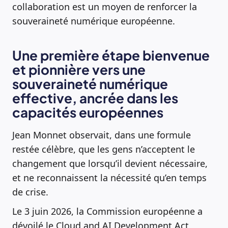
collaboration est un moyen de renforcer la
souveraineté numérique européenne.
Une première étape bienvenue
et pionnière vers une
souveraineté numérique
effective, ancrée dans les
capacités européennes
Jean Monnet observait, dans une formule
restée célèbre, que les gens n’acceptent le
changement que lorsqu’il devient nécessaire,
et ne reconnaissent la nécessité qu’en temps
de crise.
Le 3 juin 2026, la Commission européenne a
dévoilé le Cloud and AI Development Act