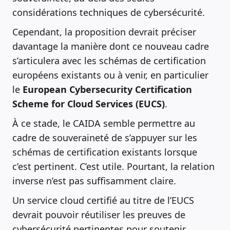
considérations techniques de cybersécurité.
Cependant, la proposition devrait préciser
davantage la manière dont ce nouveau cadre
s’articulera avec les schémas de certification
européens existants ou à venir, en particulier
le
European Cybersecurity Certification
Scheme for Cloud Services (EUCS)
.
À ce stade, le CAIDA semble permettre au
cadre de souveraineté de s’appuyer sur les
schémas de certification existants lorsque
c’est pertinent. C’est utile. Pourtant, la relation
inverse n’est pas suffisamment claire.
Un service cloud certifié au titre de l’EUCS
devrait pouvoir réutiliser les preuves de
cybersécurité pertinentes pour soutenir