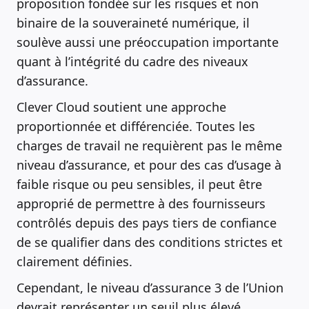
proposition fondée sur les risques et non
binaire de la souveraineté numérique, il
soulève aussi une préoccupation importante
quant à l’intégrité du cadre des niveaux
d’assurance.
Clever Cloud soutient une approche
proportionnée et différenciée. Toutes les
charges de travail ne requièrent pas le même
niveau d’assurance, et pour des cas d’usage à
faible risque ou peu sensibles, il peut être
approprié de permettre à des fournisseurs
contrôlés depuis des pays tiers de confiance
de se qualifier dans des conditions strictes et
clairement définies.
Cependant, le niveau d’assurance 3 de l’Union
devrait représenter un seuil plus élevé