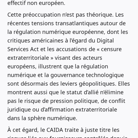
effectif non européen.
Cette préoccupation n’est pas théorique. Les
récentes tensions transatlantiques autour de
la régulation numérique européenne, dont les
critiques américaines à l’égard du Digital
Services Act et les accusations de « censure
extraterritoriale » visant des acteurs
européens, illustrent que la régulation
numérique et la gouvernance technologique
sont désormais des leviers géopolitiques. Elles
montrent aussi que le statut d’allié n’élimine
pas le risque de pression politique, de conflit
juridique ou d’affirmation extraterritoriale
dans la sphère numérique.
À cet égard, le CAIDA traite à juste titre les