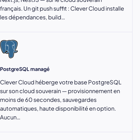
français. Un git push suffit : Clever Cloud installe
les dépendances, build…
PostgreSQL managé
Clever Cloud héberge votre base PostgreSQL
sur son cloud souverain — provisionnement en
moins de 60 secondes, sauvegardes
automatiques, haute disponibilité en option.
Aucun…