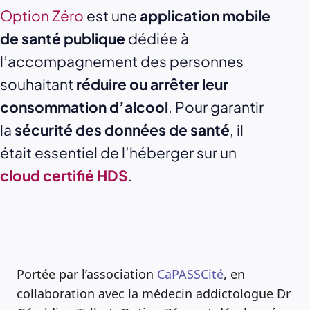
Option Zéro
est une
application mobile
de santé publique
dédiée à
l’accompagnement des personnes
souhaitant
réduire ou arrêter leur
consommation d’alcool
. Pour garantir
la
sécurité des données de santé
, il
était essentiel de l’héberger sur un
cloud certifié HDS
.
Portée par l’association
CaPASSCité
, en
collaboration avec la médecin addictologue Dr