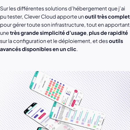
Sur les différentes solutions d’hébergement que j’ai
pu tester, Clever Cloud apporte un
outil très complet
pour gérer toute son infrastructure, tout en apportant
une
très grande simplicité d’usage
,
plus de rapidité
sur la configuration et le déploiement, et des
outils
avancés disponibles en un clic
.