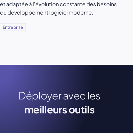
et adaptée à l’évolution constante des besoins
du développement logiciel moderne.
Entreprise
Déployer avec les
meilleurs outils