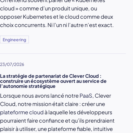
cloud » comme d’un produit unique, ou
opposer Kubernetes et le cloud comme deux
choix concurrents. Ni l’un ni l’autre n’est exact.
Engineering
23/07/2026
La stratégie de partenariat de Clever Cloud :
construire un écosystème ouvert au service de
l’autonomie stratégique
Lorsque nous avons lancé notre
PaaS
, Clever
Cloud, notre mission était claire : créer une
plateforme cloud
à laquelle les développeurs
pourraient faire confiance et qu’ils prendraient
plaisir à utiliser, une plateforme fiable, intuitive