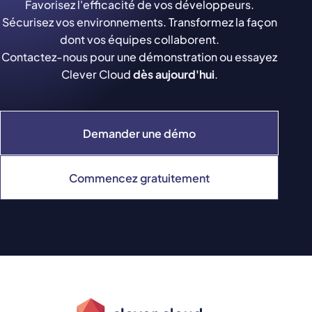
Favorisez l'efficacité de vos développeurs.
Sécurisez vos environnements. Transformez la façon
dont vos équipes collaborent.
Contactez-nous pour une démonstration ou essayez
Clever Cloud
dès aujourd'hui
.
Demander une démo
Commencez gratuitement