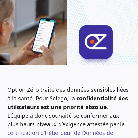
Option Zéro traite des données sensibles liées
à la santé. Pour Selego, la
confidentialité des
utilisateurs
est une priorité absolue
.
L’équipe a donc souhaité se conformer aux
plus hauts niveaux d’exigence attestés par la
certification d’Hébergeur de Données de