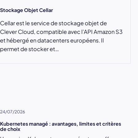
Stockage Objet Cellar
Cellar est le service de stockage objet de
Clever Cloud, compatible avec l’API Amazon S3
et hébergé en datacenters européens. Il
permet de stocker et…
24/07/2026
Kubernetes managé : avantages, limites et critères
de choix