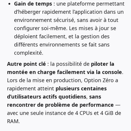
Gain de temps
: une plateforme permettant
d’héberger rapidement l’application dans un
environnement sécurisé, sans avoir à tout
configurer soi-même. Les mises à jour se
déploient facilement, et la gestion des
différents environnements se fait sans
complexité.
Autre point clé
: la possibilité de
piloter la
montée en charge facilement via la console
.
Lors de la mise en production, Option Zéro a
rapidement atteint
plusieurs centaines
d’utilisateurs actifs quotidiens
,
sans
rencontrer de problème de performance
—
avec une seule instance de 4 CPUs et 4 GiB de
RAM.