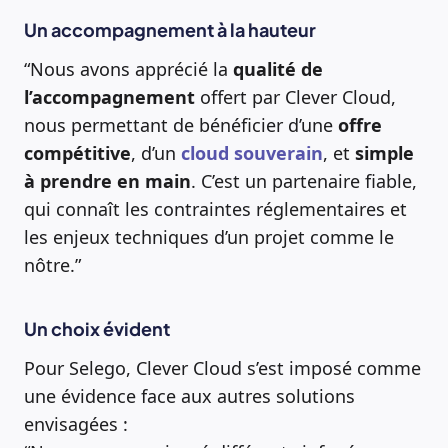
Un accompagnement à la hauteur
“Nous avons apprécié la
qualité
de
l’accompagnement
offert par Clever Cloud,
nous permettant de bénéficier d’une
offre
compétitive
, d’un
cloud souverain
, et
simple
à prendre en main
. C’est un partenaire fiable,
qui connaît les contraintes réglementaires et
les enjeux techniques d’un projet comme le
nôtre.”
Un choix évident
Pour Selego, Clever Cloud s’est imposé comme
une évidence face aux autres solutions
envisagées :