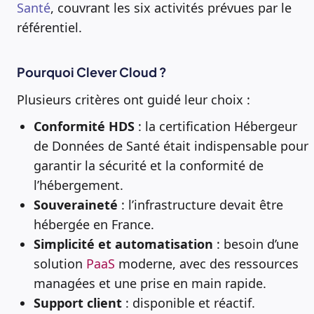
Santé
, couvrant les six activités prévues par le
référentiel.
Pourquoi Clever Cloud ?
Plusieurs critères ont guidé leur choix :
Conformité HDS
: la certification Hébergeur
de Données de Santé était indispensable pour
garantir la sécurité et la conformité de
l’hébergement.
Souveraineté
: l’infrastructure devait être
hébergée en France.
Simplicité et automatisation
: besoin d’une
solution
PaaS
moderne, avec des ressources
managées et une prise en main rapide.
Support
client
: disponible et réactif.