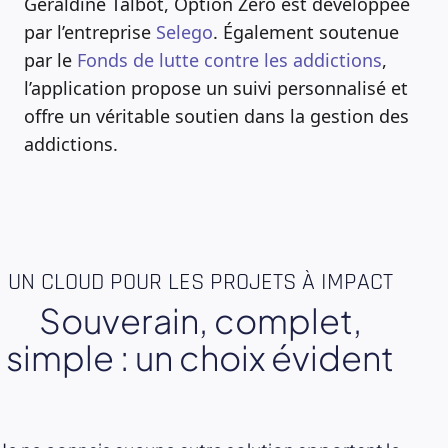
Géraldine Talbot, Option Zéro est développée
par l’entreprise
Selego
. Également soutenue
par le
Fonds de lutte contre les addictions
,
l’application propose un suivi personnalisé et
offre un véritable soutien dans la gestion des
addictions.
UN CLOUD POUR LES PROJETS À IMPACT
Souverain, complet,
simple : un choix évident