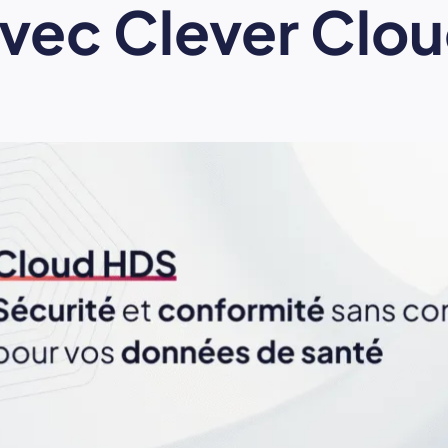
vec Clever Clo