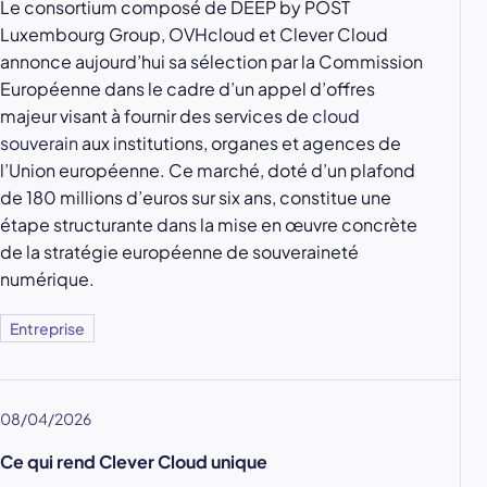
Le consortium composé de DEEP by POST
Luxembourg Group, OVHcloud et Clever Cloud
annonce aujourd’hui sa sélection par la Commission
Européenne dans le cadre d’un appel d’offres
majeur visant à fournir des services de
cloud
souverain
aux institutions, organes et agences de
l’Union européenne. Ce marché, doté d’un plafond
de 180 millions d’euros sur six ans, constitue une
étape structurante dans la mise en œuvre concrète
de la stratégie européenne de souveraineté
numérique.
Entreprise
08/04/2026
Ce qui rend Clever Cloud unique