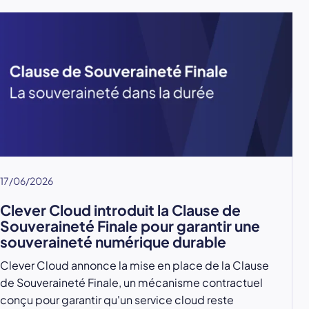
17/06/2026
Clever Cloud introduit la Clause de
Souveraineté Finale pour garantir une
souveraineté numérique durable
Clever Cloud annonce la mise en place de la Clause
de Souveraineté Finale, un mécanisme contractuel
conçu pour garantir qu'un service cloud reste