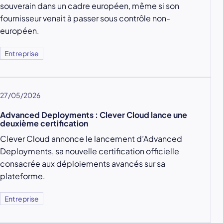
souverain dans un cadre européen, même si son
fournisseur venait à passer sous contrôle non-
européen.
Entreprise
27/05/2026
Advanced Deployments : Clever Cloud lance une
deuxième certification
Clever Cloud annonce le lancement d’Advanced
Deployments, sa nouvelle certification officielle
consacrée aux déploiements avancés sur sa
plateforme.
Entreprise